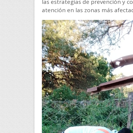
las estrategias de prevención y c
atención en las zonas más afecta