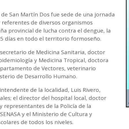
l de San Martín Dos fue sede de una jornada
r referentes de diversos organismos
ña provincial de lucha contra el dengue, la
65 días en todo el territorio formoseño.
secretario de Medicina Sanitaria, doctor
pidemiología y Medicina Tropical, doctora
Departamento de Vectores, veterinario
isterio de Desarrollo Humano.
ntendente de la localidad, Luis Rivero,
es; el director del hospital local, doctor
 y representantes de la Policía de la
SENASA y el Ministerio de Cultura y
colares de todos los niveles.