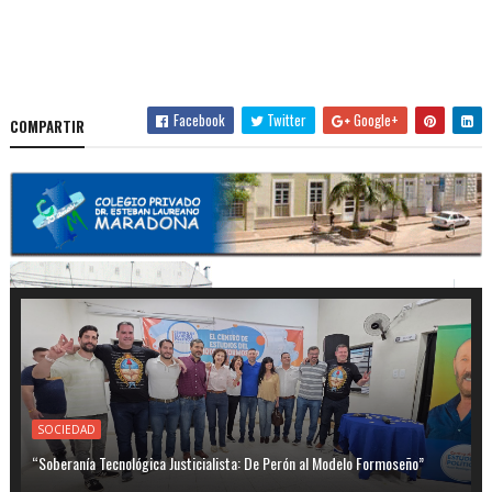
Facebook
Twitter
Google+
COMPARTIR
SOCIEDAD
“Soberanía Tecnológica Justicialista: De Perón al Modelo Formoseño”