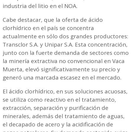
industria del litio en el NOA.
Cabe destacar, que la oferta de ácido
clorhídrico en el país se concentra
actualmente en sólo dos grandes productores:
Transclor S.A. y Unipar S.A. Esta concentración,
junto con la fuerte demanda de sectores como
la minería extractiva no convencional en Vaca
Muerta, elevó significativamente su precio y
generó una marcada escasez en el mercado.
El ácido clorhídrico, en sus soluciones acuosas,
se utiliza como reactivo en el tratamiento,
extracción, separación y purificación de
minerales, además del tratamiento de aguas,
el decapado de acero y la acidificación de