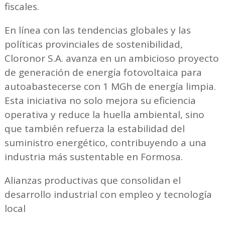
fiscales.
En línea con las tendencias globales y las
políticas provinciales de sostenibilidad,
Cloronor S.A. avanza en un ambicioso proyecto
de generación de energía fotovoltaica para
autoabastecerse con 1 MGh de energía limpia.
Esta iniciativa no solo mejora su eficiencia
operativa y reduce la huella ambiental, sino
que también refuerza la estabilidad del
suministro energético, contribuyendo a una
industria más sustentable en Formosa.
Alianzas productivas que consolidan el
desarrollo industrial con empleo y tecnología
local