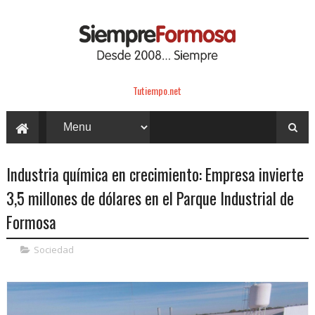
Tutiempo.net
Industria química en crecimiento: Empresa invierte
3,5 millones de dólares en el Parque Industrial de
Formosa
Sociedad