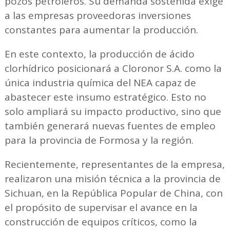
pozos petroleros. Su demanda sostenida exige
a las empresas proveedoras inversiones
constantes para aumentar la producción.
En este contexto, la producción de ácido
clorhídrico posicionará a Cloronor S.A. como la
única industria química del NEA capaz de
abastecer este insumo estratégico. Esto no
solo ampliará su impacto productivo, sino que
también generará nuevas fuentes de empleo
para la provincia de Formosa y la región.
Recientemente, representantes de la empresa,
realizaron una misión técnica a la provincia de
Sichuan, en la República Popular de China, con
el propósito de supervisar el avance en la
construcción de equipos críticos, como la