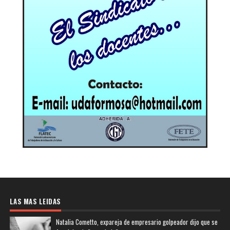
LAS MAS LEIDAS
Natalia Cometto, expareja de empresario golpeador dijo que se