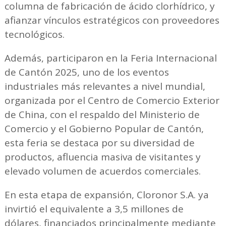
columna de fabricación de ácido clorhídrico, y
afianzar vínculos estratégicos con proveedores
tecnológicos.
Además, participaron en la Feria Internacional
de Cantón 2025, uno de los eventos
industriales más relevantes a nivel mundial,
organizada por el Centro de Comercio Exterior
de China, con el respaldo del Ministerio de
Comercio y el Gobierno Popular de Cantón,
esta feria se destaca por su diversidad de
productos, afluencia masiva de visitantes y
elevado volumen de acuerdos comerciales.
En esta etapa de expansión, Cloronor S.A. ya
invirtió el equivalente a 3,5 millones de
dólares, financiados principalmente mediante