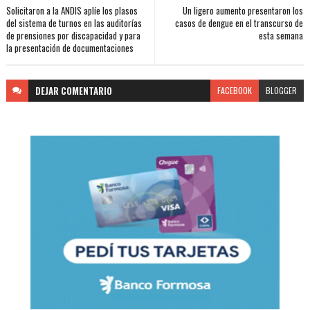
Solicitaron a la ANDIS aplíe los plasos
Un ligero aumento presentaron los
del sistema de turnos en las auditorías
casos de dengue en el transcurso de
de prensiones por discapacidad y para
esta semana
la presentación de documentaciones
DEJAR
COMENTARIO
FACEBOOK
BLOGGER