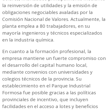
la reinversión de utilidades y la emisión de
obligaciones negociables avaladas por la
Comisión Nacional de Valores. Actualmente, la
planta emplea a 80 trabajadores, en su
mayoría ingenieros y técnicos especializados
en la industria química.
En cuanto a la formación profesional, la
empresa mantiene un fuerte compromiso con
el desarrollo del capital humano local,
mediante convenios con universidades y
colegios técnicos de la provincia. Su
establecimiento en el Parque Industrial
Formosa fue posible gracias a las políticas
provinciales de incentivo, que incluyen
facilidades en el acceso a lotes y beneficios