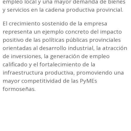
empleo local y una mayor demanda de bienes
y servicios en la cadena productiva provincial.
El crecimiento sostenido de la empresa
representa un ejemplo concreto del impacto
positivo de las políticas públicas provinciales
orientadas al desarrollo industrial, la atracción
de inversiones, la generación de empleo
calificado y el fortalecimiento de la
infraestructura productiva, promoviendo una
mayor competitividad de las PyMEs
formoseñas.