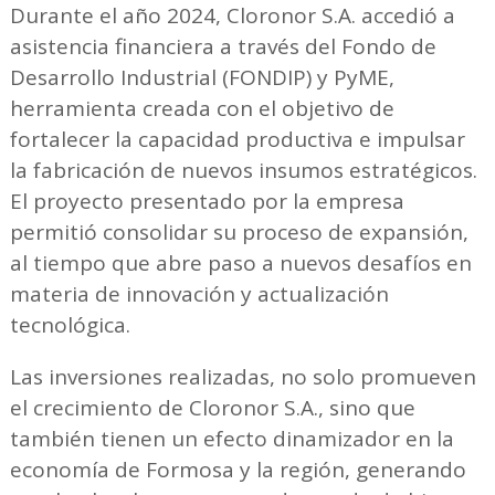
Durante el año 2024, Cloronor S.A. accedió a
asistencia financiera a través del Fondo de
Desarrollo Industrial (FONDIP) y PyME,
herramienta creada con el objetivo de
fortalecer la capacidad productiva e impulsar
la fabricación de nuevos insumos estratégicos.
El proyecto presentado por la empresa
permitió consolidar su proceso de expansión,
al tiempo que abre paso a nuevos desafíos en
materia de innovación y actualización
tecnológica.
Las inversiones realizadas, no solo promueven
el crecimiento de Cloronor S.A., sino que
también tienen un efecto dinamizador en la
economía de Formosa y la región, generando