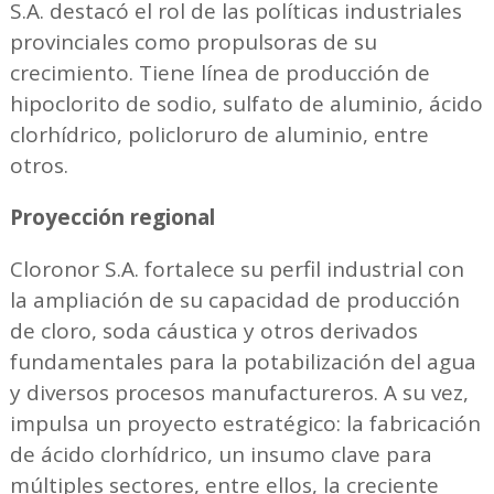
S.A. destacó el rol de las políticas industriales
provinciales como propulsoras de su
crecimiento. Tiene línea de producción de
hipoclorito de sodio, sulfato de aluminio, ácido
clorhídrico, policloruro de aluminio, entre
otros.
Proyección regional
Cloronor S.A. fortalece su perfil industrial con
la ampliación de su capacidad de producción
de cloro, soda cáustica y otros derivados
fundamentales para la potabilización del agua
y diversos procesos manufactureros. A su vez,
impulsa un proyecto estratégico: la fabricación
de ácido clorhídrico, un insumo clave para
múltiples sectores, entre ellos, la creciente