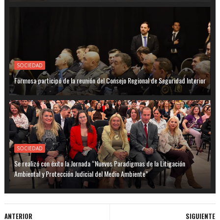
SOCIEDAD
Formosa participó de la reunión del Consejo Regional de Seguridad Interior
SOCIEDAD
Se realizó con éxito la Jornada “Nuevos Paradigmas de la Litigación
Ambiental y Protección Judicial del Medio Ambiente”
ANTERIOR
SIGUIENTE