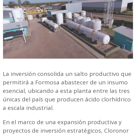
La inversión consolida un salto productivo que
permitirá a Formosa abastecer de un insumo
esencial, ubicando a esta planta entre las tres
únicas del país que producen ácido clorhídrico
a escala industrial.
En el marco de una expansión productiva y
proyectos de inversión estratégicos, Cloronor