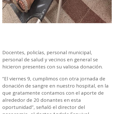
Docentes, policías, personal municipal,
personal de salud y vecinos en general se
hicieron presentes con su valiosa donación.
“El viernes 9, cumplimos con otra jornada de
donación de sangre en nuestro hospital, en la
que gratamente contamos con el aporte de
alrededor de 20 donantes en esta
oportunidad”, señaló el director del