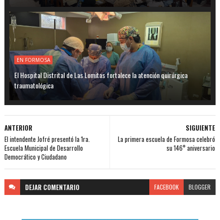
EN FORMOSA
El Hospital Distrital de Las Lomitas fortalece la atención quirúrgica
traumatológica
ANTERIOR
SIGUIENTE
El intendente Jofré presentó la 1ra.
La primera escuela de Formosa celebró
Escuela Municipal de Desarrollo
su 146° aniversario
Democrático y Ciudadano
DEJAR
COMENTARIO
FACEBOOK
BLOGGER