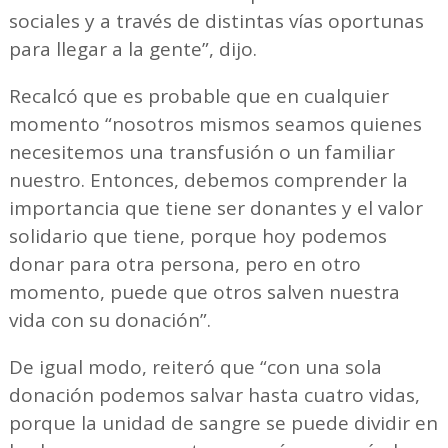
sociales y a través de distintas vías oportunas
para llegar a la gente”, dijo.
Recalcó que es probable que en cualquier
momento “nosotros mismos seamos quienes
necesitemos una transfusión o un familiar
nuestro. Entonces, debemos comprender la
importancia que tiene ser donantes y el valor
solidario que tiene, porque hoy podemos
donar para otra persona, pero en otro
momento, puede que otros salven nuestra
vida con su donación”.
De igual modo, reiteró que “con una sola
donación podemos salvar hasta cuatro vidas,
porque la unidad de sangre se puede dividir en