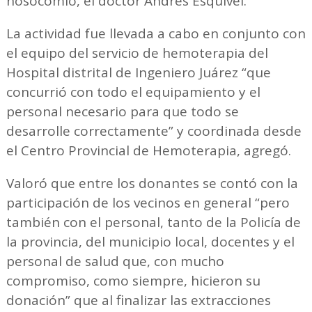
nosocomio, el doctor Andrés Esquivel.
La actividad fue llevada a cabo en conjunto con
el equipo del servicio de hemoterapia del
Hospital distrital de Ingeniero Juárez “que
concurrió con todo el equipamiento y el
personal necesario para que todo se
desarrolle correctamente” y coordinada desde
el Centro Provincial de Hemoterapia, agregó.
Valoró que entre los donantes se contó con la
participación de los vecinos en general “pero
también con el personal, tanto de la Policía de
la provincia, del municipio local, docentes y el
personal de salud que, con mucho
compromiso, como siempre, hicieron su
donación” que al finalizar las extracciones