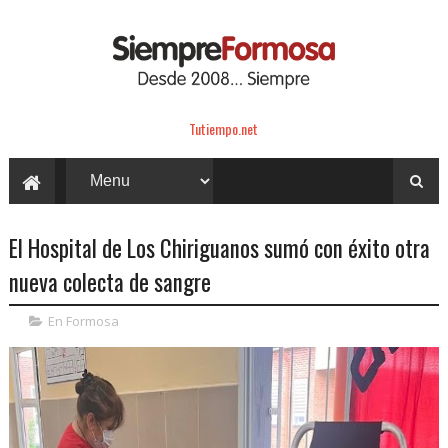
Tutiempo.net
El Hospital de Los Chiriguanos sumó con éxito otra
nueva colecta de sangre
En Formosa