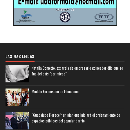
LAS MAS LEIDAS
Natalia Cometto, expareja de empresario golpeador dijo que se
fue del país "por miedo"
Modelo Formoseño en Educación
“Guadalupe Florece”: un plan que iniciará el ordenamiento de
espacios públicos del popular barrio