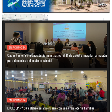
EN FORMOSA
Capacitación en redacción administrativa: El 11 de agosto inicia la formación
para docentes del oeste provincial
EN FORMOSA
El CESEP N° 57 celebró su aniversario con una gran lotería familiar