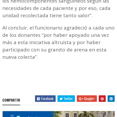
los hemocomponentes sanguíneos según las
necesidades de cada paciente y por eso, cada
unidad recolectada tiene tanto valor”.
Al concluir, el funcionario agradeció a cada uno
de los donantes “por haber apoyado una vez
más a esta iniciativa altruista y por haber
participado con su granito de arena en esta
nueva colecta”.
Facebook
Twitter
Google+
COMPARTIR