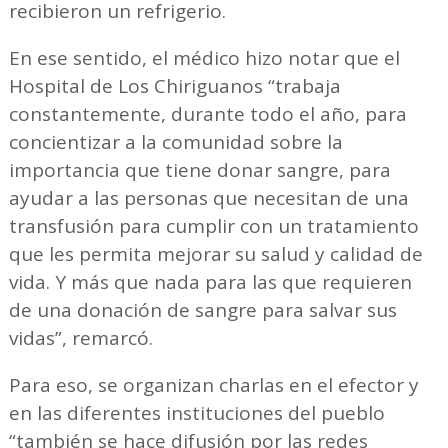
recibieron un refrigerio.
En ese sentido, el médico hizo notar que el
Hospital de Los Chiriguanos “trabaja
constantemente, durante todo el año, para
concientizar a la comunidad sobre la
importancia que tiene donar sangre, para
ayudar a las personas que necesitan de una
transfusión para cumplir con un tratamiento
que les permita mejorar su salud y calidad de
vida. Y más que nada para las que requieren
de una donación de sangre para salvar sus
vidas”, remarcó.
Para eso, se organizan charlas en el efector y
en las diferentes instituciones del pueblo
“también se hace difusión por las redes