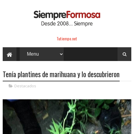
Tutiempo.net
Tenía plantines de marihuana y lo descubrieron
Destacados