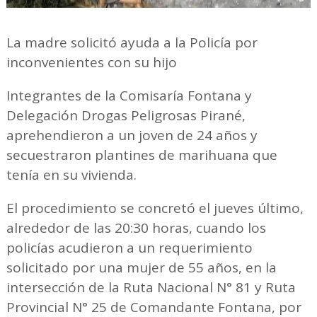
La madre solicitó ayuda a la Policía por
inconvenientes con su hijo
Integrantes de la Comisaría Fontana y
Delegación Drogas Peligrosas Pirané,
aprehendieron a un joven de 24 años y
secuestraron plantines de marihuana que
tenía en su vivienda.
El procedimiento se concretó el jueves último,
alrededor de las 20:30 horas, cuando los
policías acudieron a un requerimiento
solicitado por una mujer de 55 años, en la
intersección de la Ruta Nacional N° 81 y Ruta
Provincial N° 25 de Comandante Fontana, por