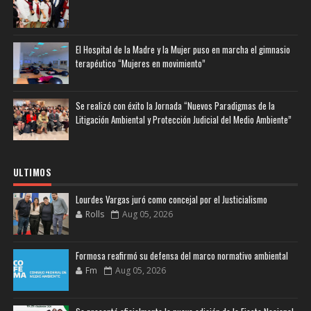
El Hospital de la Madre y la Mujer puso en marcha el gimnasio
terapéutico “Mujeres en movimiento”
Se realizó con éxito la Jornada “Nuevos Paradigmas de la
Litigación Ambiental y Protección Judicial del Medio Ambiente”
ULTIMOS
Lourdes Vargas juró como concejal por el Justicialismo
Rolls
Aug 05, 2026
Formosa reafirmó su defensa del marco normativo ambiental
Fm
Aug 05, 2026