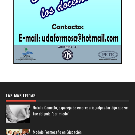
LAS MAS LEIDAS
Natalia Cometto, expareja de empresario golpeador dijo que se
fue del país "por miedo"
Modelo Formoseño en Educación