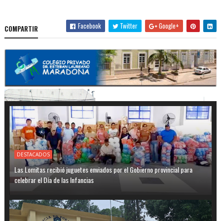
Facebook
Twitter
Google+
COMPARTIR
DESTACADOS
Las Lomitas recibió juguetes enviados por el Gobierno provincial para
celebrar el Día de las Infancias