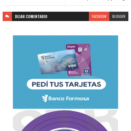
DEJAR
COMENTARIO
FACEBOOK
BLOGGER