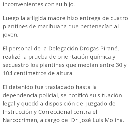
inconvenientes con su hijo.
Luego la afligida madre hizo entrega de cuatro
plantines de marihuana que pertenecían al
joven.
El personal de la Delegación Drogas Pirané,
realizó la prueba de orientación química y
secuestró los plantines que medían entre 30 y
104 centímetros de altura.
El detenido fue trasladado hasta la
dependencia policial, se notificó su situación
legal y quedó a disposición del Juzgado de
Instrucción y Correccional contra el
Narcocrimen, a cargo del Dr. José Luis Molina.