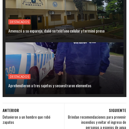
DESTACADOS
Amenazó a su expareja, dañó su teléfono celular y terminó preso
DESTACADOS
Aprehendieron a tres sujetos y secuestraron elementos
ANTERIOR
SIGUIENTE
Detuvieron a un hombre que robó
Brindan recomendaciones para prevenir
zapatos
incendios y evitar el ingreso de
personas a espejos de agua