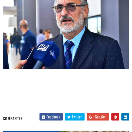
Facebook
Twitter
Google+
COMPARTIR