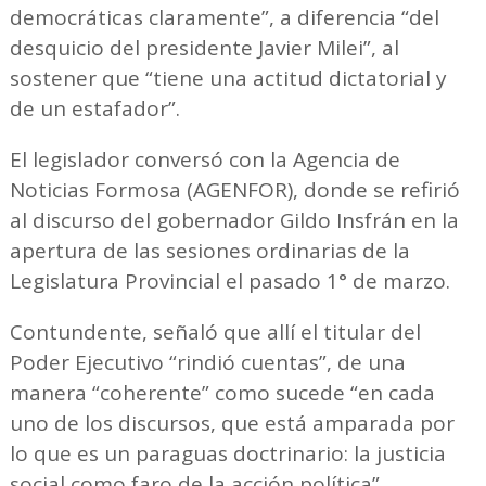
democráticas claramente”, a diferencia “del
desquicio del presidente Javier Milei”, al
sostener que “tiene una actitud dictatorial y
de un estafador”.
El legislador conversó con la Agencia de
Noticias Formosa (AGENFOR), donde se refirió
al discurso del gobernador Gildo Insfrán en la
apertura de las sesiones ordinarias de la
Legislatura Provincial el pasado 1° de marzo.
Contundente, señaló que allí el titular del
Poder Ejecutivo “rindió cuentas”, de una
manera “coherente” como sucede “en cada
uno de los discursos, que está amparada por
lo que es un paraguas doctrinario: la justicia
social como faro de la acción política”.