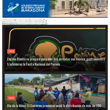
TAPA
Laguna Blanca se prepara para vivir dos jornadas con música, gastronomía y
tradición en la Fiesta Nacional del Pomelo
TAPA
Día de la Niñez: El Gobierno provincial inició la distribución de más de 200