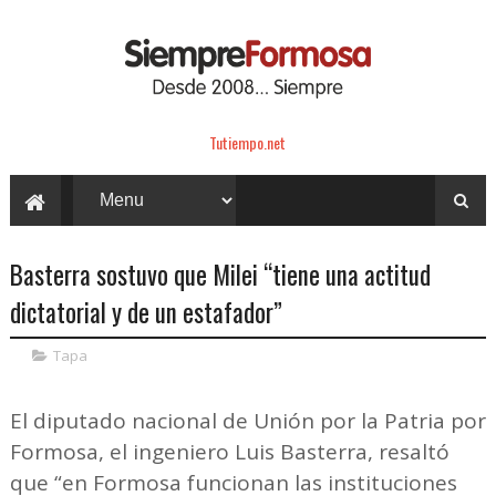
Tutiempo.net
Basterra sostuvo que Milei “tiene una actitud
dictatorial y de un estafador”
Tapa
El diputado nacional de Unión por la Patria por
Formosa, el ingeniero Luis Basterra, resaltó
que “en Formosa funcionan las instituciones