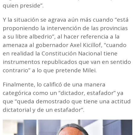
quien preside”.
Y la situación se agrava aún más cuando “está
proponiendo la intervención de las provincias
a su libre albedrio”, al hacer referencia a la
amenaza al gobernador Axel Kicillof, “cuando
en realidad la Constitución Nacional tiene
instrumentos republicados que van en sentido
contrario” a lo que pretende Milei.
Finalmente, lo calificó de una manera
categórica como un “dictador, estafador” ya
que “queda demostrado que tiene una actitud
dictatorial y de un estafador”.