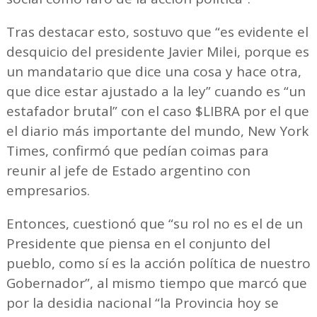
Tras destacar esto, sostuvo que “es evidente el
desquicio del presidente Javier Milei, porque es
un mandatario que dice una cosa y hace otra,
que dice estar ajustado a la ley” cuando es “un
estafador brutal” con el caso $LIBRA por el que
el diario más importante del mundo, New York
Times, confirmó que pedían coimas para
reunir al jefe de Estado argentino con
empresarios.
Entonces, cuestionó que “su rol no es el de un
Presidente que piensa en el conjunto del
pueblo, como sí es la acción política de nuestro
Gobernador”, al mismo tiempo que marcó que
por la desidia nacional “la Provincia hoy se