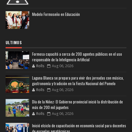
Modelo Formoseño en Educación
ULTIMOS
Formosa capacitó a cerca de 200 agentes públicos en el uso
responsable de la Inteligencia Artificial
Rolls
Aug 06, 2026
Laguna Blanca se prepara para vivir dos jornadas con música,
gastronomía y tradición en la Fiesta Nacional del Pomelo
Rolls
Aug 06, 2026
Día de la Niñez: El Gobierno provincial inició la distribución de
más de 200 mil juguetes
Rolls
Aug 06, 2026
Inició elciclo de capacitación en economía social para docentes
de escuelas agrotécnicas