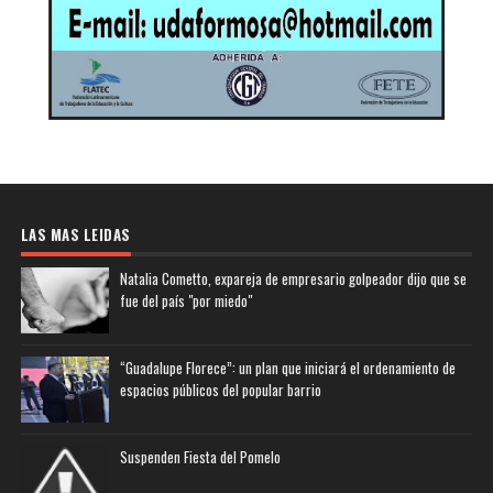
LAS MAS LEIDAS
Natalia Cometto, expareja de empresario golpeador dijo que se
fue del país "por miedo"
“Guadalupe Florece”: un plan que iniciará el ordenamiento de
espacios públicos del popular barrio
Suspenden Fiesta del Pomelo