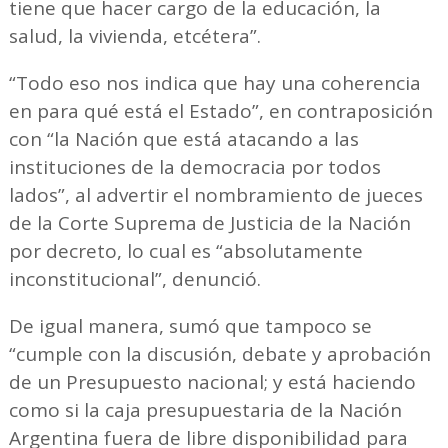
tiene que hacer cargo de la educación, la
salud, la vivienda, etcétera”.
“Todo eso nos indica que hay una coherencia
en para qué está el Estado”, en contraposición
con “la Nación que está atacando a las
instituciones de la democracia por todos
lados”, al advertir el nombramiento de jueces
de la Corte Suprema de Justicia de la Nación
por decreto, lo cual es “absolutamente
inconstitucional”, denunció.
De igual manera, sumó que tampoco se
“cumple con la discusión, debate y aprobación
de un Presupuesto nacional; y está haciendo
como si la caja presupuestaria de la Nación
Argentina fuera de libre disponibilidad para