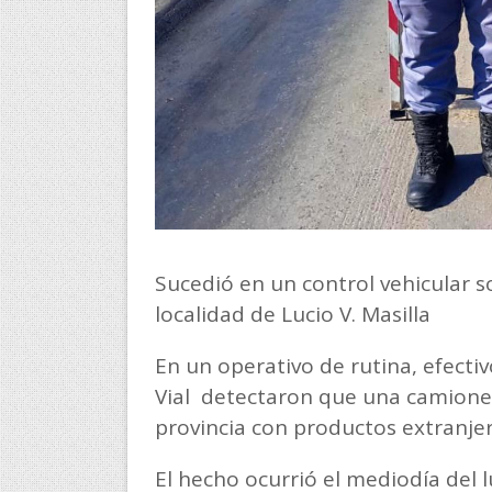
Sucedió en un control vehicular so
localidad de Lucio V. Masilla
En un operativo de rutina, efectiv
Vial detectaron que una camionet
provincia con productos extranjer
El hecho ocurrió el mediodía del 