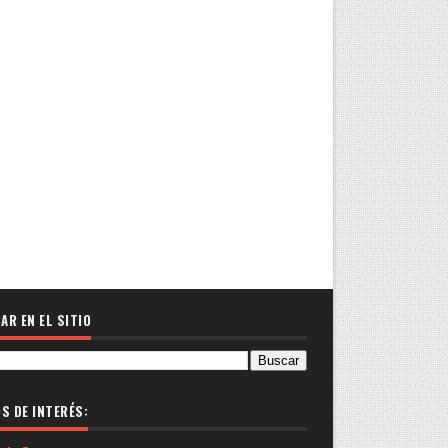
AR EN EL SITIO
OS DE INTERÉS: