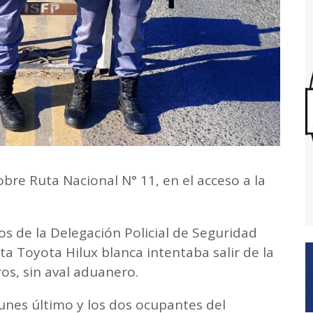
bre Ruta Nacional N° 11, en el acceso a la
os de la Delegación Policial de Seguridad
a Toyota Hilux blanca intentaba salir de la
os, sin aval aduanero.
lunes último y los dos ocupantes del