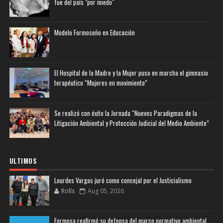
fue del país "por miedo"
Modelo Formoseño en Educación
El Hospital de la Madre y la Mujer puso en marcha el gimnasio
terapéutico “Mujeres en movimiento”
Se realizó con éxito la Jornada “Nuevos Paradigmas de la
Litigación Ambiental y Protección Judicial del Medio Ambiente”
ULTIMOS
Lourdes Vargas juró como concejal por el Justicialismo
Rolls
Aug 05, 2026
Formosa reafirmó su defensa del marco normativo ambiental