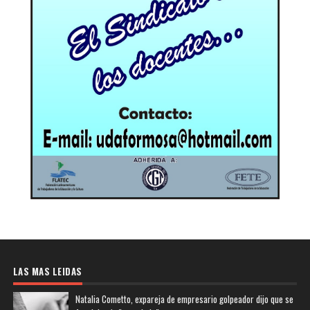
LAS MAS LEIDAS
Natalia Cometto, expareja de empresario golpeador dijo que se