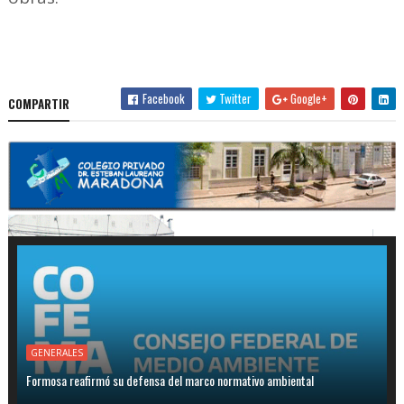
Facebook
Twitter
Google+
COMPARTIR
GENERALES
Formosa reafirmó su defensa del marco normativo ambiental