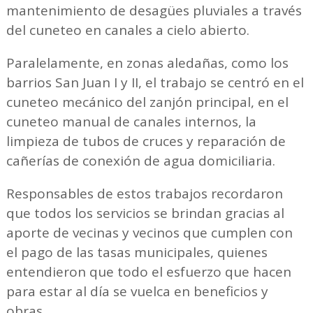
mantenimiento de desagües pluviales a través
del cuneteo en canales a cielo abierto.
Paralelamente, en zonas aledañas, como los
barrios San Juan I y II, el trabajo se centró en el
cuneteo mecánico del zanjón principal, en el
cuneteo manual de canales internos, la
limpieza de tubos de cruces y reparación de
cañerías de conexión de agua domiciliaria.
Responsables de estos trabajos recordaron
que todos los servicios se brindan gracias al
aporte de vecinas y vecinos que cumplen con
el pago de las tasas municipales, quienes
entendieron que todo el esfuerzo que hacen
para estar al día se vuelca en beneficios y
obras.