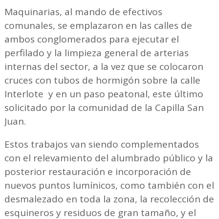
Maquinarias, al mando de efectivos
comunales, se emplazaron en las calles de
ambos conglomerados para ejecutar el
perfilado y la limpieza general de arterias
internas del sector, a la vez que se colocaron
cruces con tubos de hormigón sobre la calle
Interlote y en un paso peatonal, este último
solicitado por la comunidad de la Capilla San
Juan.
Estos trabajos van siendo complementados
con el relevamiento del alumbrado público y la
posterior restauración e incorporación de
nuevos puntos lumínicos, como también con el
desmalezado en toda la zona, la recolección de
esquineros y residuos de gran tamaño, y el