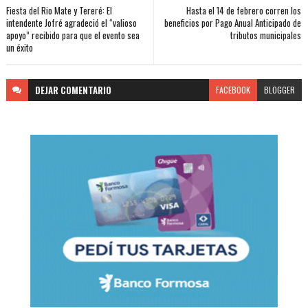
Fiesta del Rio Mate y Tereré: El
Hasta el 14 de febrero corren los
intendente Jofré agradeció el “valioso
beneficios por Pago Anual Anticipado de
apoyo” recibido para que el evento sea
tributos municipales
un éxito
DEJAR
COMENTARIO
FACEBOOK
BLOGGER