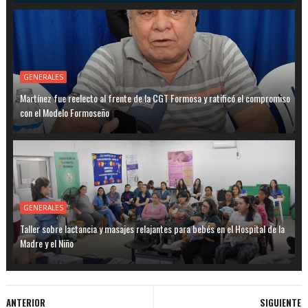
GENERALES
Martínez fue reelecto al frente de la CGT Formosa y ratificó el compromiso
con el Modelo Formoseño
GENERALES
Taller sobre lactancia y masajes relajantes para bebés en el Hospital de la
Madre y el Niño
ANTERIOR
SIGUIENTE