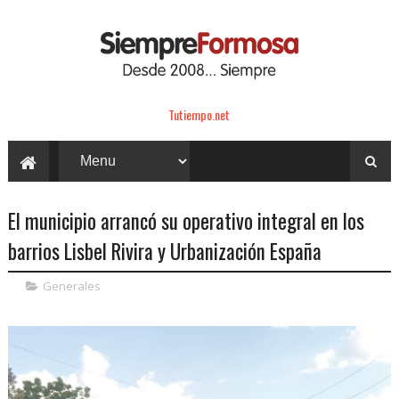
Tutiempo.net
El municipio arrancó su operativo integral en los
barrios Lisbel Rivira y Urbanización España
Generales