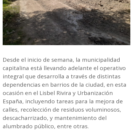
Desde el inicio de semana, la municipalidad
capitalina está llevando adelante el operativo
integral que desarrolla a través de distintas
dependencias en barrios de la ciudad, en esta
ocasión en el Lisbel Rivira y Urbanización
España, incluyendo tareas para la mejora de
calles, recolección de residuos voluminosos,
descacharrizado, y mantenimiento del
alumbrado público, entre otras.