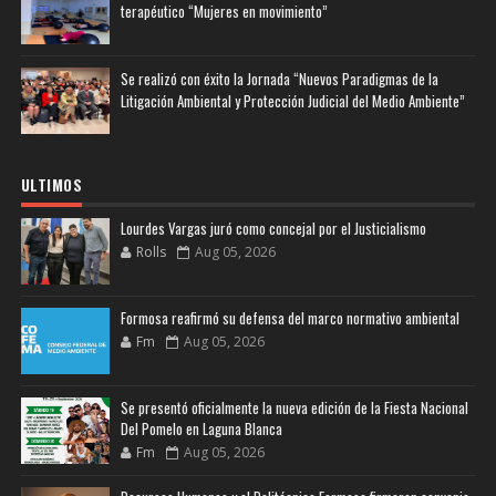
terapéutico “Mujeres en movimiento”
Se realizó con éxito la Jornada “Nuevos Paradigmas de la
Litigación Ambiental y Protección Judicial del Medio Ambiente”
ULTIMOS
Lourdes Vargas juró como concejal por el Justicialismo
Rolls
Aug 05, 2026
Formosa reafirmó su defensa del marco normativo ambiental
Fm
Aug 05, 2026
Se presentó oficialmente la nueva edición de la Fiesta Nacional
Del Pomelo en Laguna Blanca
Fm
Aug 05, 2026