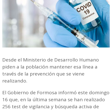
Desde el Ministerio de Desarrollo Humano
piden a la población mantener esa línea a
través de la prevención que se viene
realizando.
El Gobierno de Formosa informó este domingo
16 que, en la última semana se han realizado
256 test de vigilancia y búsqueda activa de