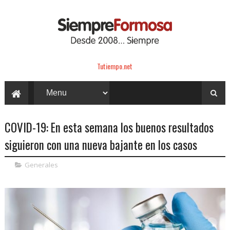
Tutiempo.net
COVID-19: En esta semana los buenos resultados
siguieron con una nueva bajante en los casos
Generales