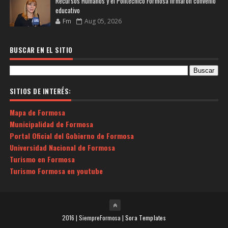
Recursos Humanos y el Politécnico Formosa firmaron convenio
educativo
Fm
Aug 05, 2026
BUSCAR EN EL SITIO
SITIOS DE INTERÉS:
Mapa de Formosa
Municipalidad de Formosa
Portal Oficial del Gobierno de Formosa
Universidad Nacional de Formosa
Turismo en Formosa
Turismo Formosa en youtube
2016 | SiempreFormosa |
Sora Templates