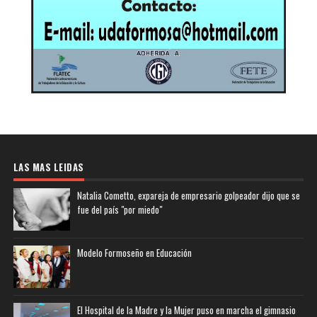
LAS MAS LEIDAS
Natalia Cometto, expareja de empresario golpeador dijo que se
fue del país "por miedo"
Modelo Formoseño en Educación
El Hospital de la Madre y la Mujer puso en marcha el gimnasio