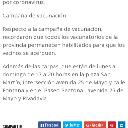
por coronavirus.
Campaña de vacunación
Respecto a la campaña de vacunación,
recordaron que todos los vacunatorios de la
provincia permanecen habilitados para que los
vecinos se acerquen.
Además de las carpas, que están de lunes a
domingo de 17 a 20 horas en la plaza San
Martín, intersección avenida 25 de Mayo y calle
Fontana y en el Paseo Peatonal, avenida 25 de
Mayo y Rivadavia.
Facebook
Twitter
Google+
COMPARTIR