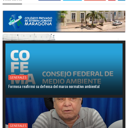
GENERALES
Formosa reafirmó su defensa del marco normativo ambiental
GENERALES