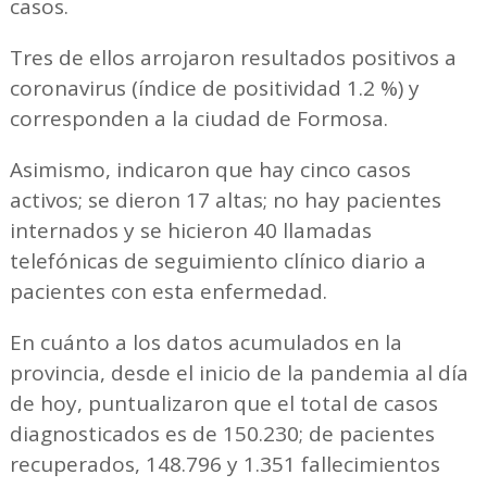
casos.
Tres de ellos arrojaron resultados positivos a
coronavirus (índice de positividad 1.2 %) y
corresponden a la ciudad de Formosa.
Asimismo, indicaron que hay cinco casos
activos; se dieron 17 altas; no hay pacientes
internados y se hicieron 40 llamadas
telefónicas de seguimiento clínico diario a
pacientes con esta enfermedad.
En cuánto a los datos acumulados en la
provincia, desde el inicio de la pandemia al día
de hoy, puntualizaron que el total de casos
diagnosticados es de 150.230; de pacientes
recuperados, 148.796 y 1.351 fallecimientos