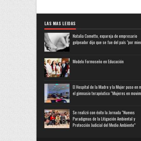
LAS MAS LEIDAS
Natalia Cometto, expareja de empresario
golpeador dijo que se fue del país "por mie
Modelo Formoseño en Educación
El Hospital de la Madre y la Mujer puso en
el gimnasio terapéutico “Mujeres en movim
Se realizó con éxito la Jornada “Nuevos
Paradigmas de la Litigación Ambiental y
Protección Judicial del Medio Ambiente”