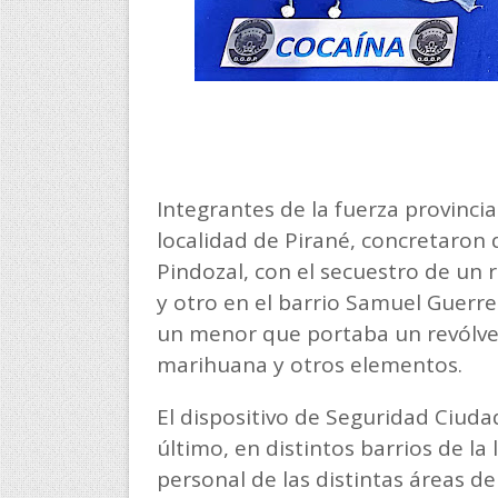
Integrantes de la fuerza provincia
localidad de Pirané, concretaron 
Pindozal, con el secuestro de un r
y otro en el barrio Samuel Guerre
un menor que portaba un revólver
marihuana y otros elementos.
El dispositivo de Seguridad Ciudad
último, en distintos barrios de la 
personal de las distintas áreas d