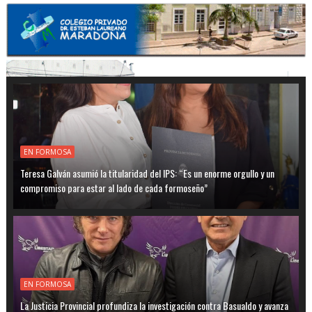
EN FORMOSA
Teresa Galván asumió la titularidad del IPS: “Es un enorme orgullo y un
compromiso para estar al lado de cada formoseño”
EN FORMOSA
La Justicia Provincial profundiza la investigación contra Basualdo y avanza