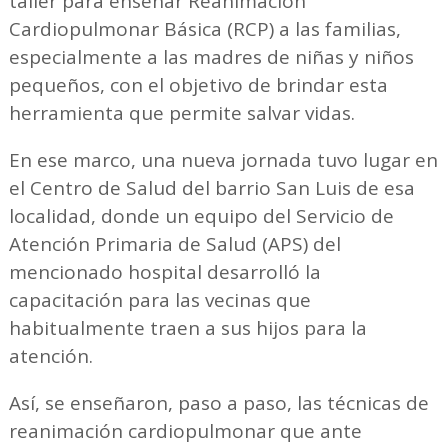
taller para enseñar Reanimación
Cardiopulmonar Básica (RCP) a las familias,
especialmente a las madres de niñas y niños
pequeños, con el objetivo de brindar esta
herramienta que permite salvar vidas.
En ese marco, una nueva jornada tuvo lugar en
el Centro de Salud del barrio San Luis de esa
localidad, donde un equipo del Servicio de
Atención Primaria de Salud (APS) del
mencionado hospital desarrolló la
capacitación para las vecinas que
habitualmente traen a sus hijos para la
atención.
Así, se enseñaron, paso a paso, las técnicas de
reanimación cardiopulmonar que ante