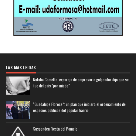
LAS MAS LEIDAS
Natalia Cometto, expareja de empresario golpeador dijo que se
fue del país "por miedo"
“Guadalupe Florece”: un plan que iniciará el ordenamiento de
espacios públicos del popular barrio
Suspenden Fiesta del Pomelo