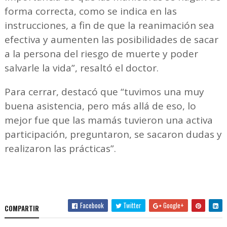
forma correcta, como se indica en las
instrucciones, a fin de que la reanimación sea
efectiva y aumenten las posibilidades de sacar
a la persona del riesgo de muerte y poder
salvarle la vida”, resaltó el doctor.
Para cerrar, destacó que “tuvimos una muy
buena asistencia, pero más allá de eso, lo
mejor fue que las mamás tuvieron una activa
participación, preguntaron, se sacaron dudas y
realizaron las prácticas”.
Facebook
Twitter
Google+
COMPARTIR