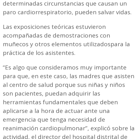
determinadas circunstancias que causan un
paro cardiorrespiratorio, pueden salvar vidas.
Las exposiciones teóricas estuvieron
acompañadas de demostraciones con
muñecos y otros elementos utilizadospara la
práctica de los asistentes.
“Es algo que consideramos muy importante
para que, en este caso, las madres que asisten
al centro de salud porque sus niñas y niños
son pacientes, puedan adquirir las
herramientas fundamentales que deben
aplicarse a la hora de actuar ante una
emergencia que tenga necesidad de
reanimación cardiopulmonar”, explicó sobre la
actividad, el director del hospital distrital de