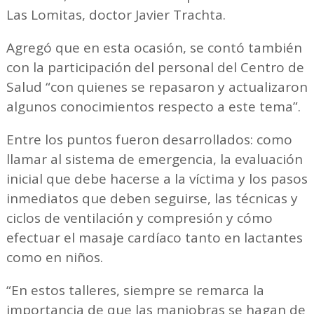
Las Lomitas, doctor Javier Trachta.
Agregó que en esta ocasión, se contó también
con la participación del personal del Centro de
Salud “con quienes se repasaron y actualizaron
algunos conocimientos respecto a este tema”.
Entre los puntos fueron desarrollados: como
llamar al sistema de emergencia, la evaluación
inicial que debe hacerse a la víctima y los pasos
inmediatos que deben seguirse, las técnicas y
ciclos de ventilación y compresión y cómo
efectuar el masaje cardíaco tanto en lactantes
como en niños.
“En estos talleres, siempre se remarca la
importancia de que las maniobras se hagan de