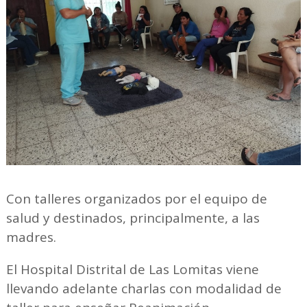
Con talleres organizados por el equipo de
salud y destinados, principalmente, a las
madres.
El Hospital Distrital de Las Lomitas viene
llevando adelante charlas con modalidad de