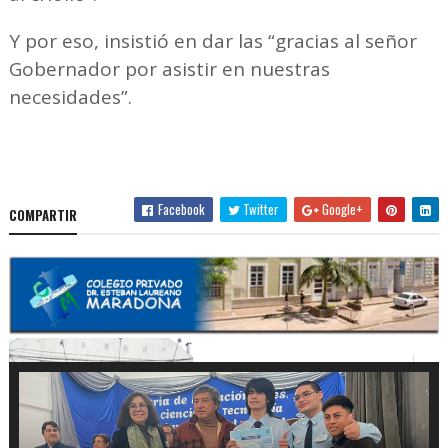
Y por eso, insistió en dar las “gracias al señor
Gobernador por asistir en nuestras
necesidades”.
Facebook
Twitter
Google+
COMPARTIR