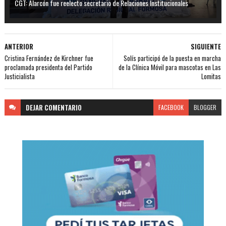
CGT: Alarcón fue reelecto secretario de Relaciones Institucionales
ANTERIOR
SIGUIENTE
Cristina Fernández de Kirchner fue
Solís participó de la puesta en marcha
proclamada presidenta del Partido
de la Clínica Móvil para mascotas en Las
Justicialista
Lomitas
DEJAR
COMENTARIO
FACEBOOK
BLOGGER