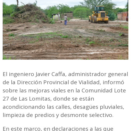
El ingeniero Javier Caffa, administrador general
de la Dirección Provincial de Vialidad, informó
sobre las mejoras viales en la Comunidad Lote
27 de Las Lomitas, donde se están
acondicionando las calles, desagües pluviales,
limpieza de predios y desmonte selectivo.
En este marco, en declaraciones a las que