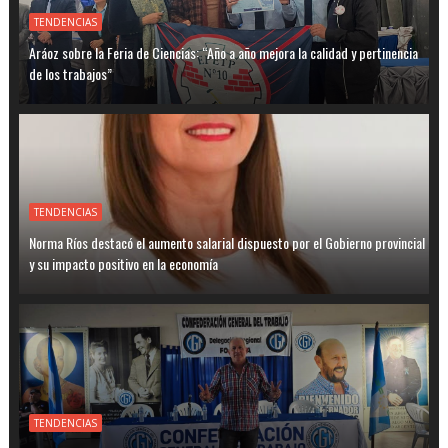
TENDENCIAS
Aráoz sobre la Feria de Ciencias: “Año a año mejora la calidad y pertinencia
de los trabajos”
TENDENCIAS
Norma Ríos destacó el aumento salarial dispuesto por el Gobierno provincial
y su impacto positivo en la economía
TENDENCIAS