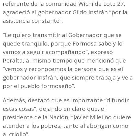
referente de la comunidad Wichí de Lote 27,
agradeció al gobernador Gildo Insfrán “por la
asistencia constante”.
“Le quiero transmitir al Gobernador que se
quede tranquilo, porque Formosa sabe y lo
vamos a seguir acompañando”, expresó
Peralta, al mismo tiempo que mencionó que
“vemos y reconocemos la persona que es el
gobernador Insfrán, que siempre trabaja y vela
por el pueblo formoseño”.
Además, destacó que es importante “difundir
estas cosas”, dejando en claro que, el
presidente de la Nación, “Javier Milei no quiere
atender a los pobres, tanto al aborigen como
al criollo”.