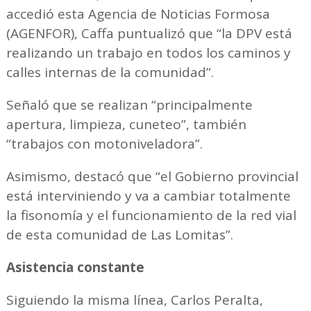
accedió esta Agencia de Noticias Formosa
(AGENFOR), Caffa puntualizó que “la DPV está
realizando un trabajo en todos los caminos y
calles internas de la comunidad”.
Señaló que se realizan “principalmente
apertura, limpieza, cuneteo”, también
“trabajos con motoniveladora”.
Asimismo, destacó que “el Gobierno provincial
está interviniendo y va a cambiar totalmente
la fisonomía y el funcionamiento de la red vial
de esta comunidad de Las Lomitas”.
Asistencia constante
Siguiendo la misma línea, Carlos Peralta,