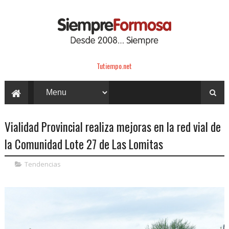
Tutiempo.net
Vialidad Provincial realiza mejoras en la red vial de
la Comunidad Lote 27 de Las Lomitas
Tendencias