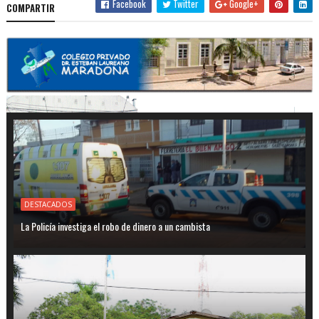
Facebook
Twitter
Google+
COMPARTIR
DESTACADOS
La Policía investiga el robo de dinero a un cambista