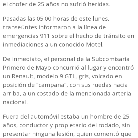
el chofer de 25 años no sufrió heridas.
Pasadas las 05:00 horas de este lunes,
transeúntes informaron a la línea de
emergencias 911 sobre el hecho de tránsito en
inmediaciones a un conocido Motel.
De inmediato, el personal de la Subcomisaría
Primero de Mayo concurrió al lugar y encontró
un Renault, modelo 9 GTL, gris, volcado en
posición de “campana”, con sus ruedas hacia
arriba, a un costado de la mencionada arteria
nacional.
Fuera del automóvil estaba un hombre de 25
años, conductor y propietario del rodado, sin
presentar ninguna lesión, quien comentó que