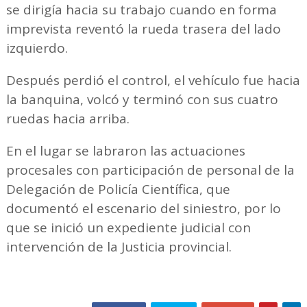
se dirigía hacia su trabajo cuando en forma
imprevista reventó la rueda trasera del lado
izquierdo.
Después perdió el control, el vehículo fue hacia
la banquina, volcó y terminó con sus cuatro
ruedas hacia arriba.
En el lugar se labraron las actuaciones
procesales con participación de personal de la
Delegación de Policía Científica, que
documentó el escenario del siniestro, por lo
que se inició un expediente judicial con
intervención de la Justicia provincial.