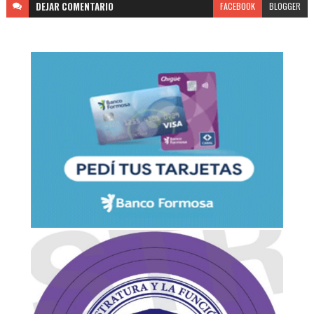
DEJAR
COMENTARIO
FACEBOOK
BLOGGER