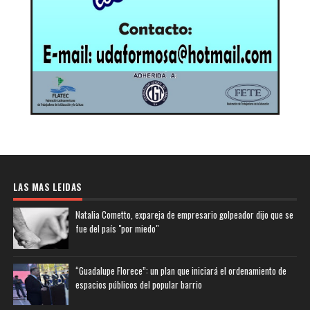
LAS MAS LEIDAS
Natalia Cometto, expareja de empresario golpeador dijo que se
fue del país "por miedo"
“Guadalupe Florece”: un plan que iniciará el ordenamiento de
espacios públicos del popular barrio