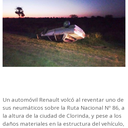
Un automóvil Renault volcó al reventar uno de
sus neumáticos sobre la Ruta Nacional Nº 86, a
la altura de la ciudad de Clorinda, y pese a los
daños materiales en la estructura del vehículo,