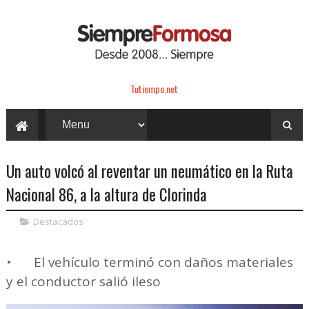
Tutiempo.net
Un auto volcó al reventar un neumático en la Ruta
Nacional 86, a la altura de Clorinda
Destacados
•
El vehículo terminó con daños materiales
y el conductor salió ileso