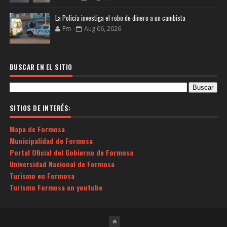
La Policía investiga el robo de dinero a un cambista
Fm
Aug 06, 2026
BUSCAR EN EL SITIO
SITIOS DE INTERÉS:
Mapa de Formosa
Municipalidad de Formosa
Portal Oficial del Gobierno de Formosa
Universidad Nacional de Formosa
Turismo en Formosa
Turismo Formosa en youtube