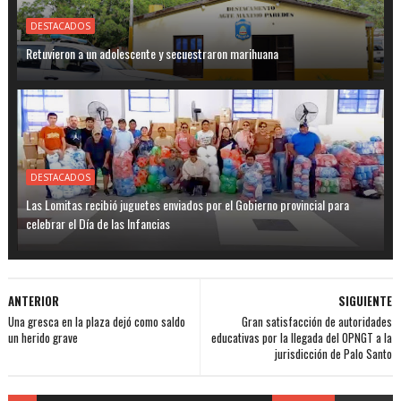
DESTACADOS
Retuvieron a un adolescente y secuestraron marihuana
DESTACADOS
Las Lomitas recibió juguetes enviados por el Gobierno provincial para
celebrar el Día de las Infancias
ANTERIOR
SIGUIENTE
Una gresca en la plaza dejó como saldo
Gran satisfacción de autoridades
un herido grave
educativas por la llegada del OPNGT a la
jurisdicción de Palo Santo