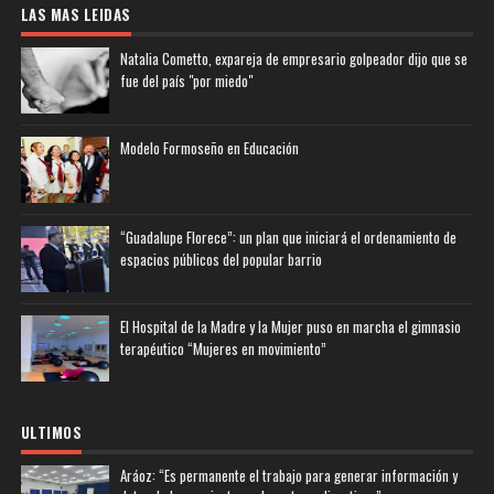
LAS MAS LEIDAS
Natalia Cometto, expareja de empresario golpeador dijo que se
fue del país "por miedo"
Modelo Formoseño en Educación
“Guadalupe Florece”: un plan que iniciará el ordenamiento de
espacios públicos del popular barrio
El Hospital de la Madre y la Mujer puso en marcha el gimnasio
terapéutico “Mujeres en movimiento”
ULTIMOS
Aráoz: “Es permanente el trabajo para generar información y