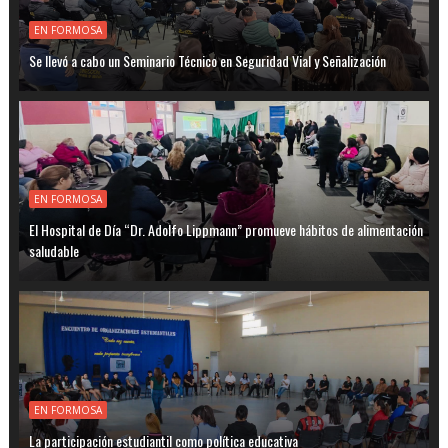
EN FORMOSA
Se llevó a cabo un Seminario Técnico en Seguridad Vial y Señalización
EN FORMOSA
El Hospital de Día “Dr. Adolfo Lippmann” promueve hábitos de alimentación
saludable
EN FORMOSA
La participación estudiantil como política educativa