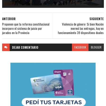
ANTERIOR
SIGUIENTE
Proponen que la reforma constitucional
Violencia de género: Si bien Nación
incorpore el sistema de juicio por
mermó las entregas, hay en
jurados en la Provincia
funcionamiento 39 dispositivos duales
DEJAR
COMENTARIO
FACEBOOK
BLOGGER