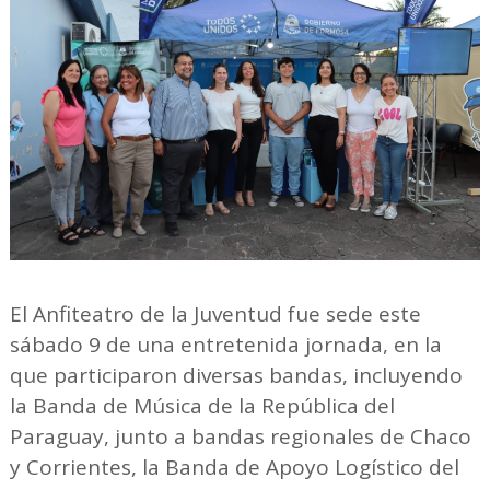
El Anfiteatro de la Juventud fue sede este
sábado 9 de una entretenida jornada, en la
que participaron diversas bandas, incluyendo
la Banda de Música de la República del
Paraguay, junto a bandas regionales de Chaco
y Corrientes, la Banda de Apoyo Logístico del