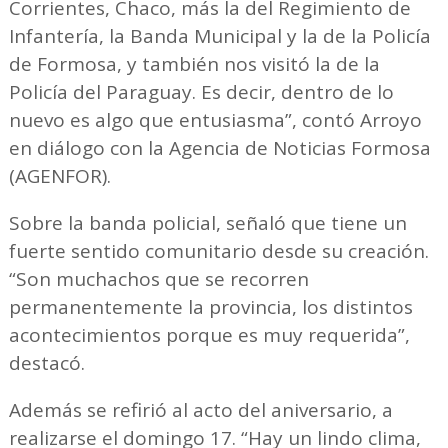
Corrientes, Chaco, más la del Regimiento de
Infantería, la Banda Municipal y la de la Policía
de Formosa, y también nos visitó la de la
Policía del Paraguay. Es decir, dentro de lo
nuevo es algo que entusiasma”, contó Arroyo
en diálogo con la Agencia de Noticias Formosa
(AGENFOR).
Sobre la banda policial, señaló que tiene un
fuerte sentido comunitario desde su creación.
“Son muchachos que se recorren
permanentemente la provincia, los distintos
acontecimientos porque es muy requerida”,
destacó.
Además se refirió al acto del aniversario, a
realizarse el domingo 17. “Hay un lindo clima,