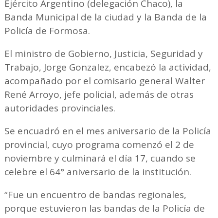
Ejército Argentino (delegación Chaco), la
Banda Municipal de la ciudad y la Banda de la
Policía de Formosa.
El ministro de Gobierno, Justicia, Seguridad y
Trabajo, Jorge Gonzalez, encabezó la actividad,
acompañado por el comisario general Walter
René Arroyo, jefe policial, además de otras
autoridades provinciales.
Se encuadró en el mes aniversario de la Policía
provincial, cuyo programa comenzó el 2 de
noviembre y culminará el día 17, cuando se
celebre el 64° aniversario de la institución.
“Fue un encuentro de bandas regionales,
porque estuvieron las bandas de la Policía de