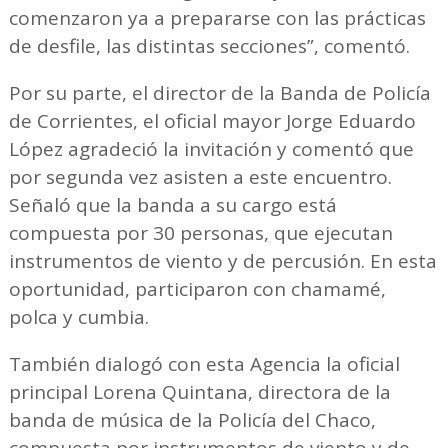
comenzaron ya a prepararse con las prácticas
de desfile, las distintas secciones”, comentó.
Por su parte, el director de la Banda de Policía
de Corrientes, el oficial mayor Jorge Eduardo
López agradeció la invitación y comentó que
por segunda vez asisten a este encuentro.
Señaló que la banda a su cargo está
compuesta por 30 personas, que ejecutan
instrumentos de viento y de percusión. En esta
oportunidad, participaron con chamamé,
polca y cumbia.
También dialogó con esta Agencia la oficial
principal Lorena Quintana, directora de la
banda de música de la Policía del Chaco,