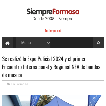
Tutiempo.net
Se realizó la Expo Policial 2024 y el primer
Encuentro Internacional y Regional NEA de bandas
de música
En Formosa