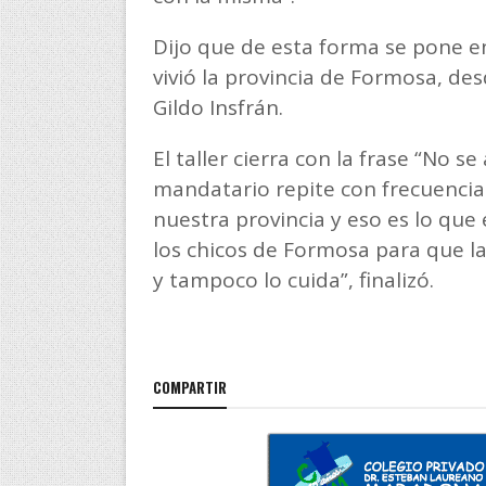
Dijo que de esta forma se pone e
vivió la provincia de Formosa, des
Gildo Insfrán.
El taller cierra con la frase “No 
mandatario repite con frecuencia
nuestra provincia y eso es lo qu
los chicos de Formosa para que 
y tampoco lo cuida”, finalizó.
COMPARTIR