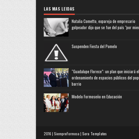
LAS MAS LEIDAS
Natalia Cometto, expareja de empresario
golpeador dijo que se fue del país "por mie
Suspenden Fiesta del Pomelo
“Guadalupe Florece”: un plan que iniciará e
ordenamiento de espacios públicos del pop
barrio
Modelo Formoseño en Educación
2016 | SiempreFormosa |
Sora Templates