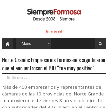
Tutiempo.net
Norte Grande: Empresarios formoseños significaron
que el encuentrocon el BID “fue muy positivo”
Generales
Más de 400 empresarios y representantes de
cámaras de las 10 provincias del Norte Grande
mantuvieron este viernes 8 un vínculo directo
con autoridades del BID Invest, en el Centro de