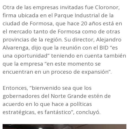
Otra de las empresas invitadas fue Cloronor,
firma ubicada en el Parque Industrial de la
ciudad de Formosa, que hace 20 años está en
el mercado tanto de Formosa como de otras
provincias de la región. Su director, Alejandro
Alvarenga, dijo que la reunión con el BID “es
una oportunidad” teniendo en cuenta también
que la empresa “en este momento se
encuentran en un proceso de expansión”.
Entonces, “bienvenido sea que los
gobernadores del Norte Grande estén de
acuerdo en lo que hace a políticas
estratégicas, es fantástico”, concluyó.