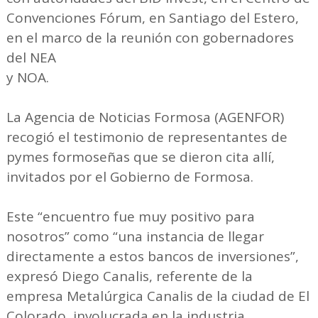
Convenciones Fórum, en Santiago del Estero,
en el marco de la reunión con gobernadores
del NEA
y NOA.
La Agencia de Noticias Formosa (AGENFOR)
recogió el testimonio de representantes de
pymes formoseñas que se dieron cita allí,
invitados por el Gobierno de Formosa.
Este “encuentro fue muy positivo para
nosotros” como “una instancia de llegar
directamente a estos bancos de inversiones”,
expresó Diego Canalis, referente de la
empresa Metalúrgica Canalis de la ciudad de El
Colorado, involucrada en la industria