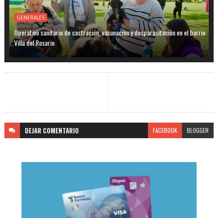
GENERALES
Operativo sanitario de castración, vacunación y desparasitación en el barrio
Villa del Rosario
DEJAR
COMENTARIO
FACEBOOK
BLOGGER