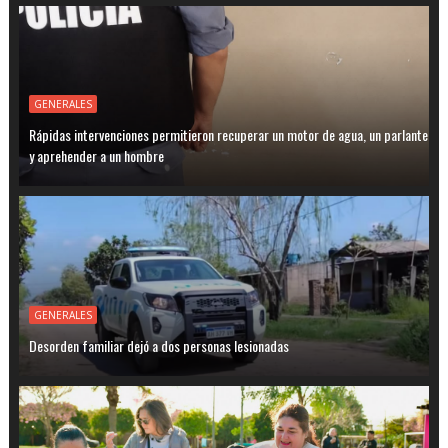
GENERALES
Rápidas intervenciones permitieron recuperar un motor de agua, un parlante
y aprehender a un hombre
GENERALES
Desorden familiar dejó a dos personas lesionadas