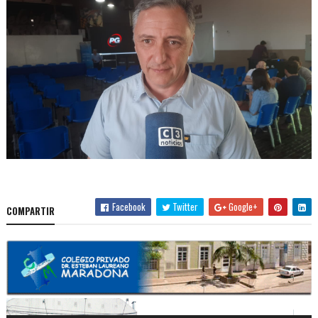
Facebook
Twitter
Google+
COMPARTIR