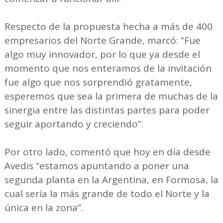
Respecto de la propuesta hecha a más de 400
empresarios del Norte Grande, marcó: “Fue
algo muy innovador, por lo que ya desde el
momento que nos enteramos de la invitación
fue algo que nos sorprendió gratamente,
esperemos que sea la primera de muchas de la
sinergia entre las distintas partes para poder
seguir aportando y creciendo”.
Por otro lado, comentó que hoy en día desde
Avedis “estamos apuntando a poner una
segunda planta en la Argentina, en Formosa, la
cual sería la más grande de todo el Norte y la
única en la zona”.