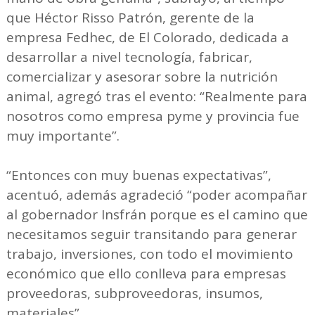
que Héctor Risso Patrón, gerente de la
empresa Fedhec, de El Colorado, dedicada a
desarrollar a nivel tecnología, fabricar,
comercializar y asesorar sobre la nutrición
animal, agregó tras el evento: “Realmente para
nosotros como empresa pyme y provincia fue
muy importante”.
“Entonces con muy buenas expectativas”,
acentuó, además agradeció “poder acompañar
al gobernador Insfrán porque es el camino que
necesitamos seguir transitando para generar
trabajo, inversiones, con todo el movimiento
económico que ello conlleva para empresas
proveedoras, subproveedoras, insumos,
materiales”.