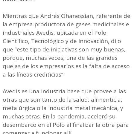
Mientras que Andrés Ohanessian, referente de
la empresa productora de gases medicinales e
industriales Avedis, ubicada en el Polo
Científico, Tecnológico y de Innovación, dijo
que “este tipo de iniciativas son muy buenas,
porque, muchas veces, una de las grandes
quejas de los empresarios es la falta de acceso
a las líneas crediticias”.
Avedis es una industria base que provee a las
otras que son tanto de la salud, alimenticia,
metalúrgica o la industria metal mecánica, y
muchas otras. En la pandemia, aceleró su
desembarco en el Polo al finalizar la obra para
comenzar a funcionar allí.