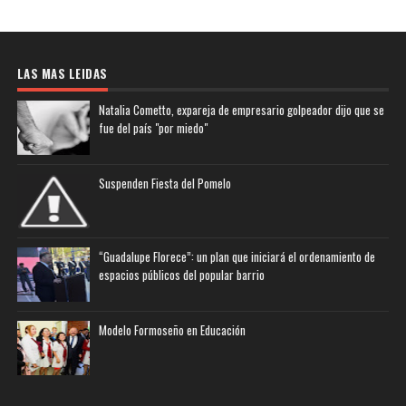
LAS MAS LEIDAS
Natalia Cometto, expareja de empresario golpeador dijo que se
fue del país "por miedo"
Suspenden Fiesta del Pomelo
“Guadalupe Florece”: un plan que iniciará el ordenamiento de
espacios públicos del popular barrio
Modelo Formoseño en Educación