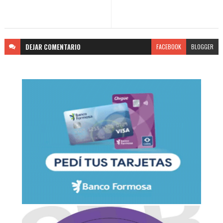
DEJAR
COMENTARIO
FACEBOOK
BLOGGER