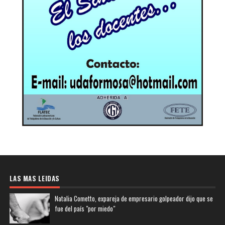
LAS MAS LEIDAS
Natalia Cometto, expareja de empresario golpeador dijo que se
fue del país "por miedo"