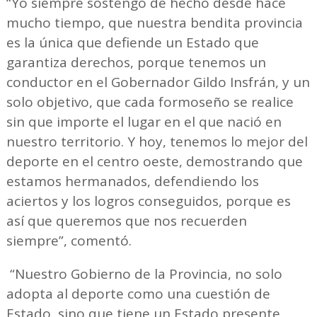
“Yo siempre sostengo de hecho desde hace
mucho tiempo, que nuestra bendita provincia
es la única que defiende un Estado que
garantiza derechos, porque tenemos un
conductor en el Gobernador Gildo Insfrán, y un
solo objetivo, que cada formoseño se realice
sin que importe el lugar en el que nació en
nuestro territorio. Y hoy, tenemos lo mejor del
deporte en el centro oeste, demostrando que
estamos hermanados, defendiendo los
aciertos y los logros conseguidos, porque es
así que queremos que nos recuerden
siempre”, comentó.
“Nuestro Gobierno de la Provincia, no solo
adopta al deporte como una cuestión de
Estado, sino que tiene un Estado presente,