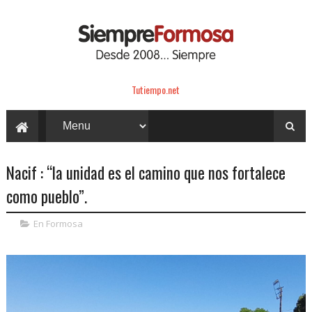
Tutiempo.net
Nacif : “la unidad es el camino que nos fortalece
como pueblo”.
En Formosa