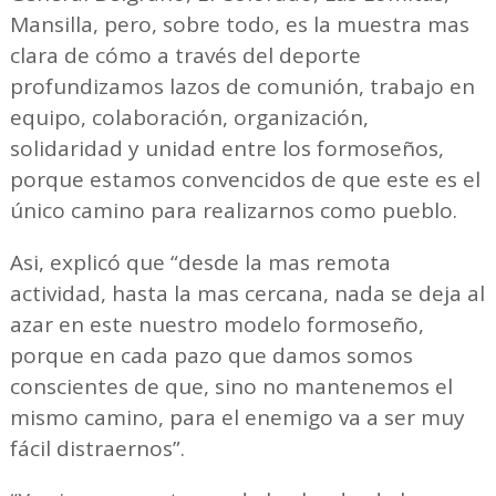
Mansilla, pero, sobre todo, es la muestra mas
clara de cómo a través del deporte
profundizamos lazos de comunión, trabajo en
equipo, colaboración, organización,
solidaridad y unidad entre los formoseños,
porque estamos convencidos de que este es el
único camino para realizarnos como pueblo.
Asi, explicó que “desde la mas remota
actividad, hasta la mas cercana, nada se deja al
azar en este nuestro modelo formoseño,
porque en cada pazo que damos somos
conscientes de que, sino no mantenemos el
mismo camino, para el enemigo va a ser muy
fácil distraernos”.