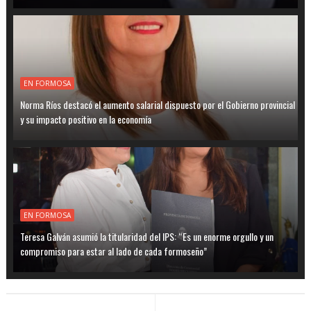
EN FORMOSA
Norma Ríos destacó el aumento salarial dispuesto por el Gobierno provincial
y su impacto positivo en la economía
EN FORMOSA
Teresa Galván asumió la titularidad del IPS: “Es un enorme orgullo y un
compromiso para estar al lado de cada formoseño”