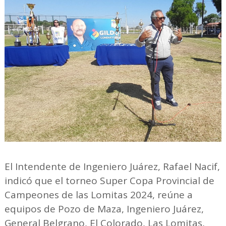
El Intendente de Ingeniero Juárez, Rafael Nacif,
indicó que el torneo Super Copa Provincial de
Campeones de las Lomitas 2024, reúne a
equipos de Pozo de Maza, Ingeniero Juárez,
General Belgrano, El Colorado, Las Lomitas,