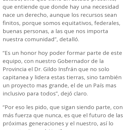
que entiende que donde hay una necesidad
nace un derecho, aunque los recursos sean
finitos, porque somos equitativos, federales,
buenas personas, a las que nos importa
nuestra comunidad”, detalló.
“Es un honor hoy poder formar parte de este
equipo, con nuestro Gobernador de la
Provincia el Dr. Gildo Insfrán que no solo
capitanea y lidera estas tierras, sino también
un proyecto mas grande, el de un País mas
inclusivo para todos”, dejó claro.
“Por eso les pido, que sigan siendo parte, con
más fuerza que nunca, es que el futuro de las
próximas generaciones y el nuestro, así lo