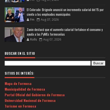
El Colorado: Brignole anunció un incremento salarial del 15 por
ciento a los empleados municipales
Fm
Aug 07, 2026
Zanin destacó que el aumento salarial fortalece el consumo y
ayuda a las PyMEs formoseñas
Rolls
Aug 07, 2026
BUSCAR EN EL SITIO
SITIOS DE INTERÉS:
Mapa de Formosa
Municipalidad de Formosa
Portal Oficial del Gobierno de Formosa
Universidad Nacional de Formosa
Turismo en Formosa