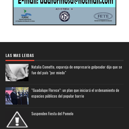
LAS MAS LEIDAS
Natalia Cometto, expareja de empresario golpeador dijo que se
fue del país "por miedo"
“Guadalupe Florece”: un plan que iniciará el ordenamiento de
espacios públicos del popular barrio
Suspenden Fiesta del Pomelo