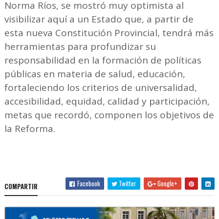
Norma Ríos, se mostró muy optimista al
visibilizar aquí a un Estado que, a partir de
esta nueva Constitución Provincial, tendrá más
herramientas para profundizar su
responsabilidad en la formación de políticas
públicas en materia de salud, educación,
fortaleciendo los criterios de universalidad,
accesibilidad, equidad, calidad y participación,
metas que recordó, componen los objetivos de
la Reforma.
Facebook
Twitter
Google+
COMPARTIR