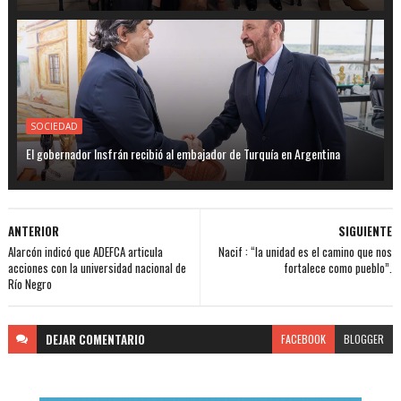
SOCIEDAD
El gobernador Insfrán recibió al embajador de Turquía en Argentina
ANTERIOR
SIGUIENTE
Alarcón indicó que ADEFCA articula
Nacif : “la unidad es el camino que nos
acciones con la universidad nacional de
fortalece como pueblo”.
Río Negro
DEJAR
COMENTARIO
FACEBOOK
BLOGGER