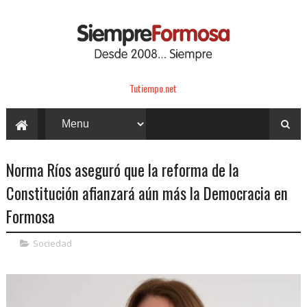
Tutiempo.net
Norma Ríos aseguró que la reforma de la
Constitución afianzará aún más la Democracia en
Formosa
Sociedad