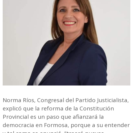
Norma Ríos, Congresal del Partido Justicialista,
explicó que la reforma de la Constitución
Provincial es un paso que afianzará la
democracia en Formosa, porque a su entender