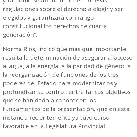
y tal como se anunció, “traerá nuevas
regulaciones sobre el derecho a elegir y ser
elegidos y garantizará con rango
constitucional los derechos de cuarta
generación”.
Norma Ríos, indicó que más que importante
resulta la determinación de asegurar al acceso
al agua, a la energía, a la paridad de género, a
la reorganización de funciones de los tres
poderes del Estado para modernizarlos y
profundizar su control, entre tantos objetivos
que se han dado a conocer en los
fundamentos de la presentación, que en esta
instancia recientemente ya tuvo curso
favorable en la Legislatura Provincial.