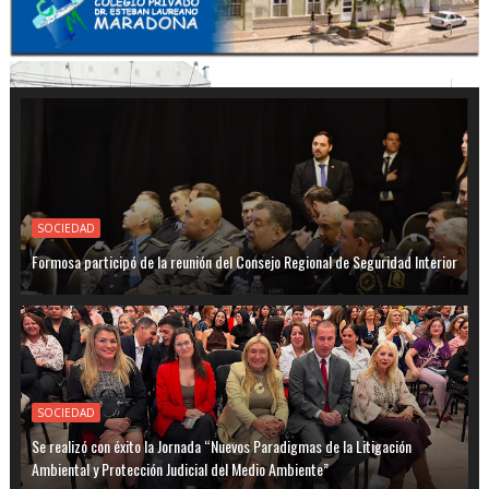
SOCIEDAD
Formosa participó de la reunión del Consejo Regional de Seguridad Interior
SOCIEDAD
Se realizó con éxito la Jornada “Nuevos Paradigmas de la Litigación
Ambiental y Protección Judicial del Medio Ambiente”