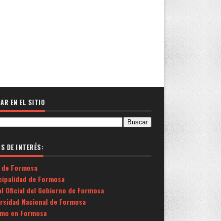
AR EN EL SITIO
OS DE INTERÉS:
 de Formosa
cipalidad de Formosa
l Oficial del Gobierno de Formosa
ersidad Nacional de Formosa
smo en Formosa