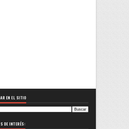
AR EN EL SITIO
OS DE INTERÉS: