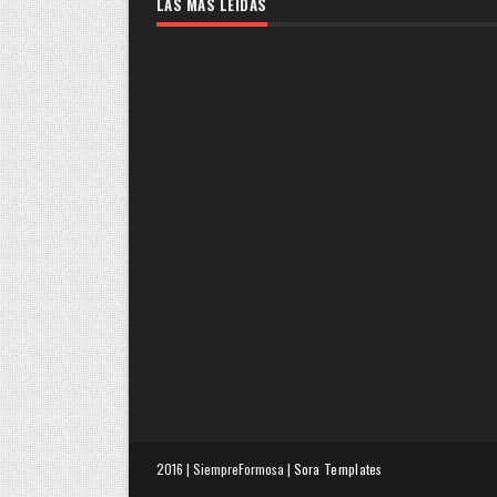
LAS MAS LEIDAS
2016 | SiempreFormosa |
Sora Templates