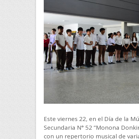
Este viernes 22, en el Día de la M
Secundaria N° 52 “Monona Donkin”
con un repertorio musical de vari