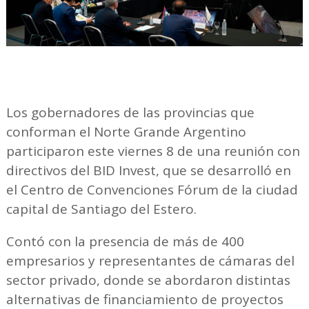
Los gobernadores de las provincias que
conforman el Norte Grande Argentino
participaron este viernes 8 de una reunión con
directivos del BID Invest, que se desarrolló en
el Centro de Convenciones Fórum de la ciudad
capital de Santiago del Estero.
Contó con la presencia de más de 400
empresarios y representantes de cámaras del
sector privado, donde se abordaron distintas
alternativas de financiamiento de proyectos