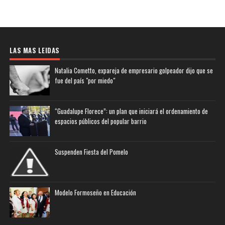
LAS MAS LEIDAS
Natalia Cometto, expareja de empresario golpeador dijo que se
fue del país "por miedo"
“Guadalupe Florece”: un plan que iniciará el ordenamiento de
espacios públicos del popular barrio
Suspenden Fiesta del Pomelo
Modelo Formoseño en Educación