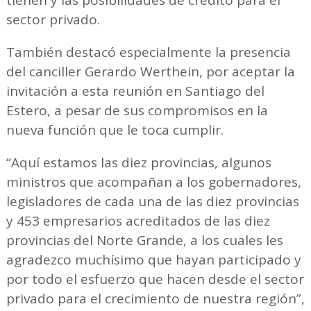
tienen y las posibilidades de crédito para el
sector privado.
También destacó especialmente la presencia
del canciller Gerardo Werthein, por aceptar la
invitación a esta reunión en Santiago del
Estero, a pesar de sus compromisos en la
nueva función que le toca cumplir.
“Aquí estamos las diez provincias, algunos
ministros que acompañan a los gobernadores,
legisladores de cada una de las diez provincias
y 453 empresarios acreditados de las diez
provincias del Norte Grande, a los cuales les
agradezco muchísimo que hayan participado y
por todo el esfuerzo que hacen desde el sector
privado para el crecimiento de nuestra región”,