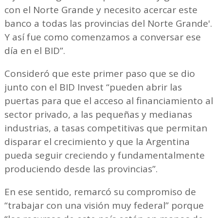
con el Norte Grande y necesito acercar este
banco a todas las provincias del Norte Grande'.
Y así fue como comenzamos a conversar ese
día en el BID”.
Consideró que este primer paso que se dio
junto con el BID Invest “pueden abrir las
puertas para que el acceso al financiamiento al
sector privado, a las pequeñas y medianas
industrias, a tasas competitivas que permitan
disparar el crecimiento y que la Argentina
pueda seguir creciendo y fundamentalmente
produciendo desde las provincias”.
En ese sentido, remarcó su compromiso de
“trabajar con una visión muy federal” porque