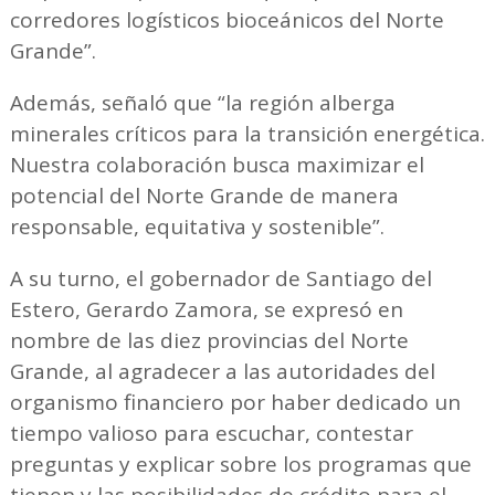
corredores logísticos bioceánicos del Norte
Grande”.
Además, señaló que “la región alberga
minerales críticos para la transición energética.
Nuestra colaboración busca maximizar el
potencial del Norte Grande de manera
responsable, equitativa y sostenible”.
A su turno, el gobernador de Santiago del
Estero, Gerardo Zamora, se expresó en
nombre de las diez provincias del Norte
Grande, al agradecer a las autoridades del
organismo financiero por haber dedicado un
tiempo valioso para escuchar, contestar
preguntas y explicar sobre los programas que