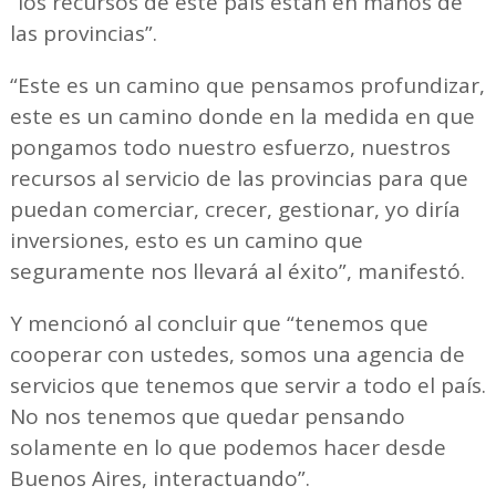
“los recursos de este país están en manos de
las provincias”.
“Este es un camino que pensamos profundizar,
este es un camino donde en la medida en que
pongamos todo nuestro esfuerzo, nuestros
recursos al servicio de las provincias para que
puedan comerciar, crecer, gestionar, yo diría
inversiones, esto es un camino que
seguramente nos llevará al éxito”, manifestó.
Y mencionó al concluir que “tenemos que
cooperar con ustedes, somos una agencia de
servicios que tenemos que servir a todo el país.
No nos tenemos que quedar pensando
solamente en lo que podemos hacer desde
Buenos Aires, interactuando”.