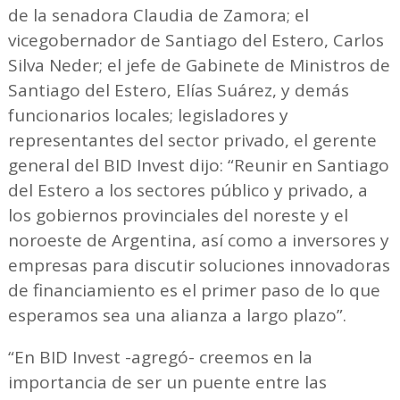
de la senadora Claudia de Zamora; el
vicegobernador de Santiago del Estero, Carlos
Silva Neder; el jefe de Gabinete de Ministros de
Santiago del Estero, Elías Suárez, y demás
funcionarios locales; legisladores y
representantes del sector privado, el gerente
general del BID Invest dijo: “Reunir en Santiago
del Estero a los sectores público y privado, a
los gobiernos provinciales del noreste y el
noroeste de Argentina, así como a inversores y
empresas para discutir soluciones innovadoras
de financiamiento es el primer paso de lo que
esperamos sea una alianza a largo plazo”.
“En BID Invest -agregó- creemos en la
importancia de ser un puente entre las