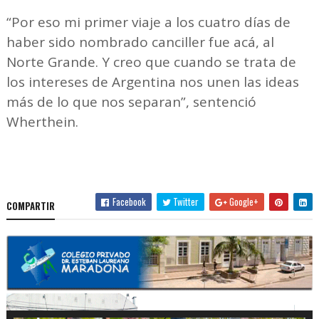
“Por eso mi primer viaje a los cuatro días de
haber sido nombrado canciller fue acá, al
Norte Grande. Y creo que cuando se trata de
los intereses de Argentina nos unen las ideas
más de lo que nos separan”, sentenció
Wherthein.
Facebook
Twitter
Google+
COMPARTIR