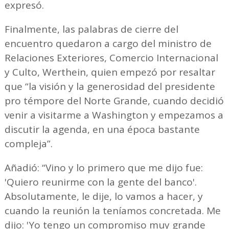
expresó.
Finalmente, las palabras de cierre del
encuentro quedaron a cargo del ministro de
Relaciones Exteriores, Comercio Internacional
y Culto, Werthein, quien empezó por resaltar
que “la visión y la generosidad del presidente
pro témpore del Norte Grande, cuando decidió
venir a visitarme a Washington y empezamos a
discutir la agenda, en una época bastante
compleja”.
Añadió: “Vino y lo primero que me dijo fue:
'Quiero reunirme con la gente del banco'.
Absolutamente, le dije, lo vamos a hacer, y
cuando la reunión la teníamos concretada. Me
dijo: 'Yo tengo un compromiso muy grande