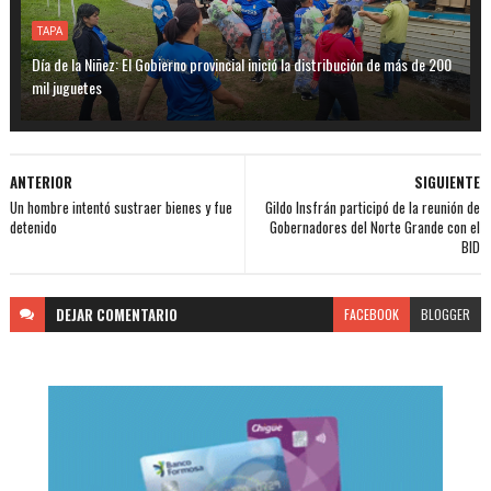
TAPA
Día de la Niñez: El Gobierno provincial inició la distribución de más de 200
mil juguetes
ANTERIOR
SIGUIENTE
Un hombre intentó sustraer bienes y fue
Gildo Insfrán participó de la reunión de
detenido
Gobernadores del Norte Grande con el
BID
DEJAR
COMENTARIO
FACEBOOK
BLOGGER