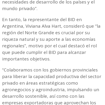
necesidades de desarrollo de los países y el
mundo privado”.
En tanto, la representante del BID en
Argentina, Viviana Alva Hart, consideró que “la
región del Norte Grande es crucial por su
riqueza natural y su aporte a las economías
regionales”, motivo por el cual destacó el rol
que puede cumplir el BID para alcanzar
importantes objetivos.
“Colaboramos con los gobiernos provinciales
para liberar la capacidad productiva del sector
privado en áreas estratégicas como
agronegocios y agroindustria, impulsando un
desarrollo sostenible, así como con las
empresas exportadoras que aprovechan los