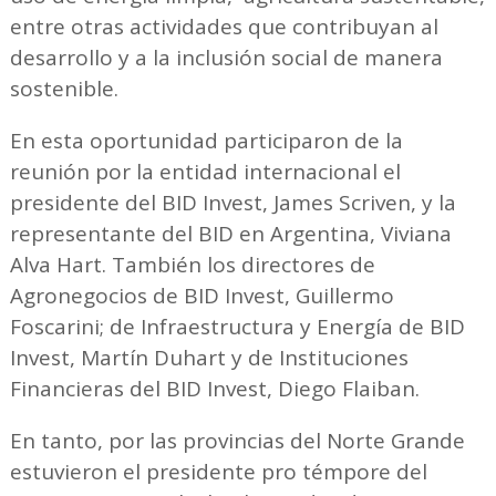
entre otras actividades que contribuyan al
desarrollo y a la inclusión social de manera
sostenible.
En esta oportunidad participaron de la
reunión por la entidad internacional el
presidente del BID Invest, James Scriven, y la
representante del BID en Argentina, Viviana
Alva Hart. También los directores de
Agronegocios de BID Invest, Guillermo
Foscarini; de Infraestructura y Energía de BID
Invest, Martín Duhart y de Instituciones
Financieras del BID Invest, Diego Flaiban.
En tanto, por las provincias del Norte Grande
estuvieron el presidente pro témpore del