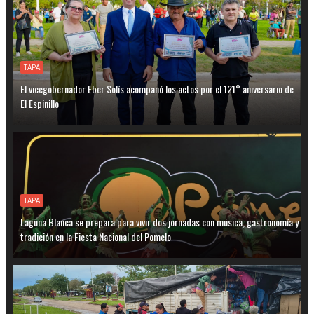
TAPA
El vicegobernador Eber Solís acompañó los actos por el 121° aniversario de
El Espinillo
TAPA
Laguna Blanca se prepara para vivir dos jornadas con música, gastronomía y
tradición en la Fiesta Nacional del Pomelo