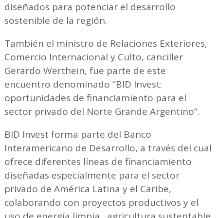
diseñados para potenciar el desarrollo
sostenible de la región.
También el ministro de Relaciones Exteriores,
Comercio Internacional y Culto, canciller
Gerardo Werthein, fue parte de este
encuentro denominado “BID Invest:
oportunidades de financiamiento para el
sector privado del Norte Grande Argentino”.
BID Invest forma parte del Banco
Interamericano de Desarrollo, a través del cual
ofrece diferentes líneas de financiamiento
diseñadas especialmente para el sector
privado de América Latina y el Caribe,
colaborando con proyectos productivos y el
uso de energía limpia, agricultura sustentable,