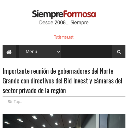
Tutiempo.net
Importante reunión de gobernadores del Norte
Grande con directivos del Bid Invest y cámaras del
sector privado de la región
Tapa