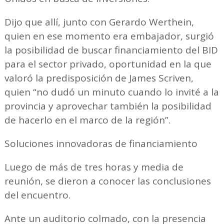
Dijo que allí, junto con Gerardo Werthein,
quien en ese momento era embajador, surgió
la posibilidad de buscar financiamiento del BID
para el sector privado, oportunidad en la que
valoró la predisposición de James Scriven,
quien “no dudó un minuto cuando lo invité a la
provincia y aprovechar también la posibilidad
de hacerlo en el marco de la región”.
Soluciones innovadoras de financiamiento
Luego de más de tres horas y media de
reunión, se dieron a conocer las conclusiones
del encuentro.
Ante un auditorio colmado, con la presencia