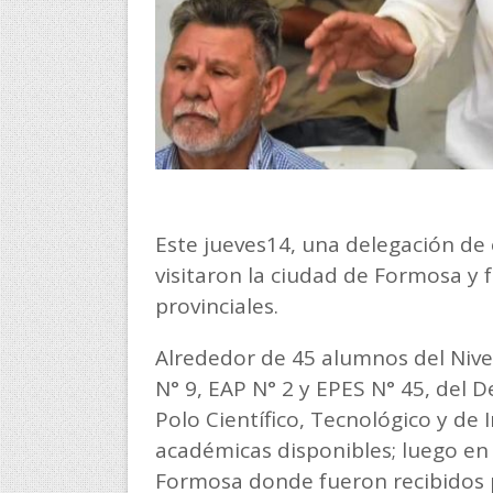
Este jueves14, una delegación de e
visitaron la ciudad de Formosa y 
provinciales.
Alrededor de 45 alumnos del Nive
N° 9, EAP N° 2 y EPES N° 45, del 
Polo Científico, Tecnológico y de 
académicas disponibles; luego en 
Formosa donde fueron recibidos p