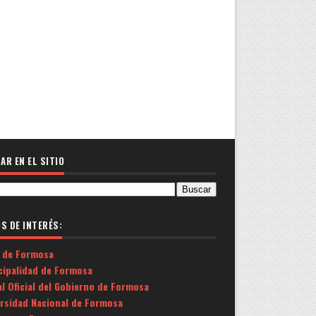
AR EN EL SITIO
OS DE INTERÉS:
 de Formosa
cipalidad de Formosa
l Oficial del Gobierno de Formosa
ersidad Nacional de Formosa