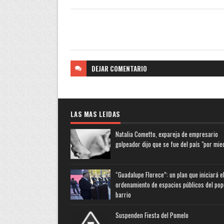
DEJAR
COMENTARIO
LAS MAS LEIDAS
Natalia Cometto, expareja de empresario
golpeador dijo que se fue del país "por mie
“Guadalupe Florece”: un plan que iniciará e
ordenamiento de espacios públicos del pop
barrio
Suspenden Fiesta del Pomelo