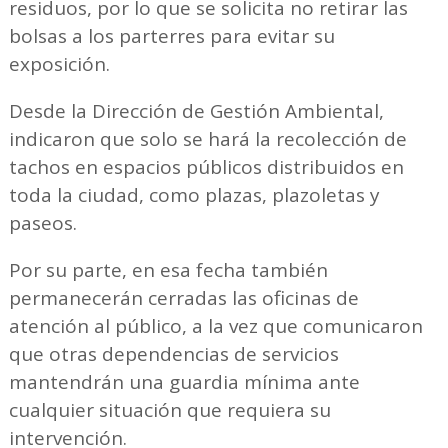
residuos, por lo que se solicita no retirar las
bolsas a los parterres para evitar su
exposición.
Desde la Dirección de Gestión Ambiental,
indicaron que solo se hará la recolección de
tachos en espacios públicos distribuidos en
toda la ciudad, como plazas, plazoletas y
paseos.
Por su parte, en esa fecha también
permanecerán cerradas las oficinas de
atención al público, a la vez que comunicaron
que otras dependencias de servicios
mantendrán una guardia mínima ante
cualquier situación que requiera su
intervención.