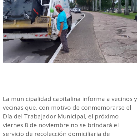
La municipalidad capitalina informa a vecinos y
vecinas que, con motivo de conmemorarse el
Día del Trabajador Municipal, el próximo
viernes 8 de noviembre no se brindará el
servicio de recolección domiciliaria de