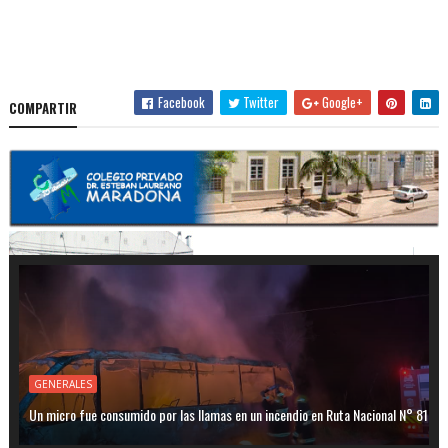
Facebook
Twitter
Google+
COMPARTIR
GENERALES
Un micro fue consumido por las llamas en un incendio en Ruta Nacional N° 81