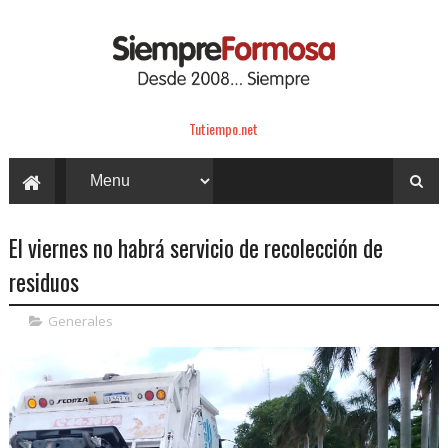
Tutiempo.net
El viernes no habrá servicio de recolección de
residuos
Generales