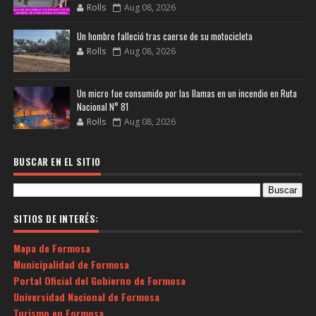
Rolls
Aug 08, 2026
Un hombre falleció tras caerse de su motocicleta
Rolls
Aug 08, 2026
Un micro fue consumido por las llamas en un incendio en Ruta
Nacional N° 81
Rolls
Aug 08, 2026
BUSCAR EN EL SITIO
SITIOS DE INTERÉS:
Mapa de Formosa
Municipalidad de Formosa
Portal Oficial del Gobierno de Formosa
Universidad Nacional de Formosa
Turismo en Formosa