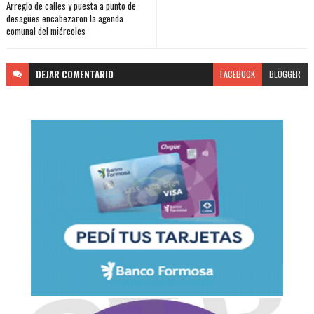
Arreglo de calles y puesta a punto de
desagües encabezaron la agenda
comunal del miércoles
DEJAR
COMENTARIO
FACEBOOK
BLOGGER