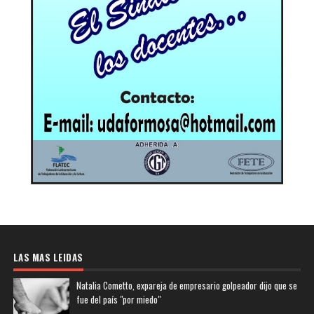
LAS MAS LEIDAS
Natalia Cometto, expareja de empresario golpeador dijo que se
fue del país "por miedo"