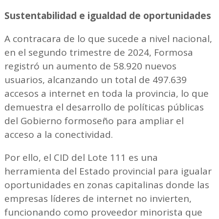
Sustentabilidad e igualdad de oportunidades
A contracara de lo que sucede a nivel nacional,
en el segundo trimestre de 2024, Formosa
registró un aumento de 58.920 nuevos
usuarios, alcanzando un total de 497.639
accesos a internet en toda la provincia, lo que
demuestra el desarrollo de políticas públicas
del Gobierno formoseño para ampliar el
acceso a la conectividad.
Por ello, el CID del Lote 111 es una
herramienta del Estado provincial para igualar
oportunidades en zonas capitalinas donde las
empresas líderes de internet no invierten,
funcionando como proveedor minorista que