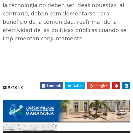
la tecnología no deben ser ideas opuestas; al
contrario, deben complementarse para
beneficio de la comunidad, reafirmando la
efectividad de las políticas públicas cuando se
implementan conjuntamente.
Facebook
Twitter
Google+
COMPARTIR