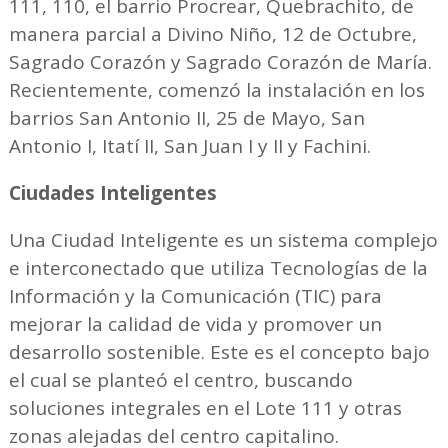
111, 110, el barrio Procrear, Quebrachito, de
manera parcial a Divino Niño, 12 de Octubre,
Sagrado Corazón y Sagrado Corazón de María.
Recientemente, comenzó la instalación en los
barrios San Antonio II, 25 de Mayo, San
Antonio I, Itatí II, San Juan I y II y Fachini.
Ciudades Inteligentes
Una Ciudad Inteligente es un sistema complejo
e interconectado que utiliza Tecnologías de la
Información y la Comunicación (TIC) para
mejorar la calidad de vida y promover un
desarrollo sostenible. Este es el concepto bajo
el cual se planteó el centro, buscando
soluciones integrales en el Lote 111 y otras
zonas alejadas del centro capitalino.