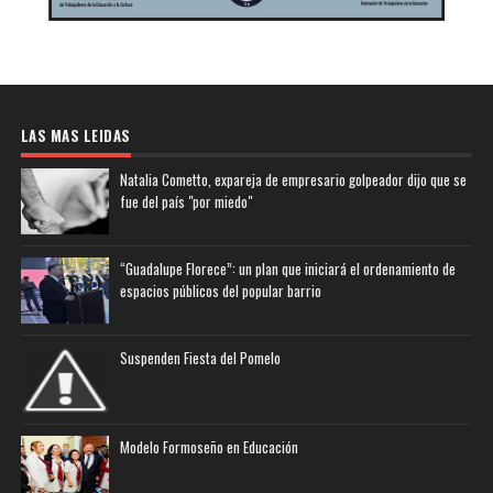
LAS MAS LEIDAS
Natalia Cometto, expareja de empresario golpeador dijo que se
fue del país "por miedo"
“Guadalupe Florece”: un plan que iniciará el ordenamiento de
espacios públicos del popular barrio
Suspenden Fiesta del Pomelo
Modelo Formoseño en Educación