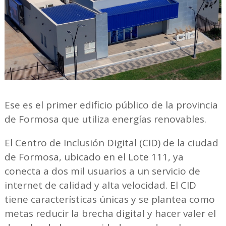
Ese es el primer edificio público de la provincia
de Formosa que utiliza energías renovables.
El Centro de Inclusión Digital (CID) de la ciudad
de Formosa, ubicado en el Lote 111, ya
conecta a dos mil usuarios a un servicio de
internet de calidad y alta velocidad. El CID
tiene características únicas y se plantea como
metas reducir la brecha digital y hacer valer el