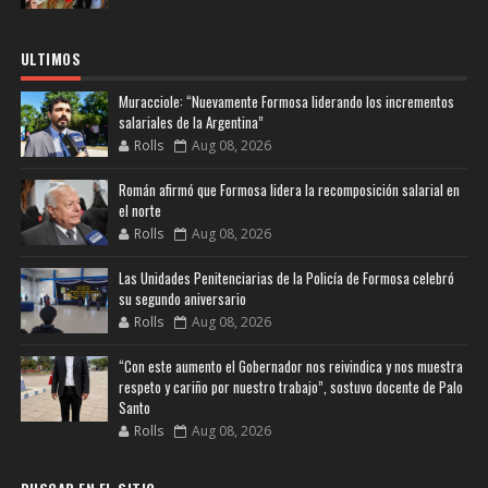
ULTIMOS
Muracciole: “Nuevamente Formosa liderando los incrementos
salariales de la Argentina”
Rolls
Aug 08, 2026
Román afirmó que Formosa lidera la recomposición salarial en
el norte
Rolls
Aug 08, 2026
Las Unidades Penitenciarias de la Policía de Formosa celebró
su segundo aniversario
Rolls
Aug 08, 2026
“Con este aumento el Gobernador nos reivindica y nos muestra
respeto y cariño por nuestro trabajo”, sostuvo docente de Palo
Santo
Rolls
Aug 08, 2026