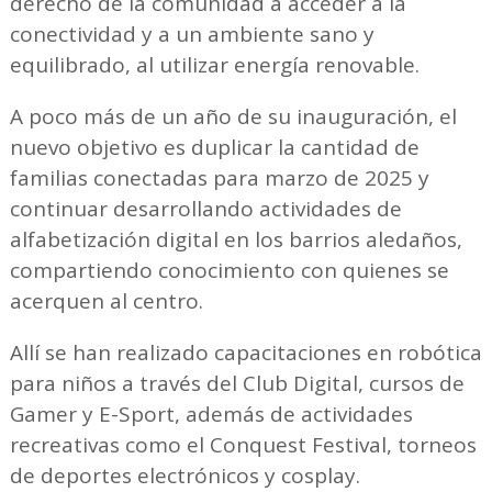
derecho de la comunidad a acceder a la
conectividad y a un ambiente sano y
equilibrado, al utilizar energía renovable.
A poco más de un año de su inauguración, el
nuevo objetivo es duplicar la cantidad de
familias conectadas para marzo de 2025 y
continuar desarrollando actividades de
alfabetización digital en los barrios aledaños,
compartiendo conocimiento con quienes se
acerquen al centro.
Allí se han realizado capacitaciones en robótica
para niños a través del Club Digital, cursos de
Gamer y E-Sport, además de actividades
recreativas como el Conquest Festival, torneos
de deportes electrónicos y cosplay.