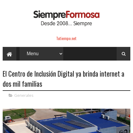
Tutiempo.net
El Centro de Inclusión Digital ya brinda internet a
dos mil familias
Generales