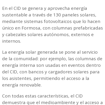
En el CID se genera y aprovecha energía
sustentable a través de 130 paneles solares,
mediante sistemas fotovoltaicos que lo hacen
único en Formosa, con columnas prefabricadas
y cabezales solares autónomos, externos e
internos.
La energía solar generada se pone al servicio
de la comunidad: por ejemplo, las columnas de
energía interna son usadas en eventos dentro
del CID, con bancos y cargadores solares para
los asistentes, permitiendo el acceso a la
energía renovable.
Con todas estas características, el CID
demuestra que el medioambiente y el acceso a