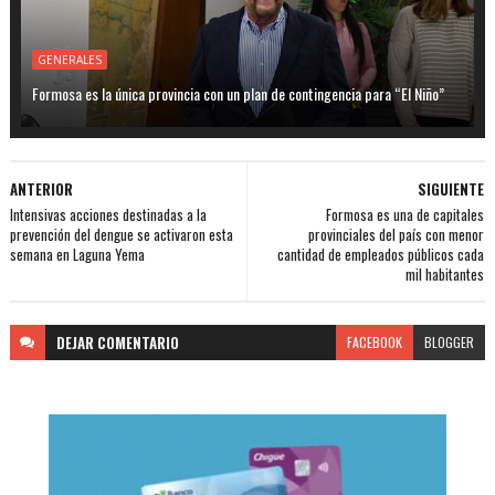
GENERALES
Formosa es la única provincia con un plan de contingencia para “El Niño”
ANTERIOR
SIGUIENTE
Intensivas acciones destinadas a la
Formosa es una de capitales
prevención del dengue se activaron esta
provinciales del país con menor
semana en Laguna Yema
cantidad de empleados públicos cada
mil habitantes
DEJAR
COMENTARIO
FACEBOOK
BLOGGER