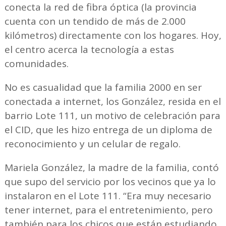
conecta la red de fibra óptica (la provincia
cuenta con un tendido de más de 2.000
kilómetros) directamente con los hogares. Hoy,
el centro acerca la tecnología a estas
comunidades.
No es casualidad que la familia 2000 en ser
conectada a internet, los González, resida en el
barrio Lote 111, un motivo de celebración para
el CID, que les hizo entrega de un diploma de
reconocimiento y un celular de regalo.
Mariela González, la madre de la familia, contó
que supo del servicio por los vecinos que ya lo
instalaron en el Lote 111. “Era muy necesario
tener internet, para el entretenimiento, pero
también para los chicos que están estudiando.