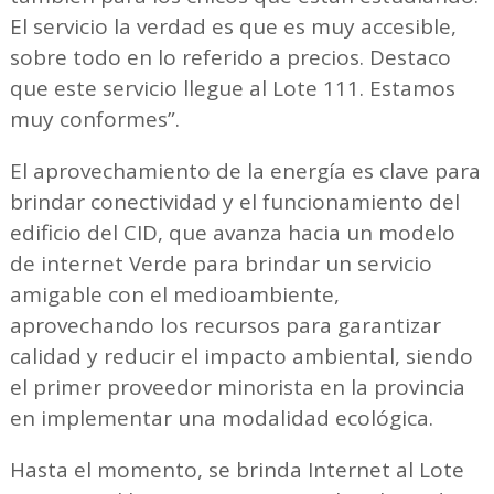
El servicio la verdad es que es muy accesible,
sobre todo en lo referido a precios. Destaco
que este servicio llegue al Lote 111. Estamos
muy conformes”.
El aprovechamiento de la energía es clave para
brindar conectividad y el funcionamiento del
edificio del CID, que avanza hacia un modelo
de internet Verde para brindar un servicio
amigable con el medioambiente,
aprovechando los recursos para garantizar
calidad y reducir el impacto ambiental, siendo
el primer proveedor minorista en la provincia
en implementar una modalidad ecológica.
Hasta el momento, se brinda Internet al Lote