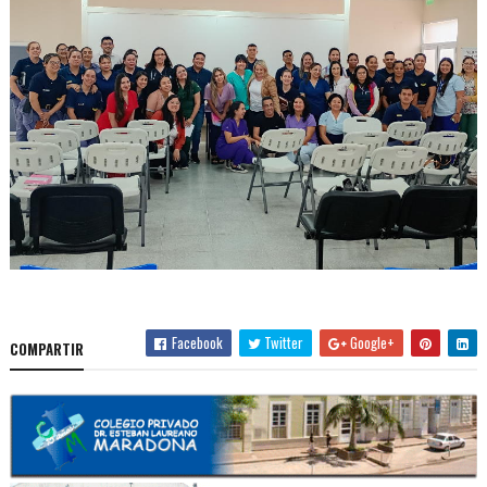
Facebook
Twitter
Google+
COMPARTIR