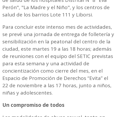
Perón", "La Madre y el Niño", y los centros de
salud de los barrios Lote 111 y Liborsi.
Para concluir este intenso mes de actividades,
se prevé una jornada de entrega de folletería y
sensibilización en la peatonal del centro de la
ciudad, este martes 19 a las 18 horas; además
de reuniones con el equipo del SETIC previstas
para esta semana y una actividad de
concientización como cierre del mes, en el
Espacio de Promoción de Derechos “Evita” el
22 de noviembre a las 17 horas, junto a niños,
niñas y adolescentes.
Un compromiso de todos