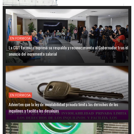
EN FORMOSA
La CGT Formosa expresó su respaldo y reconocimiento al Gobernador tras el
anuncio del incremento salarial
EN FORMOSA
Advierten que la ley de inviolabilidad privada limita los derechos de los
inquilinos y facilita los desalojos