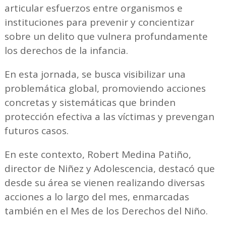
articular esfuerzos entre organismos e
instituciones para prevenir y concientizar
sobre un delito que vulnera profundamente
los derechos de la infancia.
En esta jornada, se busca visibilizar una
problemática global, promoviendo acciones
concretas y sistemáticas que brinden
protección efectiva a las víctimas y prevengan
futuros casos.
En este contexto, Robert Medina Patiño,
director de Niñez y Adolescencia, destacó que
desde su área se vienen realizando diversas
acciones a lo largo del mes, enmarcadas
también en el Mes de los Derechos del Niño.