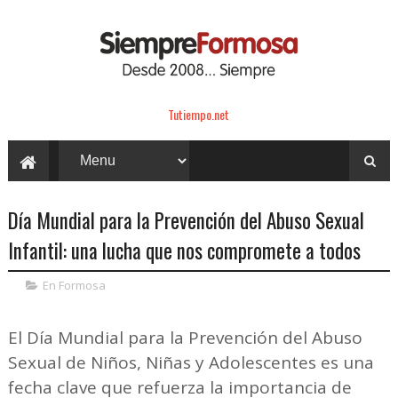
Tutiempo.net
Día Mundial para la Prevención del Abuso Sexual
Infantil: una lucha que nos compromete a todos
En Formosa
El Día Mundial para la Prevención del Abuso
Sexual de Niños, Niñas y Adolescentes es una
fecha clave que refuerza la importancia de