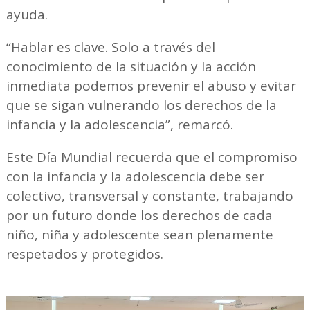
ayuda.
“Hablar es clave. Solo a través del
conocimiento de la situación y la acción
inmediata podemos prevenir el abuso y evitar
que se sigan vulnerando los derechos de la
infancia y la adolescencia”, remarcó.
Este Día Mundial recuerda que el compromiso
con la infancia y la adolescencia debe ser
colectivo, transversal y constante, trabajando
por un futuro donde los derechos de cada
niño, niña y adolescente sean plenamente
respetados y protegidos.