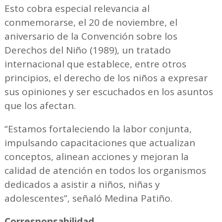
Esto cobra especial relevancia al
conmemorarse, el 20 de noviembre, el
aniversario de la Convención sobre los
Derechos del Niño (1989), un tratado
internacional que establece, entre otros
principios, el derecho de los niños a expresar
sus opiniones y ser escuchados en los asuntos
que los afectan.
“Estamos fortaleciendo la labor conjunta,
impulsando capacitaciones que actualizan
conceptos, alinean acciones y mejoran la
calidad de atención en todos los organismos
dedicados a asistir a niños, niñas y
adolescentes”, señaló Medina Patiño.
Corresponsabilidad