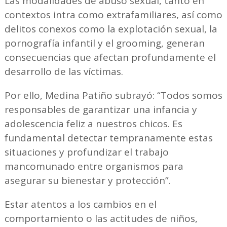
Las modalidades de abuso sexual, tanto en
contextos intra como extrafamiliares, así como
delitos conexos como la explotación sexual, la
pornografía infantil y el grooming, generan
consecuencias que afectan profundamente el
desarrollo de las víctimas.
Por ello, Medina Patiño subrayó: “Todos somos
responsables de garantizar una infancia y
adolescencia feliz a nuestros chicos. Es
fundamental detectar tempranamente estas
situaciones y profundizar el trabajo
mancomunado entre organismos para
asegurar su bienestar y protección”.
Estar atentos a los cambios en el
comportamiento o las actitudes de niños,