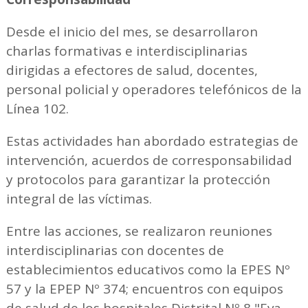
Desde el inicio del mes, se desarrollaron
charlas formativas e interdisciplinarias
dirigidas a efectores de salud, docentes,
personal policial y operadores telefónicos de la
Línea 102.
Estas actividades han abordado estrategias de
intervención, acuerdos de corresponsabilidad
y protocolos para garantizar la protección
integral de las víctimas.
Entre las acciones, se realizaron reuniones
interdisciplinarias con docentes de
establecimientos educativos como la EPES Nº
57 y la EPEP Nº 374; encuentros con equipos
de salud de los hospitales Distrital Nº 8 "Eva