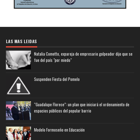
LAS MAS LEIDAS
Natalia Cometto, expareja de empresario golpeador dijo que se
fue del país "por miedo"
Suspenden Fiesta del Pomelo
“Guadalupe Florece”: un plan que iniciará el ordenamiento de
espacios públicos del popular barrio
Modelo Formoseño en Educación