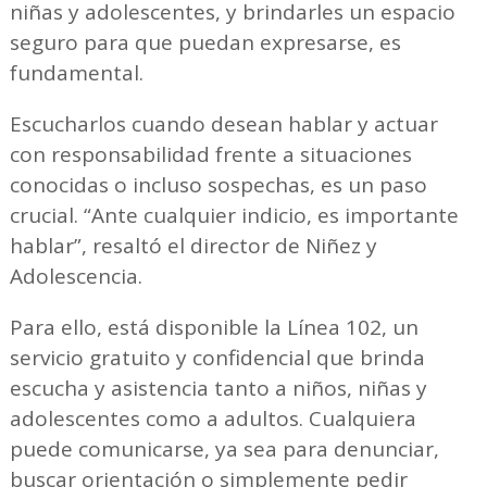
niñas y adolescentes, y brindarles un espacio
seguro para que puedan expresarse, es
fundamental.
Escucharlos cuando desean hablar y actuar
con responsabilidad frente a situaciones
conocidas o incluso sospechas, es un paso
crucial. “Ante cualquier indicio, es importante
hablar”, resaltó el director de Niñez y
Adolescencia.
Para ello, está disponible la Línea 102, un
servicio gratuito y confidencial que brinda
escucha y asistencia tanto a niños, niñas y
adolescentes como a adultos. Cualquiera
puede comunicarse, ya sea para denunciar,
buscar orientación o simplemente pedir