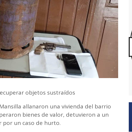
 recuperar objetos sustraídos
 Mansilla allanaron una vivienda del barrio
uperaron bienes de valor, detuvieron a un
por un caso de hurto.