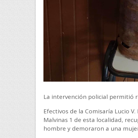
La intervención policial permitió
Efectivos de la Comisaría Lucio V.
Malvinas 1 de esta localidad, rec
hombre y demoraron a una mujer 