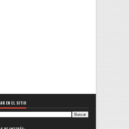
AR EN EL SITIO
OS DE INTERÉS: