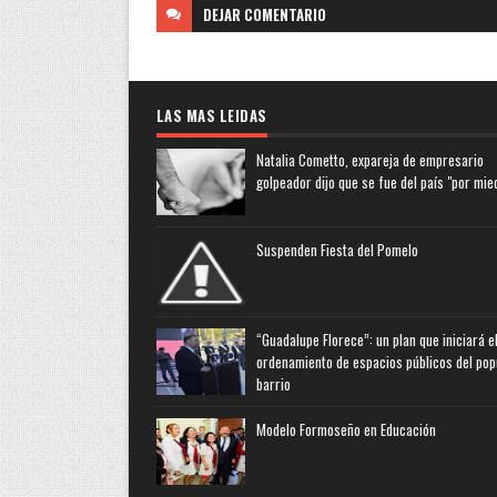
DEJAR
COMENTARIO
LAS MAS LEIDAS
Natalia Cometto, expareja de empresario
golpeador dijo que se fue del país "por mie
Suspenden Fiesta del Pomelo
“Guadalupe Florece”: un plan que iniciará e
ordenamiento de espacios públicos del pop
barrio
Modelo Formoseño en Educación