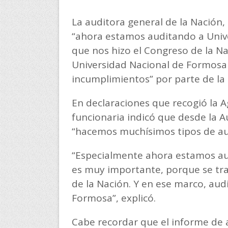
La auditora general de la Nación, 
“ahora estamos auditando a Univ
que nos hizo el Congreso de la Na
Universidad Nacional de Formosa
incumplimientos” por parte de la 
En declaraciones que recogió la 
funcionaria indicó que desde la A
“hacemos muchísimos tipos de audi
“Especialmente ahora estamos au
es muy importante, porque se tra
de la Nación. Y en ese marco, aud
Formosa”, explicó.
Cabe recordar que el informe de 