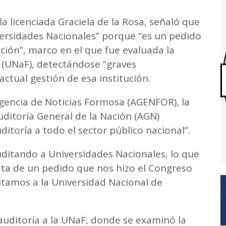
la licenciada Graciela de la Rosa, señaló que
ersidades Nacionales” porque “es un pedido
ción”, marco en el que fue evaluada la
 (UNaF), detectándose “graves
actual gestión de esa institución.
Agencia de Noticias Formosa (AGENFOR), la
uditoría General de la Nación (AGN)
toría a todo el sector público nacional”.
ditando a Universidades Nacionales, lo que
ta de un pedido que nos hizo el Congreso
itamos a la Universidad Nacional de
auditoría a la UNaF, donde se examinó la