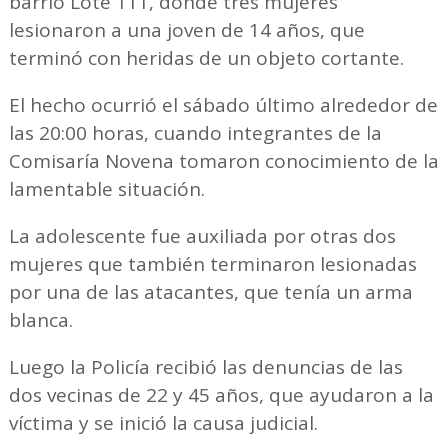
barrio Lote 111, donde tres mujeres
lesionaron a una joven de 14 años, que
terminó con heridas de un objeto cortante.
El hecho ocurrió el sábado último alrededor de
las 20:00 horas, cuando integrantes de la
Comisaría Novena tomaron conocimiento de la
lamentable situación.
La adolescente fue auxiliada por otras dos
mujeres que también terminaron lesionadas
por una de las atacantes, que tenía un arma
blanca.
Luego la Policía recibió las denuncias de las
dos vecinas de 22 y 45 años, que ayudaron a la
víctima y se inició la causa judicial.