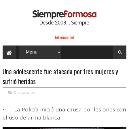
Tutiempo.net
Una adolescente fue atacada por tres mujeres y
sufrió heridas
Destacados
•
La Policía inició una causa por lesiones con
el uso de arma blanca