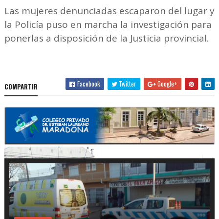
Las mujeres denunciadas escaparon del lugar y
la Policía puso en marcha la investigación para
ponerlas a disposición de la Justicia provincial.
Facebook
Twitter
Google+
COMPARTIR