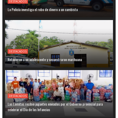
DESTACADOS
La Policía investiga el robo de dinero a un cambista
DESTACADOS
Retuvieron a un adolescente y secuestraron marihuana
DESTACADOS
Las Lomitas recibió juguetes enviados por el Gobierno provincial para
celebrar el Día de las Infancias