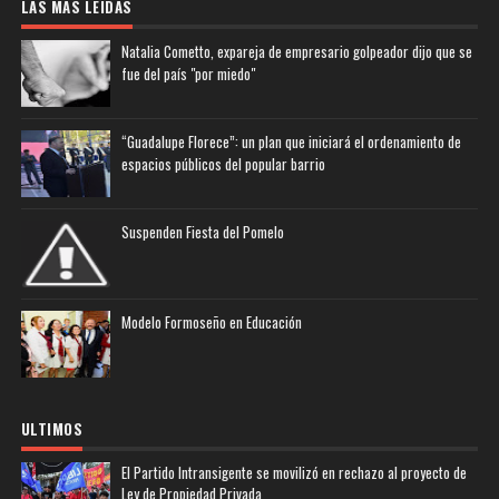
LAS MAS LEIDAS
Natalia Cometto, expareja de empresario golpeador dijo que se
fue del país "por miedo"
“Guadalupe Florece”: un plan que iniciará el ordenamiento de
espacios públicos del popular barrio
Suspenden Fiesta del Pomelo
Modelo Formoseño en Educación
ULTIMOS
El Partido Intransigente se movilizó en rechazo al proyecto de
Ley de Propiedad Privada