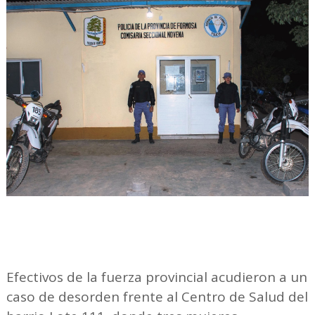
Efectivos de la fuerza provincial acudieron a un
caso de desorden frente al Centro de Salud del