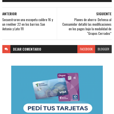
ANTERIOR
SIGUIENTE
Secuestraron una escopeta calibre 16 y
Planes de ahorro: Defensa al
un revólver 22 en los barrios San
Consumidor detalló las modificaciones
Antonio y Lote 111
en los pagos bajo la modalidad de
“Grupos Cerrados”
DEJAR
COMENTARIO
FACEBOOK
BLOGGER