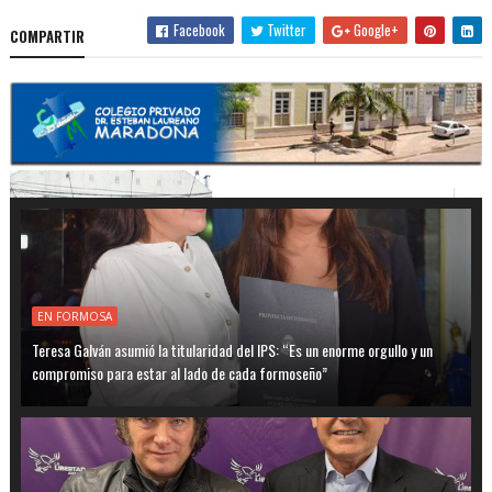
Facebook
Twitter
Google+
COMPARTIR
EN FORMOSA
Teresa Galván asumió la titularidad del IPS: “Es un enorme orgullo y un
compromiso para estar al lado de cada formoseño”