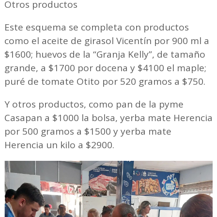
Otros productos
Este esquema se completa con productos
como el aceite de girasol Vicentín por 900 ml a
$1600; huevos de la “Granja Kelly”, de tamaño
grande, a $1700 por docena y $4100 el maple;
puré de tomate Otito por 520 gramos a $750.
Y otros productos, como pan de la pyme
Casapan a $1000 la bolsa, yerba mate Herencia
por 500 gramos a $1500 y yerba mate
Herencia un kilo a $2900.