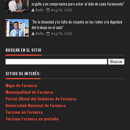
orgullo y un compromiso para estar al lado de cada formoseño”
Rolls
Aug 06, 2026
“De la liviandad y la falta de respeto en las redes a la dignidad
del trabajo en el aula”
Rolls
Aug 06, 2026
BUSCAR EN EL SITIO
SITIOS DE INTERÉS:
Mapa de Formosa
Municipalidad de Formosa
Portal Oficial del Gobierno de Formosa
Universidad Nacional de Formosa
Turismo en Formosa
Turismo Formosa en youtube