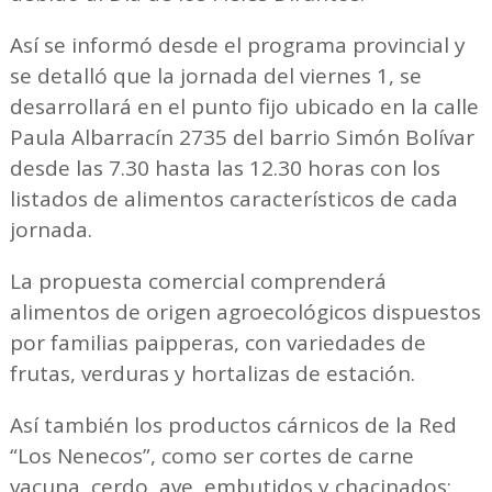
Así se informó desde el programa provincial y
se detalló que la jornada del viernes 1, se
desarrollará en el punto fijo ubicado en la calle
Paula Albarracín 2735 del barrio Simón Bolívar
desde las 7.30 hasta las 12.30 horas con los
listados de alimentos característicos de cada
jornada.
La propuesta comercial comprenderá
alimentos de origen agroecológicos dispuestos
por familias paipperas, con variedades de
frutas, verduras y hortalizas de estación.
Así también los productos cárnicos de la Red
“Los Nenecos”, como ser cortes de carne
vacuna, cerdo, ave, embutidos y chacinados;