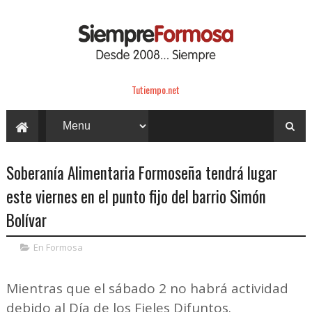
Tutiempo.net
Soberanía Alimentaria Formoseña tendrá lugar
este viernes en el punto fijo del barrio Simón
Bolívar
En Formosa
Mientras que el sábado 2 no habrá actividad
debido al Día de los Fieles Difuntos.