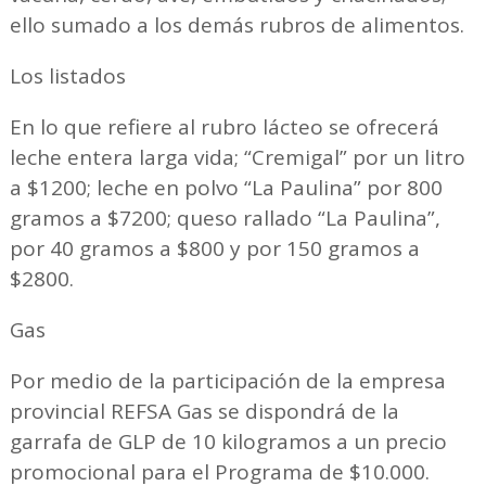
ello sumado a los demás rubros de alimentos.
Los listados
En lo que refiere al rubro lácteo se ofrecerá
leche entera larga vida; “Cremigal” por un litro
a $1200; leche en polvo “La Paulina” por 800
gramos a $7200; queso rallado “La Paulina”,
por 40 gramos a $800 y por 150 gramos a
$2800.
Gas
Por medio de la participación de la empresa
provincial REFSA Gas se dispondrá de la
garrafa de GLP de 10 kilogramos a un precio
promocional para el Programa de $10.000.