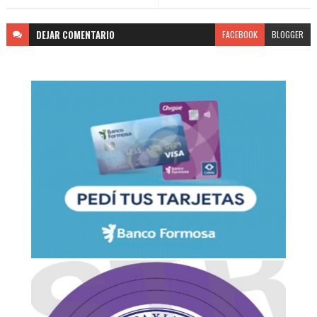
DEJAR
COMENTARIO
FACEBOOK
BLOGGER