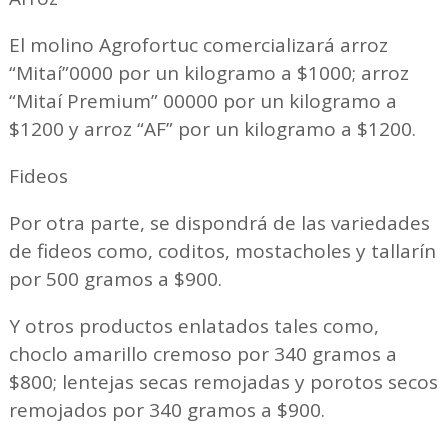
El molino Agrofortuc comercializará arroz
“Mitaí”0000 por un kilogramo a $1000; arroz
“Mitaí Premium” 00000 por un kilogramo a
$1200 y arroz “AF” por un kilogramo a $1200.
Fideos
Por otra parte, se dispondrá de las variedades
de fideos como, coditos, mostacholes y tallarín
por 500 gramos a $900.
Y otros productos enlatados tales como,
choclo amarillo cremoso por 340 gramos a
$800; lentejas secas remojadas y porotos secos
remojados por 340 gramos a $900.