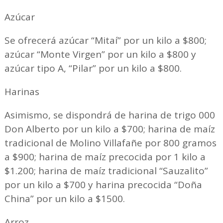
Azúcar
Se ofrecerá azúcar “Mitaí” por un kilo a $800;
azúcar “Monte Virgen” por un kilo a $800 y
azúcar tipo A, “Pilar” por un kilo a $800.
Harinas
Asimismo, se dispondrá de harina de trigo 000
Don Alberto por un kilo a $700; harina de maíz
tradicional de Molino Villafañe por 800 gramos
a $900; harina de maíz precocida por 1 kilo a
$1.200; harina de maíz tradicional “Sauzalito”
por un kilo a $700 y harina precocida “Doña
China” por un kilo a $1500.
Arroz