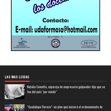
LAS MAS LEIDAS
Natalia Cometto, expareja de empresario golpeador dijo que se
fue del país "por miedo"
“Guadalupe Florece”: un plan que iniciará el ordenamiento de