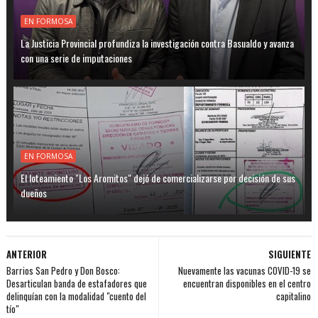
EN FORMOSA
La Justicia Provincial profundiza la investigación contra Basualdo y avanza
con una serie de imputaciones
EN FORMOSA
El loteamiento "Los Aromitos" dejó de comercializarse por decisión de sus
dueños
ANTERIOR
SIGUIENTE
Barrios San Pedro y Don Bosco:
Nuevamente las vacunas COVID-19 se
Desarticulan banda de estafadores que
encuentran disponibles en el centro
delinquían con la modalidad "cuento del
capitalino
tío"