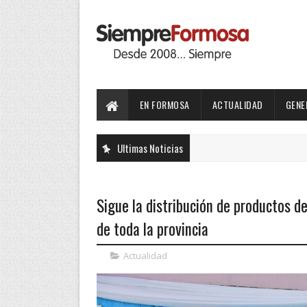
EN FORMOSA
ACTUALIDAD
GENE
Ultimas Noticias
Sigue la distribución de productos de
de toda la provincia
Actualidad