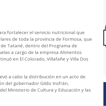
a fortalecer el servicio nutricional que
lares de toda la provincia de Formosa, que
2 de Tatané, dentro del Programa de
uelas a cargo de la empresa Alimentos
tinuó en El Colorado, Villafañe y Villa Dos
evó a cabo la distribución en un acto de
sión del gobernador Gildo Insfrán,
el Ministerio de Cultura y Educación y las
.