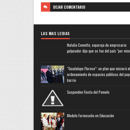
DEJAR
COMENTARIO
LAS MAS LEIDAS
Natalia Cometto, expareja de empresario
golpeador dijo que se fue del país "por mie
“Guadalupe Florece”: un plan que iniciará e
ordenamiento de espacios públicos del pop
barrio
Suspenden Fiesta del Pomelo
Modelo Formoseño en Educación