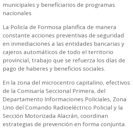
municipales y beneficiarios de programas
nacionales
La Policía de Formosa planifica de manera
constante acciones preventivas de seguridad
en inmediaciones a las entidades bancarias y
cajeros automáticos de todo el territorio
provincial, trabajo que se refuerza los días de
pago de haberes y beneficios sociales.
En la zona del microcentro capitalino, efectivos
de la Comisaría Seccional Primera, del
Departamento Informaciones Policiales, Zona
Uno del Comando Radioeléctrico Policial y la
Sección Motorizada Alacrán, coordinan
estrategias de prevención en forma conjunta.