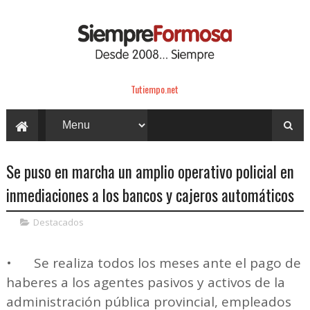
Tutiempo.net
Se puso en marcha un amplio operativo policial en
inmediaciones a los bancos y cajeros automáticos
Destacados
•
Se realiza todos los meses ante el pago de
haberes a los agentes pasivos y activos de la
administración pública provincial, empleados