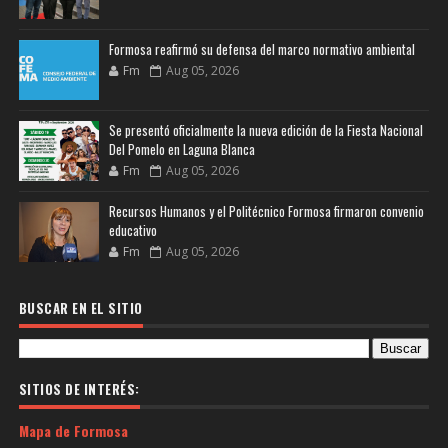
Formosa reafirmó su defensa del marco normativo ambiental
Fm
Aug 05, 2026
Se presentó oficialmente la nueva edición de la Fiesta Nacional
Del Pomelo en Laguna Blanca
Fm
Aug 05, 2026
Recursos Humanos y el Politécnico Formosa firmaron convenio
educativo
Fm
Aug 05, 2026
BUSCAR EN EL SITIO
SITIOS DE INTERÉS:
Mapa de Formosa