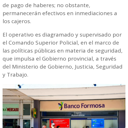
de pago de haberes; no obstante,
permanecerán efectivos en inmediaciones a
los cajeros.
El operativo es diagramado y supervisado por
el Comando Superior Policial, en el marco de
las políticas públicas en materia de seguridad,
que impulsa el Gobierno provincial, a través
del Ministerio de Gobierno, Justicia, Seguridad
y Trabajo.