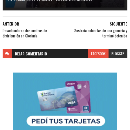
ANTERIOR
SIGUIENTE
Desarticularon dos centros de
Sustraía cubiertas de una gomería y
distribución en Clorinda
terminó detenido
DEJAR
COMENTARIO
FACEBOOK
BLOGGER