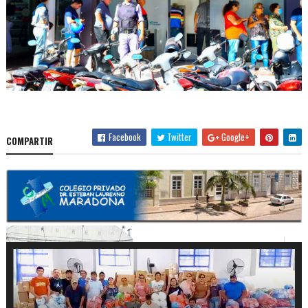
Facebook
Twitter
Google+
COMPARTIR