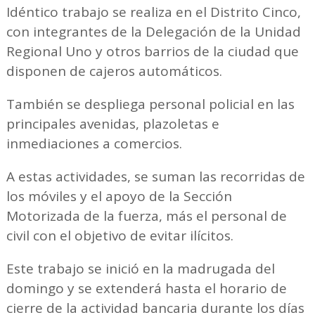
Idéntico trabajo se realiza en el Distrito Cinco,
con integrantes de la Delegación de la Unidad
Regional Uno y otros barrios de la ciudad que
disponen de cajeros automáticos.
También se despliega personal policial en las
principales avenidas, plazoletas e
inmediaciones a comercios.
A estas actividades, se suman las recorridas de
los móviles y el apoyo de la Sección
Motorizada de la fuerza, más el personal de
civil con el objetivo de evitar ilícitos.
Este trabajo se inició en la madrugada del
domingo y se extenderá hasta el horario de
cierre de la actividad bancaria durante los días