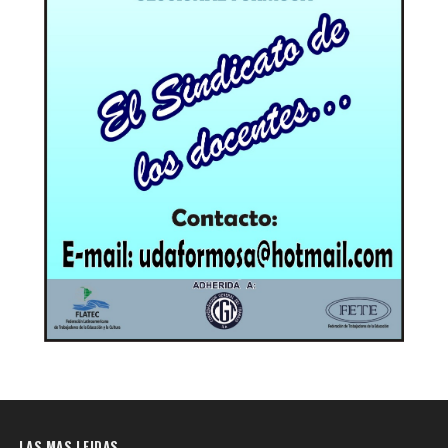
LAS MAS LEIDAS