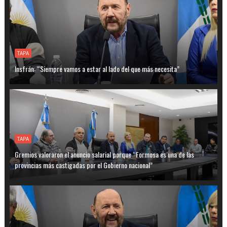
TAPA
Insfrán: “Siempre vamos a estar al lado del que más necesita”
TAPA
Gremios valoraron el anuncio salarial porque “Formosa es una de las
provincias más castigadas por el Gobierno nacional”