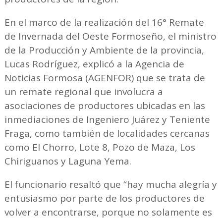
En el marco de la realización del 16° Remate
de Invernada del Oeste Formoseño, el ministro
de la Producción y Ambiente de la provincia,
Lucas Rodríguez, explicó a la Agencia de
Noticias Formosa (AGENFOR) que se trata de
un remate regional que involucra a
asociaciones de productores ubicadas en las
inmediaciones de Ingeniero Juárez y Teniente
Fraga, como también de localidades cercanas
como El Chorro, Lote 8, Pozo de Maza, Los
Chiriguanos y Laguna Yema.
El funcionario resaltó que “hay mucha alegría y
entusiasmo por parte de los productores de
volver a encontrarse, porque no solamente es