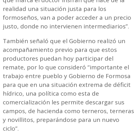
realidad una situación justa para los
formoseños, van a poder acceder a un precio
justo, donde no intervienen intermediarios”.
También señaló que el Gobierno realizó un
acompañamiento previo para que estos
productores puedan hoy participar del
remate, por lo que consideró “importante el
trabajo entre pueblo y Gobierno de Formosa
para que en una situación extrema de déficit
hídrico, una política como esta de
comercialización les permite descargar sus
campos, de hacienda como terneros, terneras
y novillitos, preparándose para un nuevo
ciclo”.