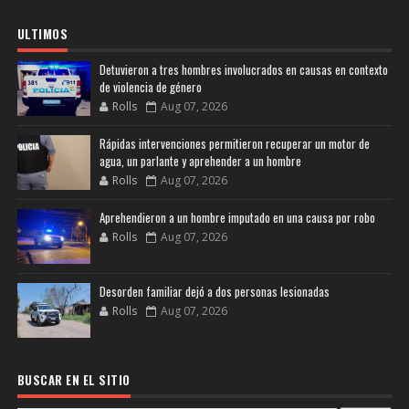
ULTIMOS
Detuvieron a tres hombres involucrados en causas en contexto
de violencia de género
Rolls
Aug 07, 2026
Rápidas intervenciones permitieron recuperar un motor de
agua, un parlante y aprehender a un hombre
Rolls
Aug 07, 2026
Aprehendieron a un hombre imputado en una causa por robo
Rolls
Aug 07, 2026
Desorden familiar dejó a dos personas lesionadas
Rolls
Aug 07, 2026
BUSCAR EN EL SITIO