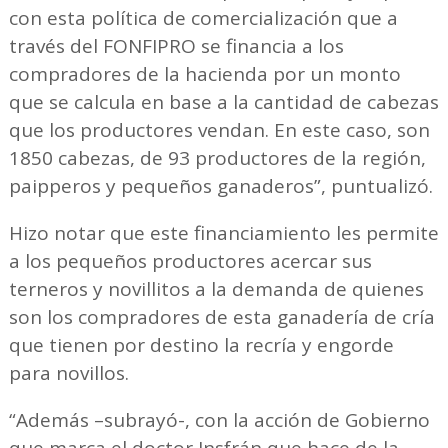
con esta política de comercialización que a
través del FONFIPRO se financia a los
compradores de la hacienda por un monto
que se calcula en base a la cantidad de cabezas
que los productores vendan. En este caso, son
1850 cabezas, de 93 productores de la región,
paipperos y pequeños ganaderos”, puntualizó.
Hizo notar que este financiamiento les permite
a los pequeños productores acercar sus
terneros y novillitos a la demanda de quienes
son los compradores de esta ganadería de cría
que tienen por destino la recría y engorde
para novillos.
“Además –subrayó-, con la acción de Gobierno
que marca el doctor Insfrán que hace de la