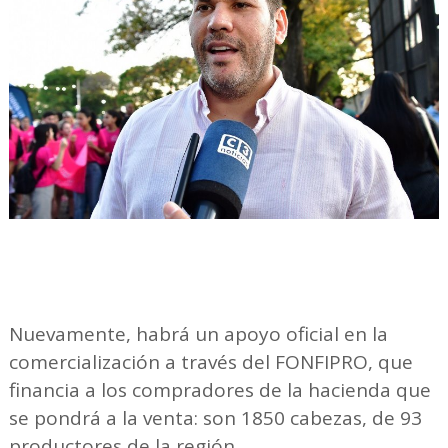
Nuevamente, habrá un apoyo oficial en la
comercialización a través del FONFIPRO, que
financia a los compradores de la hacienda que
se pondrá a la venta: son 1850 cabezas, de 93
productores de la región.