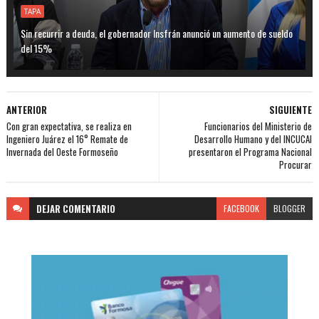
TAPA
Sin recurrir a deuda, el gobernador Insfrán anunció un aumento de sueldo
del 15%
ANTERIOR
SIGUIENTE
Con gran expectativa, se realiza en
Funcionarios del Ministerio de
Ingeniero Juárez el 16° Remate de
Desarrollo Humano y del INCUCAI
Invernada del Oeste Formoseño
presentaron el Programa Nacional
Procurar
DEJAR
COMENTARIO
FACEBOOK
BLOGGER