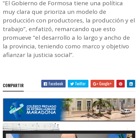
“El Gobierno de Formosa tiene una política
muy clara que prioriza un modelo de
producción con productores, la producción y el
trabajo”, enfatizó, remarcando que esto
promueve “el desarrollo a lo largo y ancho de
la provincia, teniendo como marco y objetivo
afianzar la justicia social”.
Facebook
Twitter
Google+
COMPARTIR