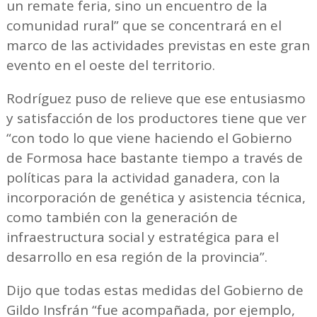
un remate feria, sino un encuentro de la
comunidad rural” que se concentrará en el
marco de las actividades previstas en este gran
evento en el oeste del territorio.
Rodríguez puso de relieve que ese entusiasmo
y satisfacción de los productores tiene que ver
“con todo lo que viene haciendo el Gobierno
de Formosa hace bastante tiempo a través de
políticas para la actividad ganadera, con la
incorporación de genética y asistencia técnica,
como también con la generación de
infraestructura social y estratégica para el
desarrollo en esa región de la provincia”.
Dijo que todas estas medidas del Gobierno de
Gildo Insfrán “fue acompañada, por ejemplo,