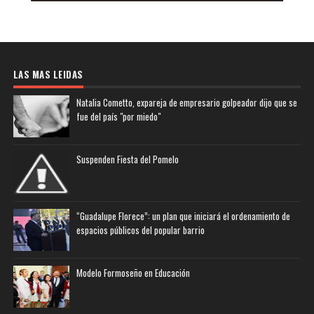
LAS MAS LEIDAS
Natalia Cometto, expareja de empresario golpeador dijo que se
fue del país "por miedo"
Suspenden Fiesta del Pomelo
“Guadalupe Florece”: un plan que iniciará el ordenamiento de
espacios públicos del popular barrio
Modelo Formoseño en Educación