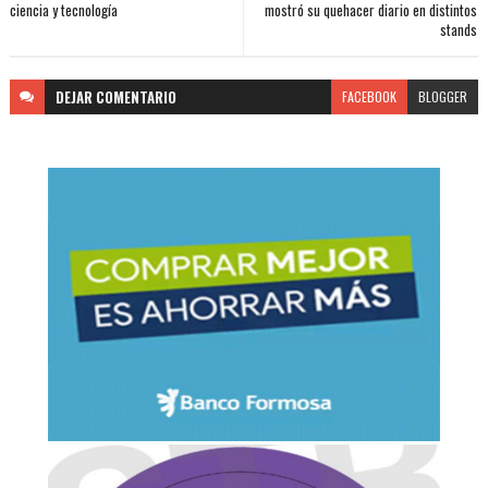
ciencia y tecnología
mostró su quehacer diario en distintos
stands
DEJAR
COMENTARIO
FACEBOOK
BLOGGER