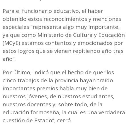
Para el funcionario educativo, el haber
obtenido estos reconocimientos y menciones
especiales “representa algo muy importante,
ya que como Ministerio de Cultura y Educación
(MCyE) estamos contentos y emocionados por
estos logros que se vienen repitiendo año tras
año”.
Por último, indicó que el hecho de que “los
cinco trabajos de la provincia hayan traído
importantes premios habla muy bien de
nuestros jóvenes, de nuestros estudiantes,
nuestros docentes y, sobre todo, de la
educación formoseña, la cual es una verdadera
cuestión de Estado”, cerró.