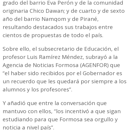
grado del barrio Eva Perón y de la comunidad
originaria Chico Dawan; y de cuarto y de sexto
año del barrio Namqom y de Pirané,
resultando destacados sus trabajos entre
cientos de propuestas de todo el país.
Sobre ello, el subsecretario de Educación, el
profesor Luis Ramírez Méndez, subrayó a la
Agencia de Noticias Formosa (AGENFOR) que
“el haber sido recibidos por el Gobernador es
un recuerdo que les quedará por siempre a los
alumnos y los profesores”.
Y añadió que entre la conversación que
mantuvo con ellos, “los incentivó a que sigan
estudiando para que Formosa sea orgullo y
noticia a nivel país”.