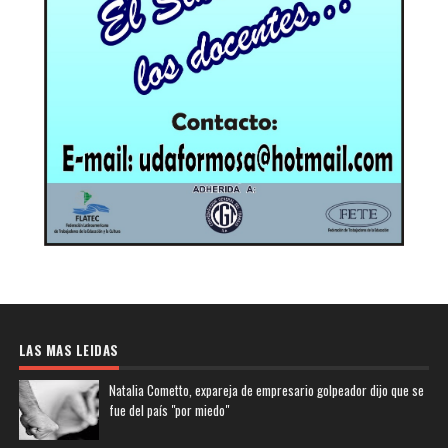
LAS MAS LEIDAS
Natalia Cometto, expareja de empresario golpeador dijo que se
fue del país "por miedo"