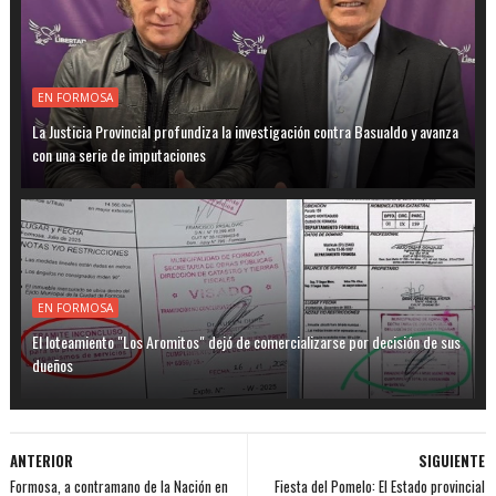
EN FORMOSA
La Justicia Provincial profundiza la investigación contra Basualdo y avanza
con una serie de imputaciones
EN FORMOSA
El loteamiento "Los Aromitos" dejó de comercializarse por decisión de sus
dueños
ANTERIOR
SIGUIENTE
Formosa, a contramano de la Nación en
Fiesta del Pomelo: El Estado provincial