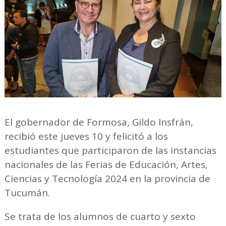
El gobernador de Formosa, Gildo Insfrán,
recibió este jueves 10 y felicitó a los
estudiantes que participaron de las instancias
nacionales de las Ferias de Educación, Artes,
Ciencias y Tecnología 2024 en la provincia de
Tucumán.
Se trata de los alumnos de cuarto y sexto