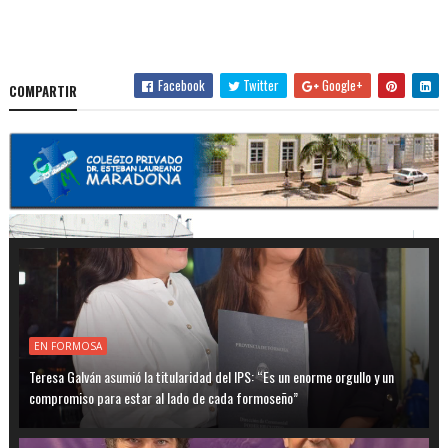
Facebook
Twitter
Google+
COMPARTIR
EN FORMOSA
Teresa Galván asumió la titularidad del IPS: “Es un enorme orgullo y un
compromiso para estar al lado de cada formoseño”