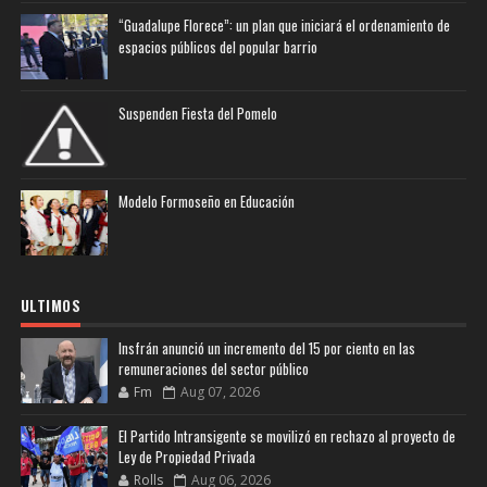
“Guadalupe Florece”: un plan que iniciará el ordenamiento de
espacios públicos del popular barrio
Suspenden Fiesta del Pomelo
Modelo Formoseño en Educación
ULTIMOS
Insfrán anunció un incremento del 15 por ciento en las
remuneraciones del sector público
Fm
Aug 07, 2026
El Partido Intransigente se movilizó en rechazo al proyecto de
Ley de Propiedad Privada
Rolls
Aug 06, 2026