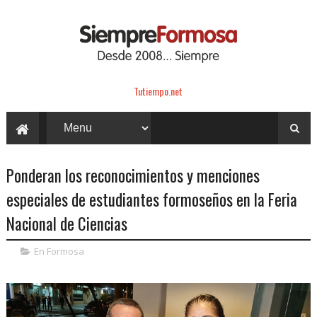
Tutiempo.net
Ponderan los reconocimientos y menciones
especiales de estudiantes formoseños en la Feria
Nacional de Ciencias
En Formosa