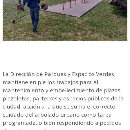
La Dirección de Parques y Espacios Verdes
mantiene en pie los trabajos para el
mantenimiento y embellecimiento de plazas,
plazoletas, parterres y espacios públicos de la
ciudad, acción a la que se suma el correcto
cuidado del arbolado urbano como tarea
programada, o bien respondiendo a pedidos