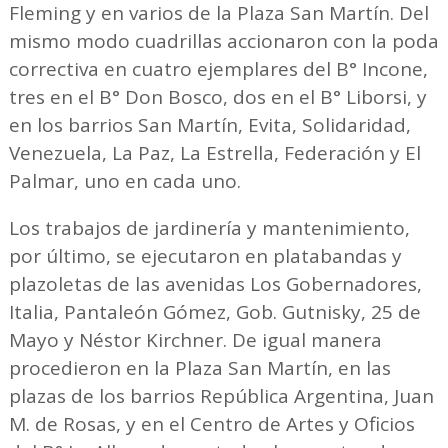
Fleming y en varios de la Plaza San Martín. Del
mismo modo cuadrillas accionaron con la poda
correctiva en cuatro ejemplares del B° Incone,
tres en el B° Don Bosco, dos en el B° Liborsi, y
en los barrios San Martín, Evita, Solidaridad,
Venezuela, La Paz, La Estrella, Federación y El
Palmar, uno en cada uno.
Los trabajos de jardinería y mantenimiento,
por último, se ejecutaron en platabandas y
plazoletas de las avenidas Los Gobernadores,
Italia, Pantaleón Gómez, Gob. Gutnisky, 25 de
Mayo y Néstor Kirchner. De igual manera
procedieron en la Plaza San Martín, en las
plazas de los barrios República Argentina, Juan
M. de Rosas, y en el Centro de Artes y Oficios