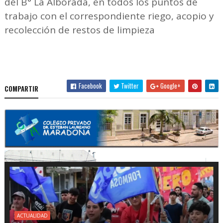
del B° La Alborada, en todos los puntos de
trabajo con el correspondiente riego, acopio y
recolección de restos de limpieza
Facebook
Twitter
Google+
COMPARTIR
ACTUALIDAD