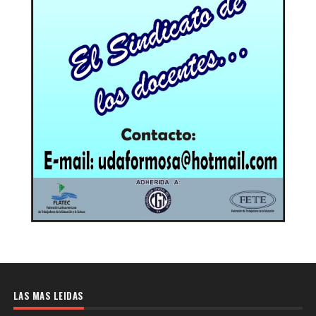
LAS MAS LEIDAS