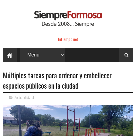
Tutiempo.net
Múltiples tareas para ordenar y embellecer
espacios públicos en la ciudad
Actualidad