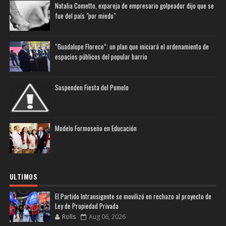
Natalia Cometto, expareja de empresario golpeador dijo que se
fue del país "por miedo"
“Guadalupe Florece”: un plan que iniciará el ordenamiento de
espacios públicos del popular barrio
Suspenden Fiesta del Pomelo
Modelo Formoseño en Educación
ULTIMOS
El Partido Intransigente se movilizó en rechazo al proyecto de
Ley de Propiedad Privada
Rolls
Aug 06, 2026