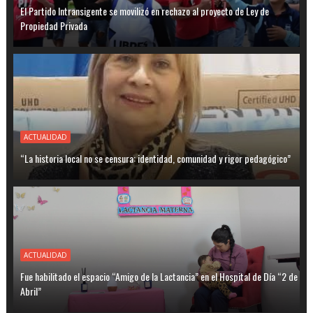
El Partido Intransigente se movilizó en rechazo al proyecto de Ley de
Propiedad Privada
ACTUALIDAD
“La historia local no se censura: identidad, comunidad y rigor pedagógico”
ACTUALIDAD
Fue habilitado el espacio “Amigo de la Lactancia” en el Hospital de Día “2 de
Abril”