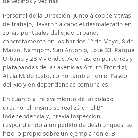
de vecinos y vecinas.
Personal de la Dirección, junto a cooperativas
de trabajo, llevaron a cabo el desmalezado en
zonas puntuales del ejido urbano,
concretamente en los barrios 1° de Mayo, 8 de
Marzo, Namqom, San Antonio, Lote 33, Parque
Urbano y 28 Viviendas. Además, en parterres y
platabandas de las avenidas Arturo Frondizi,
Alicia M. de Justo, como también en el Paseo
del Río y en dependencias comunales.
En cuanto al relevamiento del arbolado
urbano, el mismo se realizó en el B°
Independencia y, previa inspección
respondiendo a un pedido de destronques, se
hizo lo propio sobre un ejemplar en el B°