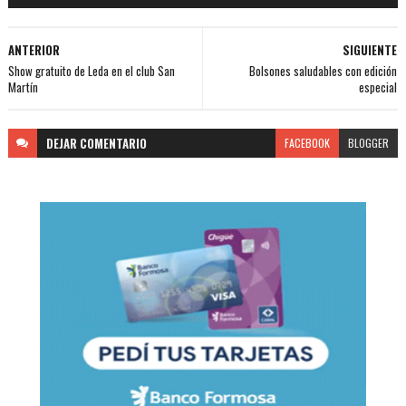
ANTERIOR
SIGUIENTE
Show gratuito de Leda en el club San
Bolsones saludables con edición
Martín
especial
DEJAR
COMENTARIO
FACEBOOK
BLOGGER