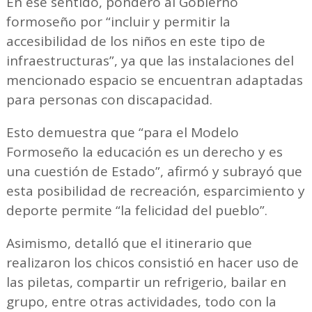
En ese sentido, ponderó al Gobierno
formoseño por “incluir y permitir la
accesibilidad de los niños en este tipo de
infraestructuras”, ya que las instalaciones del
mencionado espacio se encuentran adaptadas
para personas con discapacidad.
Esto demuestra que “para el Modelo
Formoseño la educación es un derecho y es
una cuestión de Estado”, afirmó y subrayó que
esta posibilidad de recreación, esparcimiento y
deporte permite “la felicidad del pueblo”.
Asimismo, detalló que el itinerario que
realizaron los chicos consistió en hacer uso de
las piletas, compartir un refrigerio, bailar en
grupo, entre otras actividades, todo con la