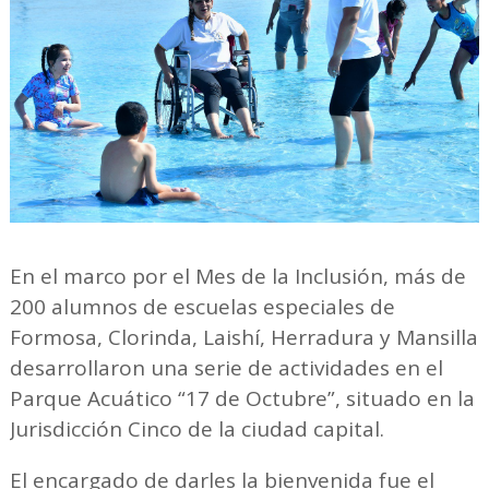
En el marco por el Mes de la Inclusión, más de
200 alumnos de escuelas especiales de
Formosa, Clorinda, Laishí, Herradura y Mansilla
desarrollaron una serie de actividades en el
Parque Acuático “17 de Octubre”, situado en la
Jurisdicción Cinco de la ciudad capital.
El encargado de darles la bienvenida fue el