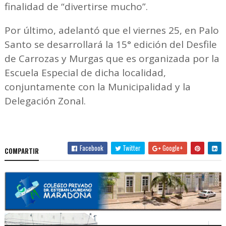
finalidad de “divertirse mucho”.
Por último, adelantó que el viernes 25, en Palo
Santo se desarrollará la 15° edición del Desfile
de Carrozas y Murgas que es organizada por la
Escuela Especial de dicha localidad,
conjuntamente con la Municipalidad y la
Delegación Zonal.
Facebook
Twitter
Google+
COMPARTIR