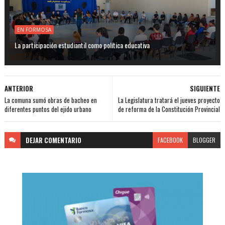
EN FORMOSA
La participación estudiantil como política educativa
ANTERIOR
SIGUIENTE
La comuna sumó obras de bacheo en
La Legislatura tratará el jueves proyecto
diferentes puntos del ejido urbano
de reforma de la Constitución Provincial
DEJAR
COMENTARIO
FACEBOOK
BLOGGER