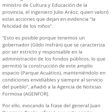
ministro de Cultura y Educación de la
provincia, el ingeniero Julio Aráoz, quien valoró
estas acciones que dejan en evidencia “la
felicidad de los niños”.
“Esto es posible porque tenemos un
gobernador (Gildo Insfrán) que se caracteriza
por ser estricto y responsable en la
administración de los fondos públicos, lo que
permitió la construcción de este amplio
espacio (Parque Acuático), manteniéndolo en
condiciones envidiables y siempre al servicio
del pueblo”, añadió a la Agencia de Noticias
Formosa (AGENFOR).
Por ello, evocando la frase del general Juan