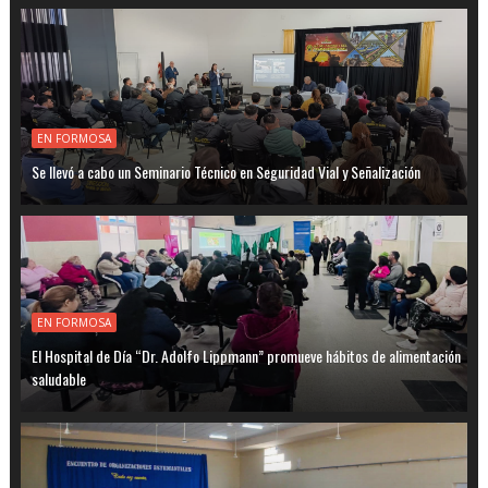
EN FORMOSA
Se llevó a cabo un Seminario Técnico en Seguridad Vial y Señalización
EN FORMOSA
El Hospital de Día “Dr. Adolfo Lippmann” promueve hábitos de alimentación
saludable