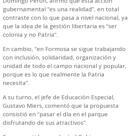
Domingo Perón, afirmó que esta acción
gubernamental “es una realidad”, en total
contraste con lo que pasa a nivel nacional, ya
que la idea de la gestión libertaria es “ser
colonia y no Patria”.
En cambio, “en Formosa se sigue trabajando
con inclusión, solidaridad, organización y
unidad de todo el campo nacional y popular,
porque es lo que realmente la Patria
necesita”.
A su turno, el jefe de Educación Especial,
Gustavo Miers, comentó que la propuesta
consistió en “pasar el día en el parque
disfrutando de sus atractivos”.