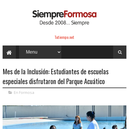
Tutiempo.net
Mes de la Inclusión: Estudiantes de escuelas
especiales disfrutaron del Parque Acuático
En Formosa