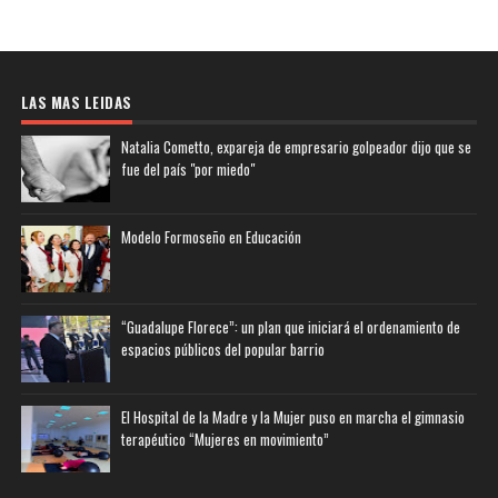
LAS MAS LEIDAS
Natalia Cometto, expareja de empresario golpeador dijo que se
fue del país "por miedo"
Modelo Formoseño en Educación
“Guadalupe Florece”: un plan que iniciará el ordenamiento de
espacios públicos del popular barrio
El Hospital de la Madre y la Mujer puso en marcha el gimnasio
terapéutico “Mujeres en movimiento”