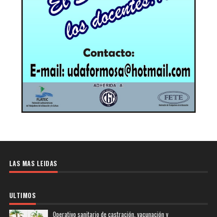
LAS MAS LEIDAS
ULTIMOS
Operativo sanitario de castración, vacunación y