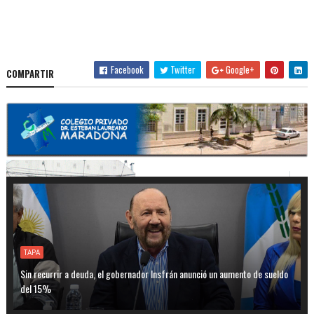
Facebook
Twitter
Google+
COMPARTIR
TAPA
Sin recurrir a deuda, el gobernador Insfrán anunció un aumento de sueldo
del 15%