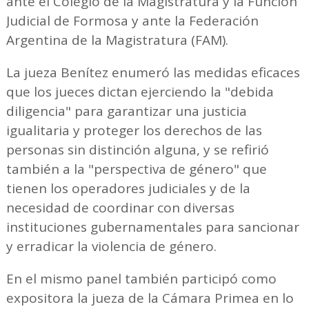
ante el Colegio de la Magistratura y la Función
Judicial de Formosa y ante la Federación
Argentina de la Magistratura (FAM).
La jueza Benítez enumeró las medidas eficaces
que los jueces dictan ejerciendo la "debida
diligencia" para garantizar una justicia
igualitaria y proteger los derechos de las
personas sin distinción alguna, y se refirió
también a la "perspectiva de género" que
tienen los operadores judiciales y de la
necesidad de coordinar con diversas
instituciones gubernamentales para sancionar
y erradicar la violencia de género.
En el mismo panel también participó como
expositora la jueza de la Cámara Primea en lo