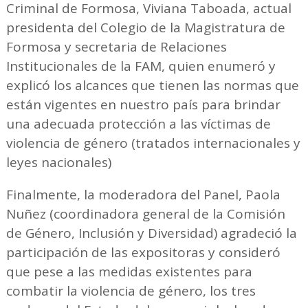
Criminal de Formosa, Viviana Taboada, actual
presidenta del Colegio de la Magistratura de
Formosa y secretaria de Relaciones
Institucionales de la FAM, quien enumeró y
explicó los alcances que tienen las normas que
están vigentes en nuestro país para brindar
una adecuada protección a las víctimas de
violencia de género (tratados internacionales y
leyes nacionales)
Finalmente, la moderadora del Panel, Paola
Nuñez (coordinadora general de la Comisión
de Género, Inclusión y Diversidad) agradeció la
participación de las expositoras y consideró
que pese a las medidas existentes para
combatir la violencia de género, los tres