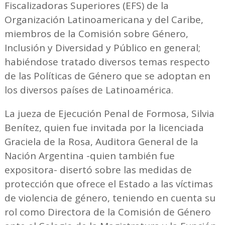
Fiscalizadoras Superiores (EFS) de la
Organización Latinoamericana y del Caribe,
miembros de la Comisión sobre Género,
Inclusión y Diversidad y Público en general;
habiéndose tratado diversos temas respecto
de las Políticas de Género que se adoptan en
los diversos países de Latinoamérica.
La jueza de Ejecución Penal de Formosa, Silvia
Benítez, quien fue invitada por la licenciada
Graciela de la Rosa, Auditora General de la
Nación Argentina -quien también fue
expositora- disertó sobre las medidas de
protección que ofrece el Estado a las víctimas
de violencia de género, teniendo en cuenta su
rol como Directora de la Comisión de Género