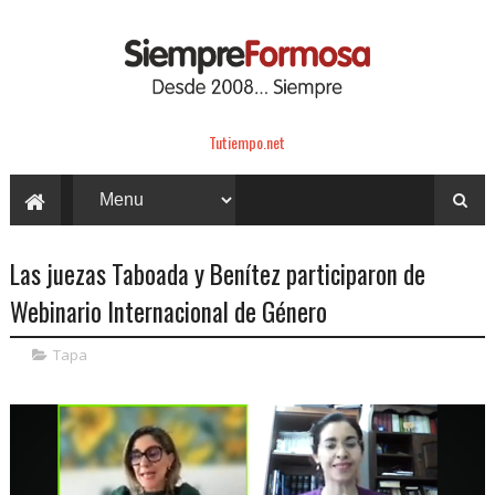
Tutiempo.net
Las juezas Taboada y Benítez participaron de
Webinario Internacional de Género
Tapa