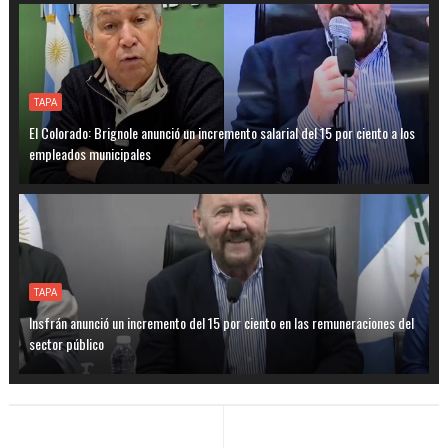
TAPA
El Colorado: Brignole anunció un incremento salarial del 15 por ciento a los
empleados municipales
TAPA
Insfrán anunció un incremento del 15 por ciento en las remuneraciones del
sector público