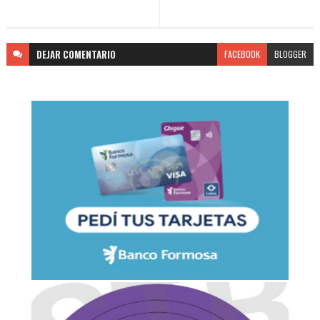
DEJAR
COMENTARIO
FACEBOOK
BLOGGER