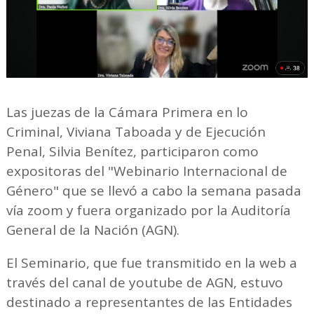
Las juezas de la Cámara Primera en lo
Criminal, Viviana Taboada y de Ejecución
Penal, Silvia Benítez, participaron como
expositoras del "Webinario Internacional de
Género" que se llevó a cabo la semana pasada
vía zoom y fuera organizado por la Auditoría
General de la Nación (AGN).
El Seminario, que fue transmitido en la web a
través del canal de youtube de AGN, estuvo
destinado a representantes de las Entidades