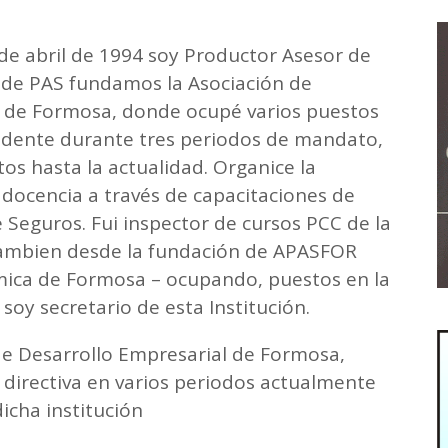
 de abril de 1994 soy Productor Asesor de
 de PAS fundamos la Asociación de
 de Formosa, donde ocupé varios puestos
esidente durante tres periodos de mandato,
s hasta la actualidad. Organice la
docencia a través de capacitaciones de
Seguros. Fui inspector de cursos PCC de la
.Tambien desde la fundación de APASFOR
mica de Formosa – ocupando, puestos en la
soy secretario de esta Institución.
de Desarrollo Empresarial de Formosa,
directiva en varios periodos actualmente
icha institución