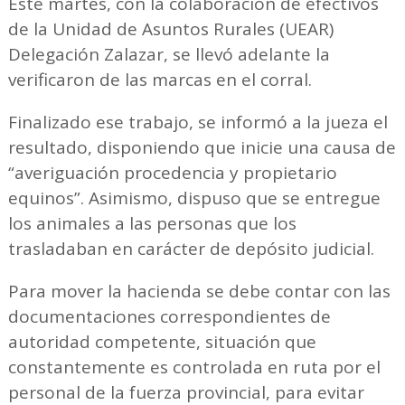
Este martes, con la colaboración de efectivos
de la Unidad de Asuntos Rurales (UEAR)
Delegación Zalazar, se llevó adelante la
verificaron de las marcas en el corral.
Finalizado ese trabajo, se informó a la jueza el
resultado, disponiendo que inicie una causa de
“averiguación procedencia y propietario
equinos”. Asimismo, dispuso que se entregue
los animales a las personas que los
trasladaban en carácter de depósito judicial.
Para mover la hacienda se debe contar con las
documentaciones correspondientes de
autoridad competente, situación que
constantemente es controlada en ruta por el
personal de la fuerza provincial, para evitar