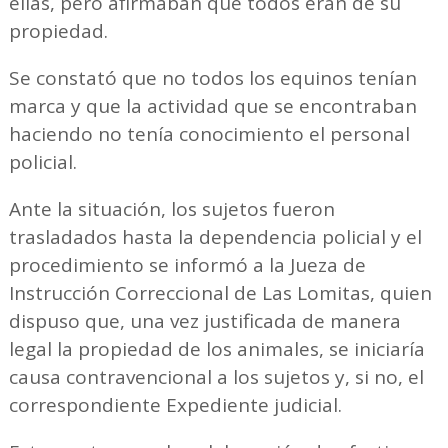
ellas, pero afirmaban que todos eran de su
propiedad.
Se constató que no todos los equinos tenían
marca y que la actividad que se encontraban
haciendo no tenía conocimiento el personal
policial.
Ante la situación, los sujetos fueron
trasladados hasta la dependencia policial y el
procedimiento se informó a la Jueza de
Instrucción Correccional de Las Lomitas, quien
dispuso que, una vez justificada de manera
legal la propiedad de los animales, se iniciaría
causa contravencional a los sujetos y, si no, el
correspondiente Expediente judicial.