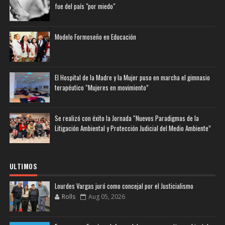
fue del país "por miedo"
Modelo Formoseño en Educación
El Hospital de la Madre y la Mujer puso en marcha el gimnasio
terapéutico “Mujeres en movimiento”
Se realizó con éxito la Jornada “Nuevos Paradigmas de la
Litigación Ambiental y Protección Judicial del Medio Ambiente”
ULTIMOS
Lourdes Vargas juró como concejal por el Justicialismo
Rolls
Aug 05, 2026