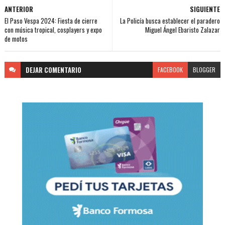
ANTERIOR
SIGUIENTE
El Paso Vespa 2024: Fiesta de cierre
La Policía busca establecer el paradero
con música tropical, cosplayers y expo
Miguel Ángel Ebaristo Zalazar
de motos
DEJAR
COMENTARIO
FACEBOOK
BLOGGER