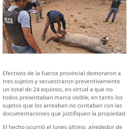
Efectivos de la fuerza provincial demoraron a
tres sujetos y secuestraron preventivamente
un total de 24 equinos, en virtud a que no
todos presentaban marca visible; en tanto los
sujetos que los arreaban no contaban con las
documentaciones que justifiquen la propiedad.
El hecho ocurrió el lunes último, alrededor de