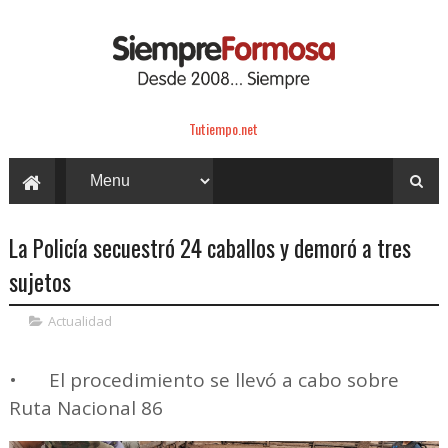
Tutiempo.net
La Policía secuestró 24 caballos y demoró a tres
sujetos
Actualidad
•
El procedimiento se llevó a cabo sobre
Ruta Nacional 86