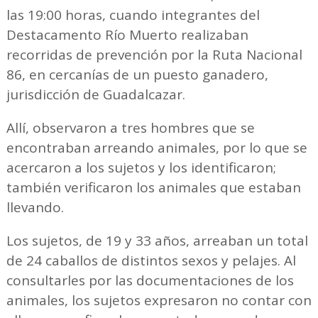
las 19:00 horas, cuando integrantes del
Destacamento Río Muerto realizaban
recorridas de prevención por la Ruta Nacional
86, en cercanías de un puesto ganadero,
jurisdicción de Guadalcazar.
Allí, observaron a tres hombres que se
encontraban arreando animales, por lo que se
acercaron a los sujetos y los identificaron;
también verificaron los animales que estaban
llevando.
Los sujetos, de 19 y 33 años, arreaban un total
de 24 caballos de distintos sexos y pelajes. Al
consultarles por las documentaciones de los
animales, los sujetos expresaron no contar con