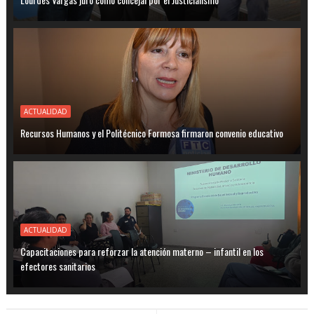
ACTUALIDAD
Recursos Humanos y el Politécnico Formosa firmaron convenio educativo
ACTUALIDAD
Capacitaciones para reforzar la atención materno – infantil en los
efectores sanitarios