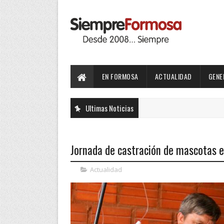
EN FORMOSA
ACTUALIDAD
GENE
Ultimas Noticias
Jornada de castración de mascotas e
Actualidad