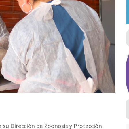
de su Dirección de Zoonosis y Protección