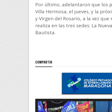
Por último, adelantaron que los p
Villa Hermosa, el jueves, y la pr
y Virgen del Rosario, a la vez que
realiza en las tres sedes: La Nue
Bautista.
COMPARTIR