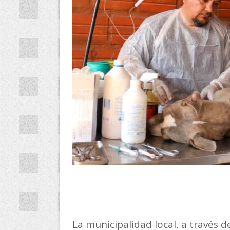
La municipalidad local, a través 