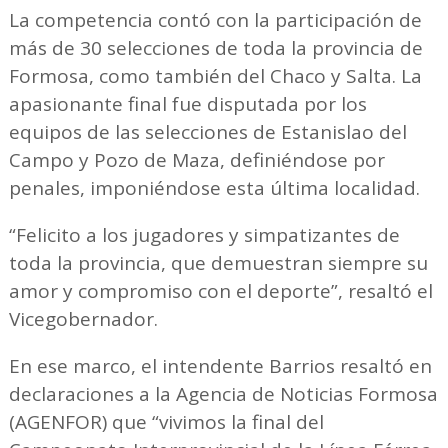
La competencia contó con la participación de
más de 30 selecciones de toda la provincia de
Formosa, como también del Chaco y Salta. La
apasionante final fue disputada por los
equipos de las selecciones de Estanislao del
Campo y Pozo de Maza, definiéndose por
penales, imponiéndose esta última localidad.
“Felicito a los jugadores y simpatizantes de
toda la provincia, que demuestran siempre su
amor y compromiso con el deporte”, resaltó el
Vicegobernador.
En ese marco, el intendente Barrios resaltó en
declaraciones a la Agencia de Noticias Formosa
(AGENFOR) que “vivimos la final del