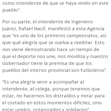
como intendente de que se haya vivido en este
pueblo”.
Por su parte, el intendente de Ingeniero
Juárez, Rafael Nacif, manifestó a esta Agencia
que “es uno de los primeros campeonatos, así
que qué alegría que se vuelva a reeditar. Esto
nos viene demostrando hace un tiempo de
que el deporte nos une, nos moviliza y nuestro
Gobernador tiene la premisa de que los
pueblos del interior provincial son futboleros”.
“Es una alegría venir a acompañar al
intendente, al colega, porque tenemos que
estar, no hacernos los distraídos y mirar para
el costado en estos momentos difíciles, sino
estar unidos, organizados y solidarios”,