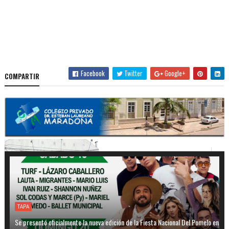
Facebook
Twitter
Google+
COMPARTIR
TAPA
Se presentó oficialmente la nueva edición de la Fiesta Nacional Del Pomelo en