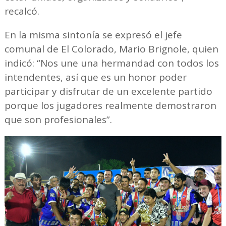
recalcó.
En la misma sintonía se expresó el jefe
comunal de El Colorado, Mario Brignole, quien
indicó: “Nos une una hermandad con todos los
intendentes, así que es un honor poder
participar y disfrutar de un excelente partido
porque los jugadores realmente demostraron
que son profesionales”.