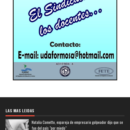
LAS MAS LEIDAS
Natalia Cometto, expareja de empresario golpeador dijo que se
fue del país "por miedo"