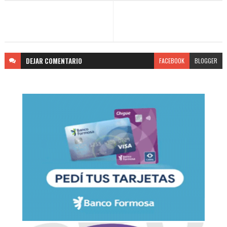
DEJAR
COMENTARIO
FACEBOOK
BLOGGER