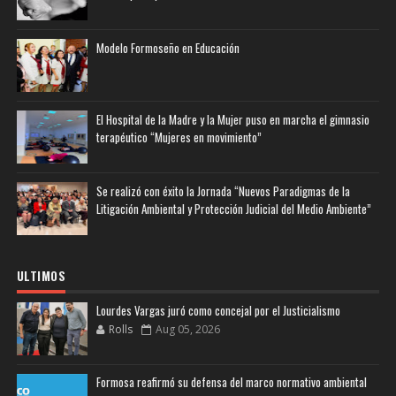
Modelo Formoseño en Educación
El Hospital de la Madre y la Mujer puso en marcha el gimnasio
terapéutico “Mujeres en movimiento”
Se realizó con éxito la Jornada “Nuevos Paradigmas de la
Litigación Ambiental y Protección Judicial del Medio Ambiente”
ULTIMOS
Lourdes Vargas juró como concejal por el Justicialismo
Rolls
Aug 05, 2026
Formosa reafirmó su defensa del marco normativo ambiental