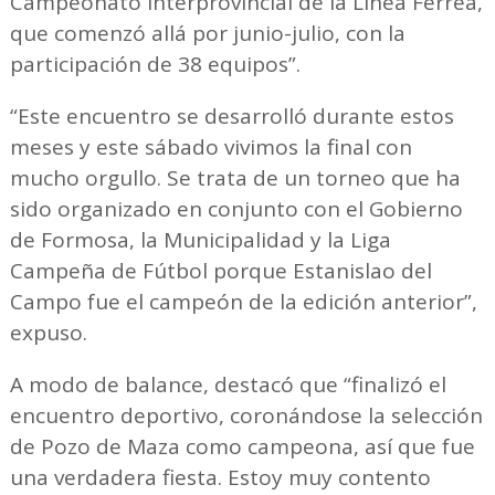
Campeonato Interprovincial de la Línea Férrea,
que comenzó allá por junio-julio, con la
participación de 38 equipos”.
“Este encuentro se desarrolló durante estos
meses y este sábado vivimos la final con
mucho orgullo. Se trata de un torneo que ha
sido organizado en conjunto con el Gobierno
de Formosa, la Municipalidad y la Liga
Campeña de Fútbol porque Estanislao del
Campo fue el campeón de la edición anterior”,
expuso.
A modo de balance, destacó que “finalizó el
encuentro deportivo, coronándose la selección
de Pozo de Maza como campeona, así que fue
una verdadera fiesta. Estoy muy contento