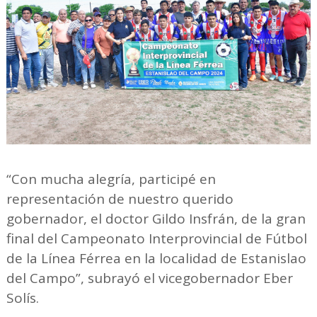
“Con mucha alegría, participé en
representación de nuestro querido
gobernador, el doctor Gildo Insfrán, de la gran
final del Campeonato Interprovincial de Fútbol
de la Línea Férrea en la localidad de Estanislao
del Campo”, subrayó el vicegobernador Eber
Solís.