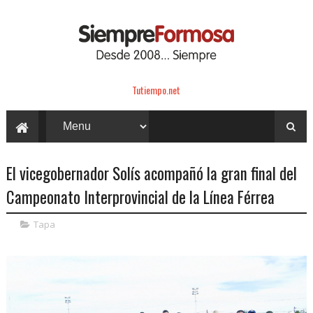
Tutiempo.net
El vicegobernador Solís acompañó la gran final del
Campeonato Interprovincial de la Línea Férrea
Tapa