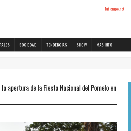
Tutiempo.net
RALES
SOCIEDAD
TENDENCIAS
SHOW
MAS INFO
 la apertura de la Fiesta Nacional del Pomelo en