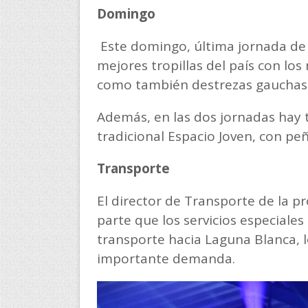
Domingo
Este domingo, última jornada de la
mejores tropillas del país con lo
como también destrezas gauchas
Además, en las dos jornadas hay to
tradicional Espacio Joven, con peñ
Transporte
El director de Transporte de la p
parte que los servicios especiale
transporte hacia Laguna Blanca, 
importante demanda.