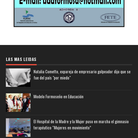
LAS MAS LEIDAS
Natalia Cometto, expareja de empresario golpeador dijo que se
fue del país "por miedo"
Modelo Formoseño en Educación
El Hospital de la Madre y la Mujer puso en marcha el gimnasio
terapéutico “Mujeres en movimiento”