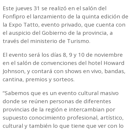
Este jueves 31 se realizó en el salón del
Fonfipro el lanzamiento de la quinta edición de
la Expo Tatto, evento privado, que cuenta con
el auspicio del Gobierno de la provincia, a
través del ministerio de Turismo.
El evento será los días 8, 9 y 10 de noviembre
en el salón de convenciones del hotel Howard
Johnson, y contará con shows en vivo, bandas,
cantina, premios y sorteos.
“Sabemos que es un evento cultural masivo
donde se reúnen personas de diferentes
provincias de la región e intercambian por
supuesto conocimiento profesional, artístico,
cultural y también lo que tiene que ver con lo