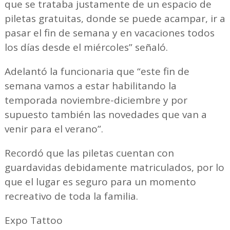
que se trataba justamente de un espacio de
piletas gratuitas, donde se puede acampar, ir a
pasar el fin de semana y en vacaciones todos
los días desde el miércoles” señaló.
Adelantó la funcionaria que “este fin de
semana vamos a estar habilitando la
temporada noviembre-diciembre y por
supuesto también las novedades que van a
venir para el verano”.
Recordó que las piletas cuentan con
guardavidas debidamente matriculados, por lo
que el lugar es seguro para un momento
recreativo de toda la familia.
Expo Tattoo