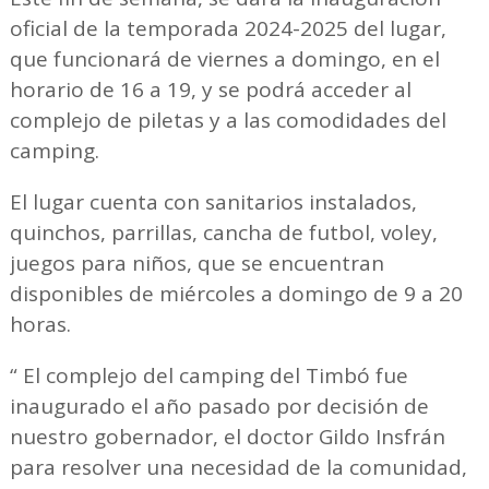
oficial de la temporada 2024-2025 del lugar,
que funcionará de viernes a domingo, en el
horario de 16 a 19, y se podrá acceder al
complejo de piletas y a las comodidades del
camping.
El lugar cuenta con sanitarios instalados,
quinchos, parrillas, cancha de futbol, voley,
juegos para niños, que se encuentran
disponibles de miércoles a domingo de 9 a 20
horas.
“ El complejo del camping del Timbó fue
inaugurado el año pasado por decisión de
nuestro gobernador, el doctor Gildo Insfrán
para resolver una necesidad de la comunidad,