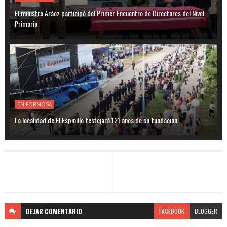
El ministro Aráoz participó del Primer Encuentro de Directores del Nivel
Primario
EN FORMOSA
La localidad de El Espinillo festejará 121 años de su fundación
DEJAR
COMENTARIO
FACEBOOK
BLOGGER