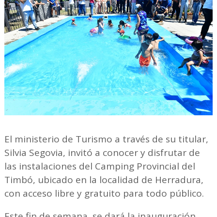
El ministerio de Turismo a través de su titular,
Silvia Segovia, invitó a conocer y disfrutar de
las instalaciones del Camping Provincial del
Timbó, ubicado en la localidad de Herradura,
con acceso libre y gratuito para todo público.
Este fin de semana, se dará la inauguración