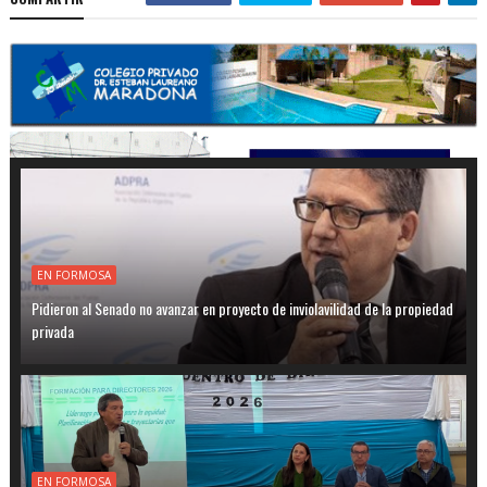
EN FORMOSA
Pidieron al Senado no avanzar en proyecto de inviolavilidad de la propiedad
privada
EN FORMOSA