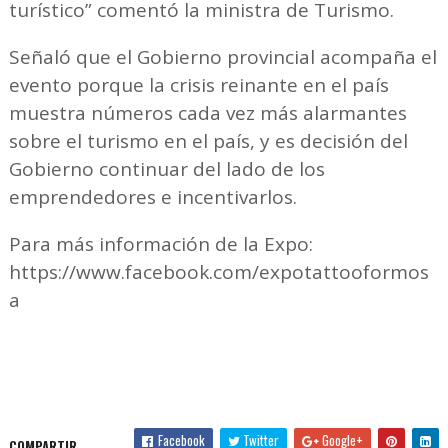
turístico” comentó la ministra de Turismo.
Señaló que el Gobierno provincial acompaña el
evento porque la crisis reinante en el país
muestra números cada vez más alarmantes
sobre el turismo en el país, y es decisión del
Gobierno continuar del lado de los
emprendedores e incentivarlos.
Para más información de la Expo:
https://www.facebook.com/expotattooformos
a
Facebook
Twitter
Google+
COMPARTIR