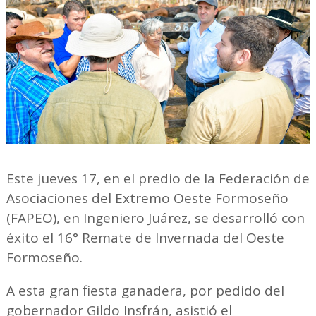
Este jueves 17, en el predio de la Federación de
Asociaciones del Extremo Oeste Formoseño
(FAPEO), en Ingeniero Juárez, se desarrolló con
éxito el 16° Remate de Invernada del Oeste
Formoseño.
A esta gran fiesta ganadera, por pedido del
gobernador Gildo Insfrán, asistió el