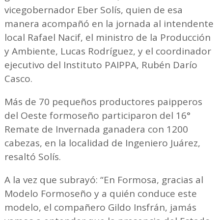
vicegobernador Eber Solís, quien de esa
manera acompañó en la jornada al intendente
local Rafael Nacif, el ministro de la Producción
y Ambiente, Lucas Rodríguez, y el coordinador
ejecutivo del Instituto PAIPPA, Rubén Darío
Casco.
Más de 70 pequeños productores paipperos
del Oeste formoseño participaron del 16°
Remate de Invernada ganadera con 1200
cabezas, en la localidad de Ingeniero Juárez,
resaltó Solís.
A la vez que subrayó: “En Formosa, gracias al
Modelo Formoseño y a quién conduce este
modelo, el compañero Gildo Insfrán, jamás