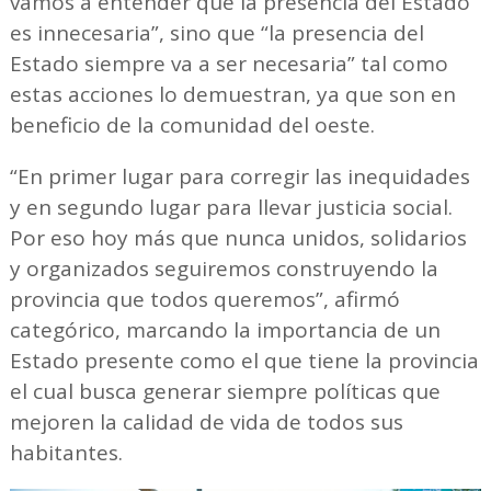
vamos a entender que la presencia del Estado
es innecesaria”, sino que “la presencia del
Estado siempre va a ser necesaria” tal como
estas acciones lo demuestran, ya que son en
beneficio de la comunidad del oeste.
“En primer lugar para corregir las inequidades
y en segundo lugar para llevar justicia social.
Por eso hoy más que nunca unidos, solidarios
y organizados seguiremos construyendo la
provincia que todos queremos”, afirmó
categórico, marcando la importancia de un
Estado presente como el que tiene la provincia
el cual busca generar siempre políticas que
mejoren la calidad de vida de todos sus
habitantes.