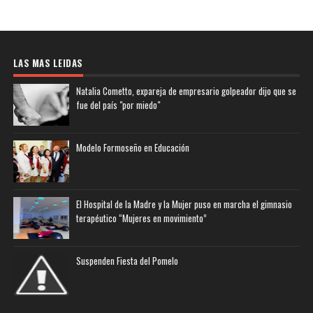
LAS MAS LEIDAS
Natalia Cometto, expareja de empresario golpeador dijo que se
fue del país "por miedo"
Modelo Formoseño en Educación
El Hospital de la Madre y la Mujer puso en marcha el gimnasio
terapéutico “Mujeres en movimiento”
Suspenden Fiesta del Pomelo