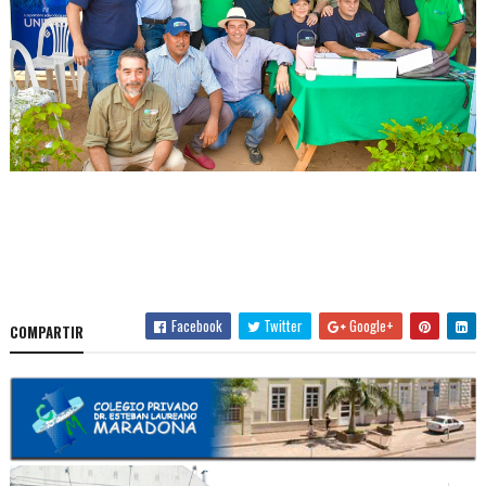
Facebook
Twitter
Google+
COMPARTIR