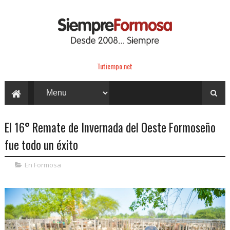
Tutiempo.net
El 16° Remate de Invernada del Oeste Formoseño
fue todo un éxito
En Formosa