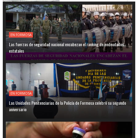
EN FORMOSA
Las fuerzas de seguridad nacional encabezan el ranking de endeudados
estatales
EN FORMOSA
Las Unidades Penitenciarias de la Policía de Formosa celebró su segundo
aniversario