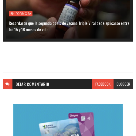
EN FORMOSA
Recordaron que la segunda dosis de vacuna Triple Viral debe aplicarse entre
los 15 y 18 meses de vida
DEJAR
COMENTARIO
FACEBOOK
BLOGGER