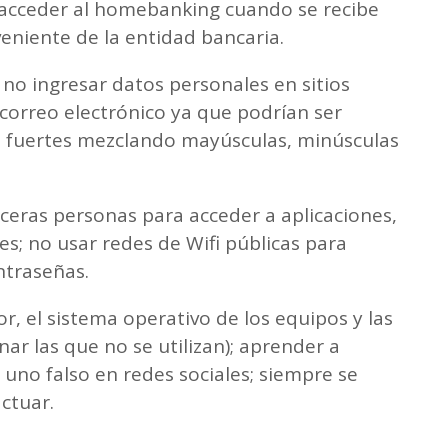
o acceder al homebanking cuando se recibe
niente de la entidad bancaria.
no ingresar datos personales en sitios
 correo electrónico ya que podrían ser
as fuertes mezclando mayúsculas, minúsculas
ceras personas para acceder a aplicaciones,
es; no usar redes de Wifi públicas para
ntraseñas.
, el sistema operativo de los equipos y las
ar las que no se utilizan); aprender a
 uno falso en redes sociales; siempre se
ctuar.