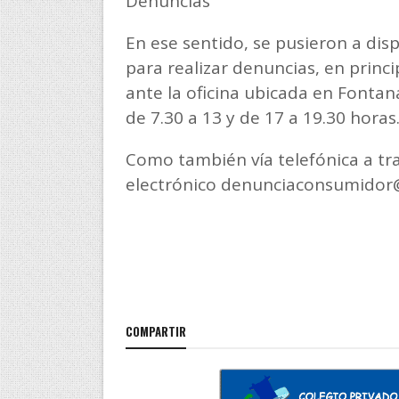
Denuncias
En ese sentido, se pusieron a disp
para realizar denuncias, en prin
ante la oficina ubicada en Fontan
de 7.30 a 13 y de 17 a 19.30 horas
Como también vía telefónica a tra
electrónico denunciaconsumidor
COMPARTIR