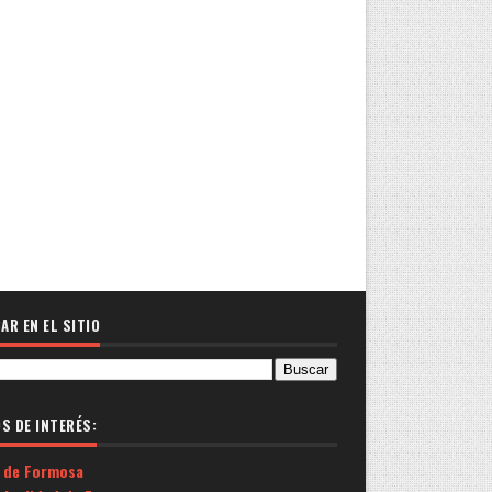
AR EN EL SITIO
OS DE INTERÉS:
 de Formosa