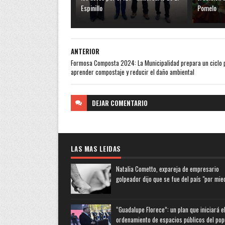
Espinillo
Pomelo
ANTERIOR
Formosa Composta 2024: La Municipalidad prepara un ciclo 
aprender compostaje y reducir el daño ambiental
DEJAR
COMENTARIO
LAS MAS LEIDAS
Natalia Cometto, expareja de empresario
golpeador dijo que se fue del país "por mie
“Guadalupe Florece”: un plan que iniciará e
ordenamiento de espacios públicos del pop