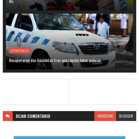
45
GENERALES
Recuperaron dos bicicletas tras una rápida labor policial
DEJAR
COMENTARIO
FACEBOOK
BLOGGER