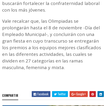
buscarán fortalecer la confraternidad laboral
con los más jóvenes.
Vale recalcar que, las Olimpiadas se
prolongarán hasta el 8 de noviembre -Día del
Empleado Municipal-, y concluirán con una
gran fiesta en cuyo transcurso se entregarán
los premios a los equipos mejores clasificados
en las diferentes actividades, las cuales se
dividen en 27 categorías en las ramas
masculina, femenina y mixta.
Facebook
Twitter
Google+
COMPARTIR