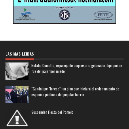
LAS MAS LEIDAS
Natalia Cometto, expareja de empresario golpeador dijo que se
fue del país "por miedo"
“Guadalupe Florece”: un plan que iniciará el ordenamiento de
espacios públicos del popular barrio
Suspenden Fiesta del Pomelo