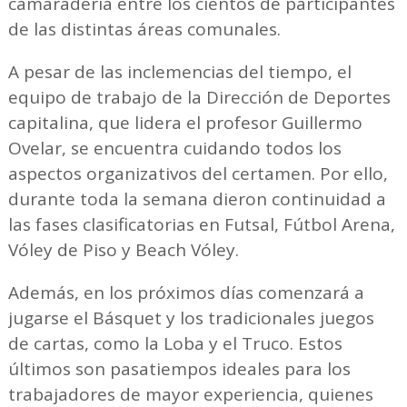
camaradería entre los cientos de participantes
de las distintas áreas comunales.
A pesar de las inclemencias del tiempo, el
equipo de trabajo de la Dirección de Deportes
capitalina, que lidera el profesor Guillermo
Ovelar, se encuentra cuidando todos los
aspectos organizativos del certamen. Por ello,
durante toda la semana dieron continuidad a
las fases clasificatorias en Futsal, Fútbol Arena,
Vóley de Piso y Beach Vóley.
Además, en los próximos días comenzará a
jugarse el Básquet y los tradicionales juegos
de cartas, como la Loba y el Truco. Estos
últimos son pasatiempos ideales para los
trabajadores de mayor experiencia, quienes