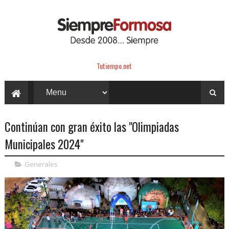
Tutiempo.net
Continúan con gran éxito las "Olimpiadas
Municipales 2024"
Generales