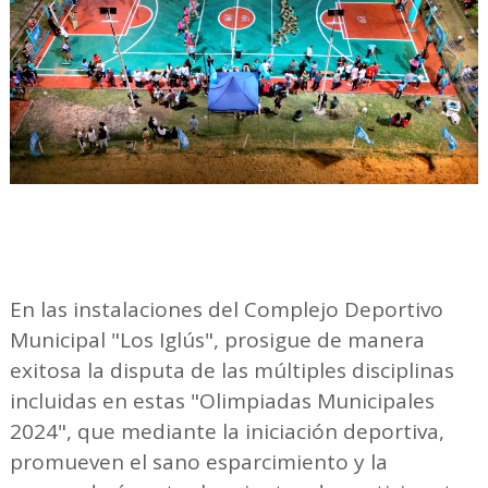
En las instalaciones del Complejo Deportivo
Municipal "Los Iglús", prosigue de manera
exitosa la disputa de las múltiples disciplinas
incluidas en estas "Olimpiadas Municipales
2024", que mediante la iniciación deportiva,
promueven el sano esparcimiento y la