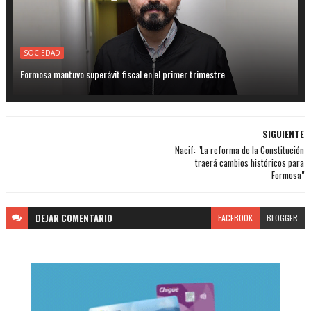
SOCIEDAD
Formosa mantuvo superávit fiscal en el primer trimestre
SIGUIENTE
Nacif: "La reforma de la Constitución
traerá cambios históricos para
Formosa"
DEJAR
COMENTARIO
FACEBOOK
BLOGGER