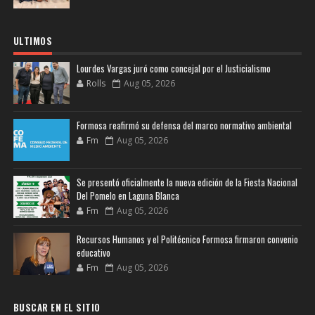
ULTIMOS
Lourdes Vargas juró como concejal por el Justicialismo
Rolls
Aug 05, 2026
Formosa reafirmó su defensa del marco normativo ambiental
Fm
Aug 05, 2026
Se presentó oficialmente la nueva edición de la Fiesta Nacional
Del Pomelo en Laguna Blanca
Fm
Aug 05, 2026
Recursos Humanos y el Politécnico Formosa firmaron convenio
educativo
Fm
Aug 05, 2026
BUSCAR EN EL SITIO