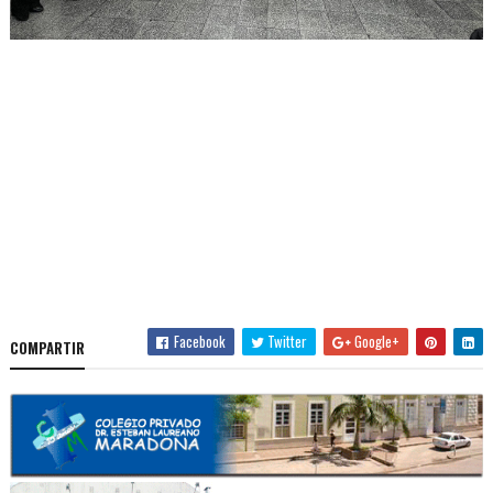
Facebook
Twitter
Google+
COMPARTIR