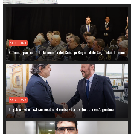
SOCIEDAD
Formosa participó de la reunión del Consejo Regional de Seguridad Interior
SOCIEDAD
El gobernador Insfrán recibió al embajador de Turquía en Argentina