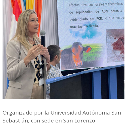
Organizado por la Universidad Autónoma San
Sebastián, con sede en San Lorenzo