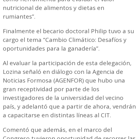
nutricional de alimentos y dietas en
rumiantes”.
Finalmente el becario doctoral Philip tuvo a su
cargo el tema “Cambio Climático: Desafíos y
oportunidades para la ganadería”.
Al evaluar la participación de esta delegación,
Lozina señaló en diálogo con la Agencia de
Noticias Formosa (AGENFOR) que hubo una
gran receptividad por parte de los
investigadores de la universidad del vecino
país, y adelantó que a partir de ahora, vendrán
a capacitarse en distintas líneas al CIT.
Comentó que además, en el marco del
Congreso tuvieron oportunidad de recorrer las