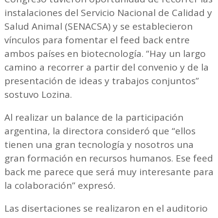
instalaciones del Servicio Nacional de Calidad y
Salud Animal (SENACSA) y se establecieron
vínculos para fomentar el feed back entre
ambos países en biotecnología. “Hay un largo
camino a recorrer a partir del convenio y de la
presentación de ideas y trabajos conjuntos”
sostuvo Lozina.
Al realizar un balance de la participación
argentina, la directora consideró que “ellos
tienen una gran tecnología y nosotros una
gran formación en recursos humanos. Ese feed
back me parece que será muy interesante para
la colaboración” expresó.
Las disertaciones se realizaron en el auditorio