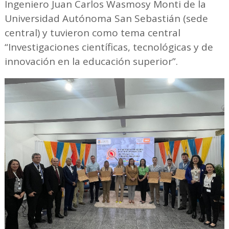
Ingeniero Juan Carlos Wasmosy Monti de la
Universidad Autónoma San Sebastián (sede
central) y tuvieron como tema central
“Investigaciones científicas, tecnológicas y de
innovación en la educación superior”.