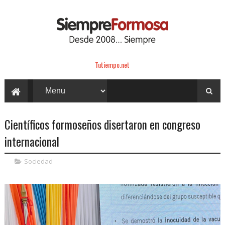
Tutiempo.net
Científicos formoseños disertaron en congreso
internacional
Sociedad