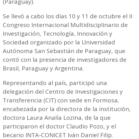
(Paraguay).
Se llevó a cabo los días 10 y 11 de octubre el II
Congreso Internacional Multidisciplinario de
Investigación, Tecnología, Innovación y
Sociedad organizado por la Universidad
Autónoma San Sebastián de Paraguay, que
contó con la presencia de investigadores de
Brasil, Paraguay y Argentina.
Representando al país, participó una
delegación del Centro de Investigaciones y
Transferencia (CIT) con sede en Formosa,
encabezada por la directora de la institución,
doctora Laura Analía Lozina, de la que
participaron el doctor Claudio Pozo, y el
becario INTA-CONICET Iván Daniel Filip.