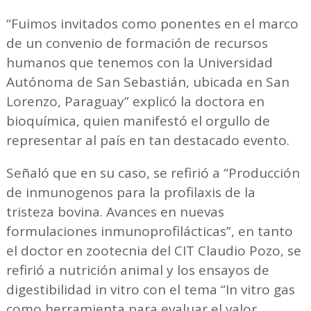
“Fuimos invitados como ponentes en el marco
de un convenio de formación de recursos
humanos que tenemos con la Universidad
Autónoma de San Sebastián, ubicada en San
Lorenzo, Paraguay” explicó la doctora en
bioquímica, quien manifestó el orgullo de
representar al país en tan destacado evento.
Señaló que en su caso, se refirió a “Producción
de inmunogenos para la profilaxis de la
tristeza bovina. Avances en nuevas
formulaciones inmunoprofilácticas”, en tanto
el doctor en zootecnia del CIT Claudio Pozo, se
refirió a nutrición animal y los ensayos de
digestibilidad in vitro con el tema “In vitro gas
como herramienta para evaluar el valor