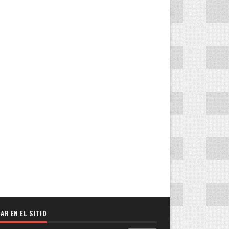
AR EN EL SITIO