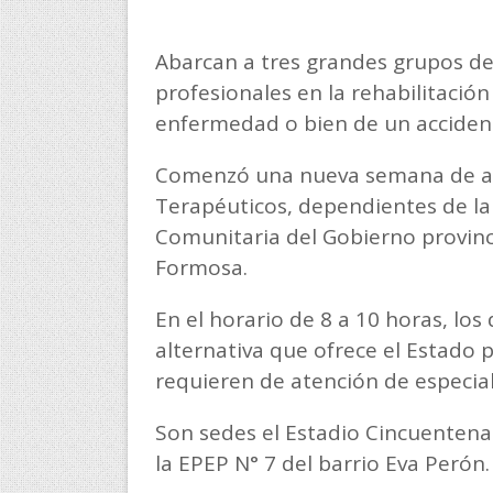
Abarcan a tres grandes grupos de
profesionales en la rehabilitación
enfermedad o bien de un acciden
Comenzó una nueva semana de act
Terapéuticos, dependientes de la
Comunitaria del Gobierno provinci
Formosa.
En el horario de 8 a 10 horas, los
alternativa que ofrece el Estado 
requieren de atención de especiali
Son sedes el Estadio Cincuentenari
la EPEP N° 7 del barrio Eva Perón.