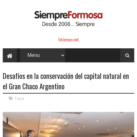
Tutiempo.net
Desafíos en la conservación del capital natural en
el Gran Chaco Argentino
Tapa