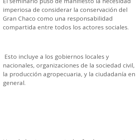
El seminario puso de manifiesto la necesidad
imperiosa de considerar la conservación del
Gran Chaco como una responsabilidad
compartida entre todos los actores sociales.
Esto incluye a los gobiernos locales y
nacionales, organizaciones de la sociedad civil,
la producción agropecuaria, y la ciudadanía en
general.