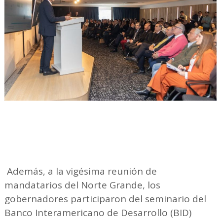
Además, a la vigésima reunión de
mandatarios del Norte Grande, los
gobernadores participaron del seminario del
Banco Interamericano de Desarrollo (BID)