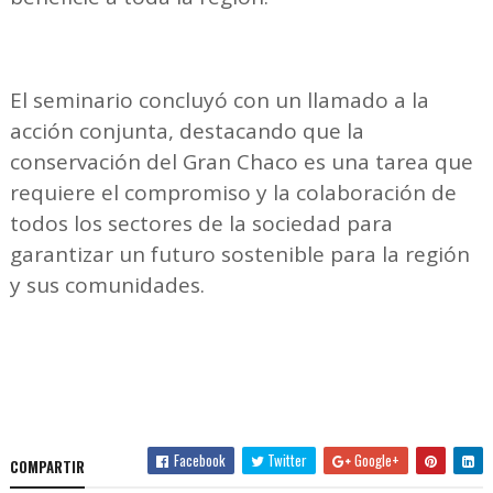
El seminario concluyó con un llamado a la
acción conjunta, destacando que la
conservación del Gran Chaco es una tarea que
requiere el compromiso y la colaboración de
todos los sectores de la sociedad para
garantizar un futuro sostenible para la región
y sus comunidades.
Facebook
Twitter
Google+
COMPARTIR