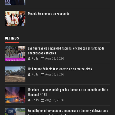
Modelo Formoseño en Educación
ULTIMOS
Las fuerzas de seguridad nacional encabezan el ranking de
endeudados estatales
Rolls
Aug 08, 2026
Un hombre falleció tras caerse de su motocicleta
Rolls
Aug 08, 2026
Un micro fue consumido por las llamas en un incendio en Ruta
Nacional N° 81
Rolls
Aug 08, 2026
En múltiples intervenciones recuperaron bienes y detuvieron a