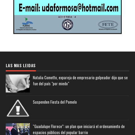
LAS MAS LEIDAS
Natalia Cometto, expareja de empresario golpeador dijo que se
fue del país "por miedo"
Suspenden Fiesta del Pomelo
“Guadalupe Florece”: un plan que iniciará el ordenamiento de
espacios públicos del popular barrio