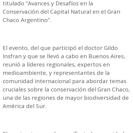
titulado “Avances y Desafíos en la
Conservación del Capital Natural en el Gran
Chaco Argentino”.
El evento, del que participó el doctor Gildo
Insfran y que se llevó a cabo en Buenos Aires,
reunió a líderes regionales, expertos en
medioambiente, y representantes de la
comunidad internacional para abordar temas
cruciales sobre la conservación del Gran Chaco,
una de las regiones de mayor biodiversidad de
América del Sur.