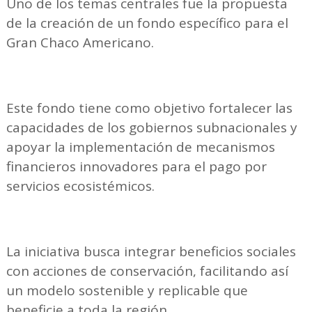
Uno de los temas centrales fue la propuesta
de la creación de un fondo específico para el
Gran Chaco Americano.
Este fondo tiene como objetivo fortalecer las
capacidades de los gobiernos subnacionales y
apoyar la implementación de mecanismos
financieros innovadores para el pago por
servicios ecosistémicos.
La iniciativa busca integrar beneficios sociales
con acciones de conservación, facilitando así
un modelo sostenible y replicable que
beneficie a toda la región.