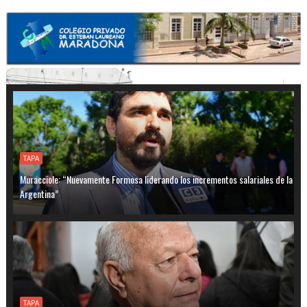
TAPA
Muracciole: “Nuevamente Formosa liderando los incrementos salariales de la
Argentina”
TAPA