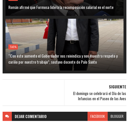
Román afirmó que Formosa lidera la recomposición salarial en el norte
TAPA
“Con este aumento el Gobernador nos reivindica y nos muestra respeto y
cariño por nuestro trabajo”, sostuvo docente de Palo Santo
SIGUIENTE
El domingo se celebrará el Día de las
Infancias en el Paseo de las Aves
DEJAR
COMENTARIO
FACEBOOK
BLOGGER