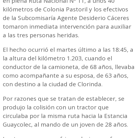
en plena Ruta Nacional Nº 11, a unos 40
kilómetros de Colonia Pastoril y los efectivos
de la Subcomisaría Agente Desiderio Cáceres
tomaron inmediata intervención para auxiliar
a las tres personas heridas.
El hecho ocurrió el martes último a las 18:45, a
la altura del kilómetro 1.203, cuando el
conductor de la camioneta, de 68 años, llevaba
como acompañante a su esposa, de 63 años,
con destino a la ciudad de Clorinda.
Por razones que se tratan de establecer, se
produjo la colisión con un tractor que
circulaba por la misma ruta hacia la Estancia
Guaycolec, al mando de un joven de 28 años.