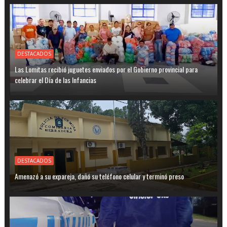
DESTACADOS
Las Lomitas recibió juguetes enviados por el Gobierno provincial para
celebrar el Día de las Infancias
DESTACADOS
Amenazó a su expareja, dañó su teléfono celular y terminó preso