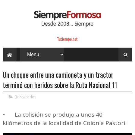
Tutiempo.net
Un choque entre una camioneta y un tractor
terminó con heridos sobre la Ruta Nacional 11
Destacados
•
La colisión se produjo a unos 40
kilómetros de la localidad de Colonia Pastoril