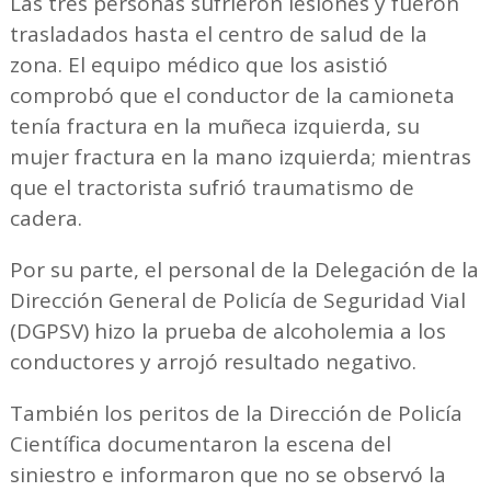
Las tres personas sufrieron lesiones y fueron
trasladados hasta el centro de salud de la
zona. El equipo médico que los asistió
comprobó que el conductor de la camioneta
tenía fractura en la muñeca izquierda, su
mujer fractura en la mano izquierda; mientras
que el tractorista sufrió traumatismo de
cadera.
Por su parte, el personal de la Delegación de la
Dirección General de Policía de Seguridad Vial
(DGPSV) hizo la prueba de alcoholemia a los
conductores y arrojó resultado negativo.
También los peritos de la Dirección de Policía
Científica documentaron la escena del
siniestro e informaron que no se observó la