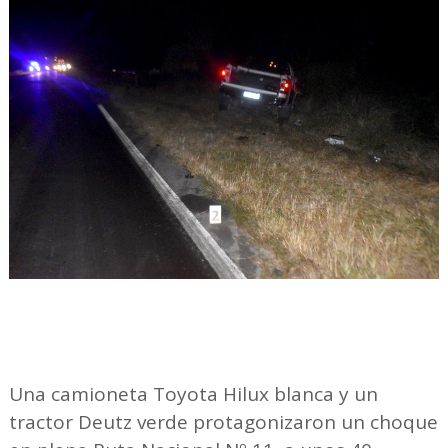
Una camioneta Toyota Hilux blanca y un
tractor Deutz verde protagonizaron un choque