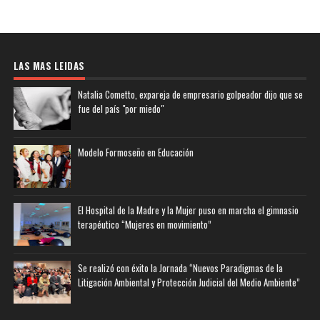
LAS MAS LEIDAS
Natalia Cometto, expareja de empresario golpeador dijo que se
fue del país "por miedo"
Modelo Formoseño en Educación
El Hospital de la Madre y la Mujer puso en marcha el gimnasio
terapéutico “Mujeres en movimiento”
Se realizó con éxito la Jornada “Nuevos Paradigmas de la
Litigación Ambiental y Protección Judicial del Medio Ambiente”