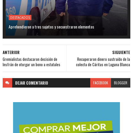
DESTACADOS
Aprehendieron a tres sujetos y secuestraron elementos
ANTERIOR
SIGUIENTE
Gremialistas destacaron decisión de
Recuperaron dinero sustraído de la
Insfrán de otorgar un bono a estatales
colecta de Cáritas en Laguna Blanca
DEJAR
COMENTARIO
FACEBOOK
BLOGGER